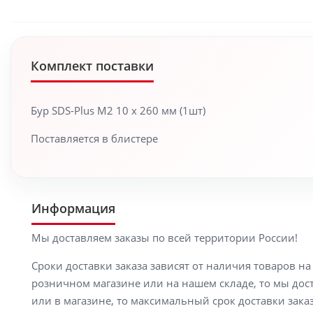
Комплект поставки
Бур SDS-Plus M2 10 x 260 мм (1шт)
Поставляется в блистере
Информация
Мы доставляем заказы по всей территории России!
Сроки доставки заказа зависят от наличия товаров н
розничном магазине или на нашем складе, то мы доста
или в магазине, то максимальный срок доставки заказ