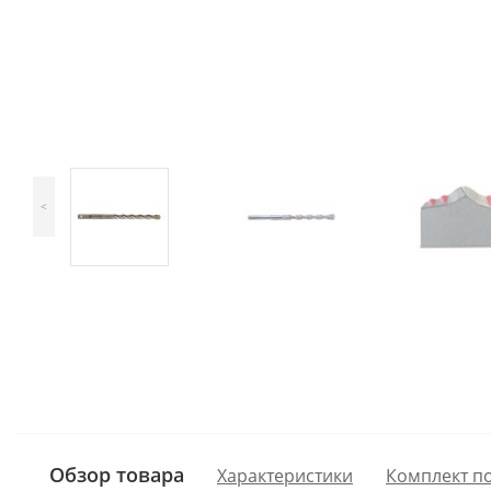
<
Обзор товара
Характеристики
Комплект п