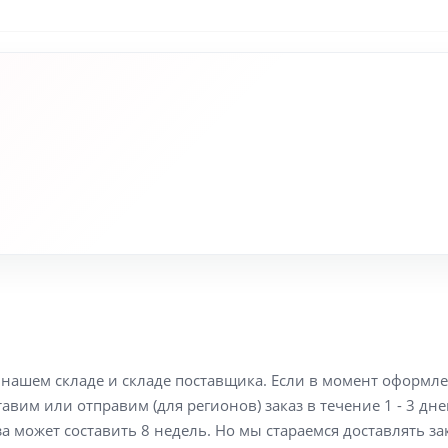
а нашем складе и складе поставщика. Если в момент оформл
вим или отправим (для регионов) заказ в течение 1 - 3 дне
а может составить 8 недель. Но мы стараемся доставлять з