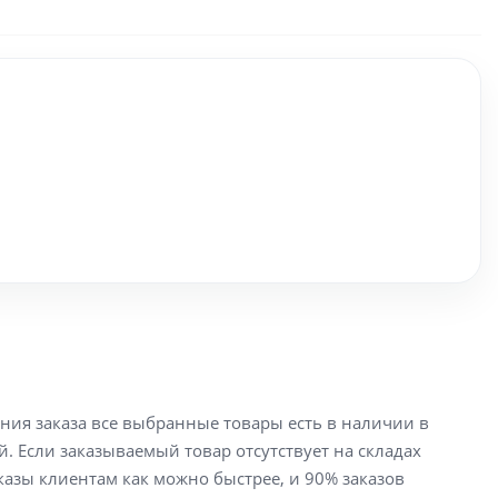
ения заказа все выбранные товары есть в наличии в
й. Если заказываемый товар отсутствует на складах
аказы клиентам как можно быстрее, и 90% заказов