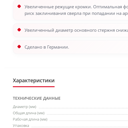
Увеличенные режущие кромки. Оптимальная фор
риск заклинивания сверла при попадании на ар
Увеличенный диаметр основного стержня снижа
Сделано в Германии.
Характеристики
ТЕХНИЧЕСКИЕ ДАННЫЕ
Диаметр (мм)
Общая длина (мм)
Рабочая длина (мм)
Упаковка