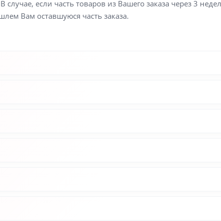
В случае, если часть товаров из Вашего заказа через 3 неде
шлем Вам оставшуюся часть заказа.