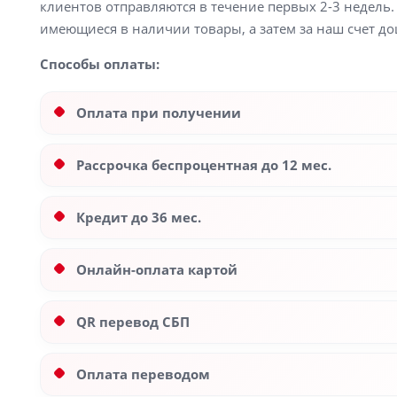
клиентов отправляются в течение первых 2-3 недель. 
имеющиеся в наличии товары, а затем за наш счет до
Способы оплаты:
Оплата при получении
Рассрочка беспроцентная до 12 мес.
Кредит до 36 мес.
Онлайн-оплата картой
QR перевод СБП
Оплата переводом