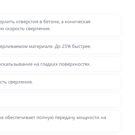
рлить отверстия в бетоне, а коническая
ю скорость сверления.
ерливаемом материале. До 25% быстрее.
скальзывание на гладких поверхностях.
сть сверления.
же обеспечивает полную передачу мощности на