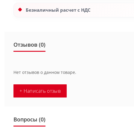
Безналичный расчет с НДС
Отзывов (0)
Нет отзывов о данном товаре.
+ Написать отзыв
Вопросы
(0)