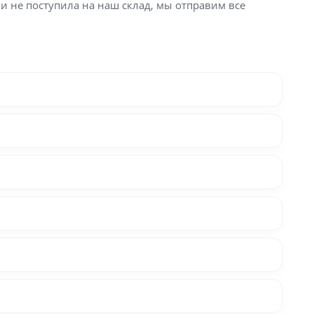
ли не поступила на наш склад, мы отправим все