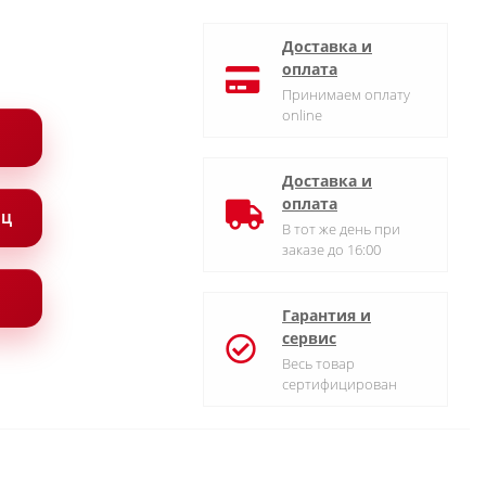
Доставка и
оплата
Принимаем оплату
online
Доставка и
оплата
ЯЦ
В тот же день при
заказе до 16:00
Гарантия и
сервис
Весь товар
сертифицирован