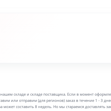
а нашем складе и складе поставщика. Если в момент оформл
вим или отправим (для регионов) заказ в течение 1 - 3 дне
а может составить 8 недель. Но мы стараемся доставлять з