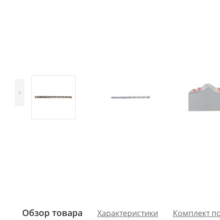
<
Обзор товара
Характеристики
Комплект п