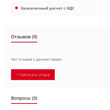
Безналичный расчет с НДС
Отзывов (0)
Нет отзывов о данном товаре.
+ Написать отзыв
Вопросы
(0)