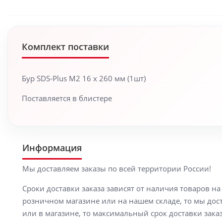
Комплект поставки
Бур SDS-Plus M2 16 x 260 мм (1шт)
Поставляется в блистере
Информация
Мы доставляем заказы по всей территории России!
Сроки доставки заказа зависят от наличия товаров н
розничном магазине или на нашем складе, то мы доста
или в магазине, то максимальный срок доставки заказ