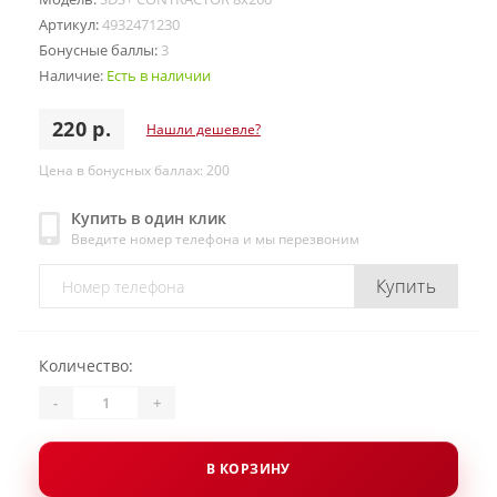
Артикул:
4932471230
Бонусные баллы:
3
Наличие:
Есть в наличии
220 р.
Нашли дешевле?
Цена в бонусных баллах: 200
Купить в один клик
Введите номер телефона и мы перезвоним
Купить
Количество:
-
+
В КОРЗИНУ