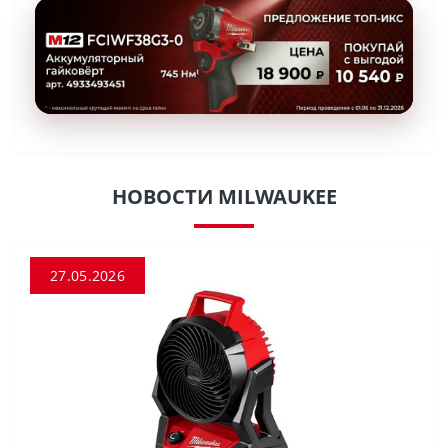
НОВОСТИ MILWAUKEE
27.05.2026