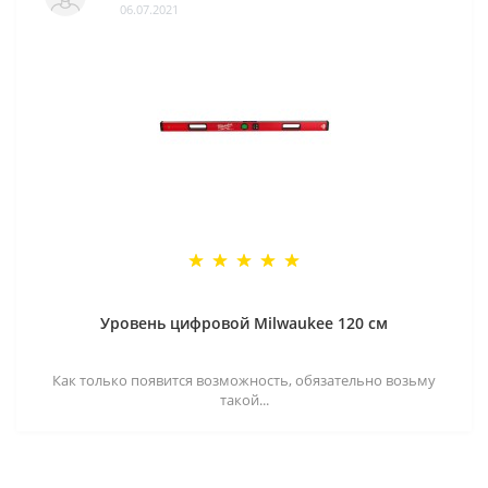
06.07.2021
Уровень цифровой Milwaukee 120 см
Как только появится возможность, обязательно возьму
такой...