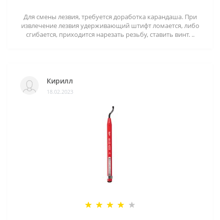
Для смены лезвия, требуется доработка карандаша. При
извлечение лезвия удерживающий штифт ломается, либо
сгибается, приходится нарезать резьбу, ставить винт. ..
Кирилл
18.02.2023