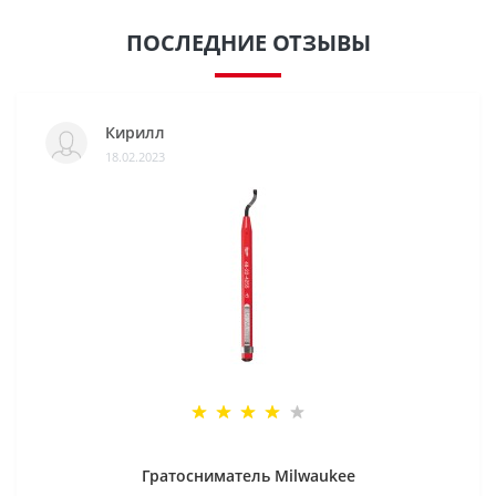
ПОСЛЕДНИЕ ОТЗЫВЫ
Кирилл
18.02.2023
Гратосниматель Milwaukee