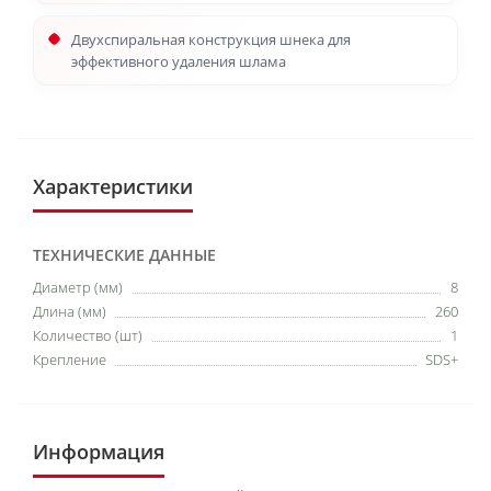
Двухспиральная конструкция шнека для
эффективного удаления шлама
Характеристики
ТЕХНИЧЕСКИЕ ДАННЫЕ
Диаметр (мм)
8
Длина (мм)
260
Количество (шт)
1
Крепление
SDS+
Информация