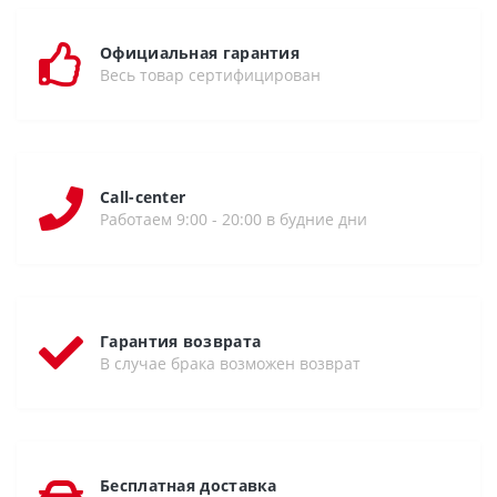
Официальная гарантия
Весь товар сертифицирован
Call-center
Работаем 9:00 - 20:00 в будние дни
Гарантия возврата
В случае брака возможен возврат
Бесплатная доставка