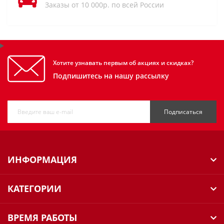
Заказы от 10 000р. по всей России
Хотите узнавать первым об акциях и скидках?
Подпишитесь на нашу рассылку
Подписаться
ИНФОРМАЦИЯ
КАТЕГОРИИ
ВРЕМЯ РАБОТЫ