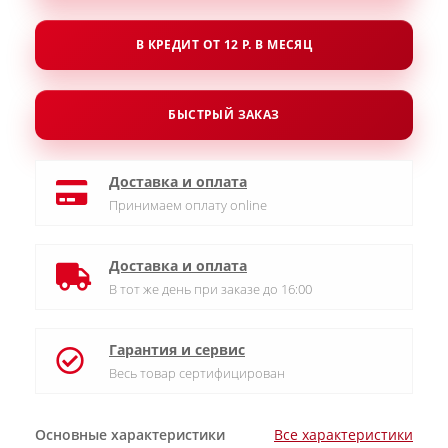
В КРЕДИТ ОТ 12 Р. В МЕСЯЦ
БЫСТРЫЙ ЗАКАЗ
Доставка и оплата
Принимаем оплату online
Доставка и оплата
В тот же день при заказе до 16:00
Гарантия и сервис
Весь товар сертифицирован
Основные характеристики
Все характеристики