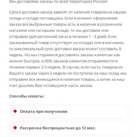
Мы доставляем заказы по всей территории России!
Сроки доставки заказа зависят от наличия товаров на нашем
складе и складе поставщика. Если в момент оформления
заказа все выбранные товары есть в наличии в розничном
магазине или на нашем складе, то мы доставим или
отправим (для регионов) заказ в течение 1 - 3 дней. Если
заказываемый товар отсутствует на складах или в магазине,
то максимальный срок доставки заказа может составить 8
недель. Но мы стараемся доставлять заказы клиентам как
можно быстрее, и 90% заказов клиентов отправляются в
течение первых 2-3 недель. В случае, если часть товаров из
Вашего заказа через 3 недели не поступила на наш склад, мы
отправим все имеющиеся в наличии товары, а затем за наш
счет дошлем Вам оставшуюся часть заказа.
Способы оплаты:
Оплата при получении
Рассрочка беспроцентная до 12 мес.