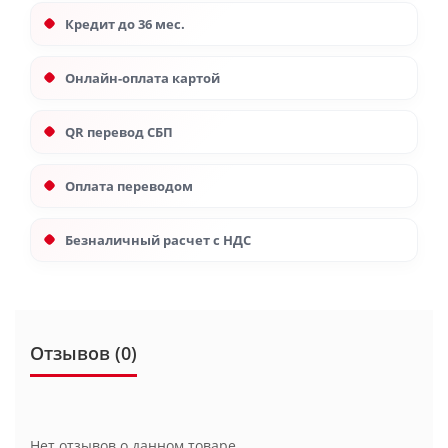
Кредит до 36 мес.
Онлайн-оплата картой
QR перевод СБП
Оплата переводом
Безналичный расчет с НДС
Отзывов (0)
Нет отзывов о данном товаре.