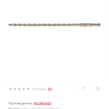
Отзывы:
(0)
Производитель:
MILWAUKEE
Модель:
SDS+ CONTRACTOR 8x260