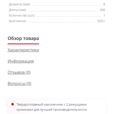
Диаметр (мм):
8
Длина (мм):
260
Количество (шт):
1
Крепление:
SDS+
Обзор товара
Характеристики
Информация
Отзывов (0)
Вопросы
(0)
Твердосплавный наконечник с 2 режущими
кромками для лучшей производительности