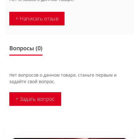
+ Написать отзыв
Вопросы
(0)
Нет вопросов о данном товаре, станьте первым и
задайте свой вопрос.
+ Задать вопрос