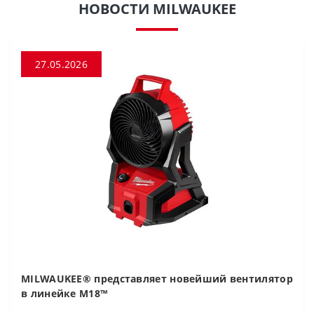
НОВОСТИ MILWAUKEE
27.05.2026
MILWAUKEE® представляет новейший вентилятор
в линейке M18™