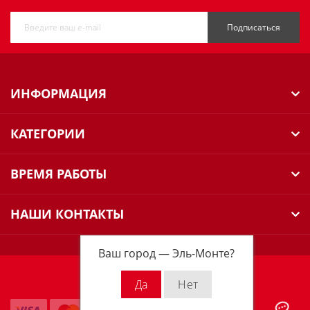
Подписаться
ИНФОРМАЦИЯ
КАТЕГОРИИ
ВРЕМЯ РАБОТЫ
НАШИ КОНТАКТЫ
Ваш город —
Эль-Монте
?
Milwaukee Russia © 2026