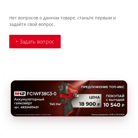
Нет вопросов о данном товаре, станьте первым и
задайте свой вопрос.
+ Задать вопрос