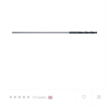
Отзывы:
(0)