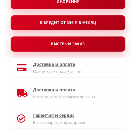
В КОРЗИНУ
В КРЕДИТ ОТ 356 Р. В МЕСЯЦ
БЫСТРЫЙ ЗАКАЗ
Доставка и оплата
Принимаем оплату online
Доставка и оплата
В тот же день при заказе до 16:00
Гарантия и сервис
Весь товар сертифицирован