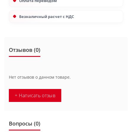
Оплата переводом
Безналичный расчет с НДС
Отзывов (0)
Нет отзывов о данном товаре.
+ Написать отзыв
Вопросы
(0)