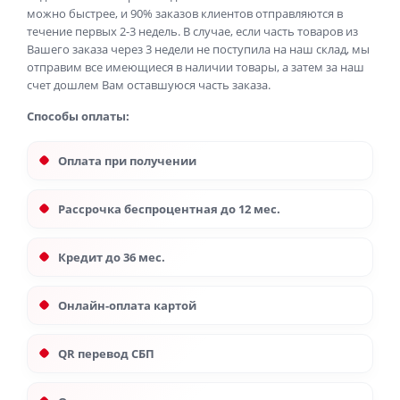
можно быстрее, и 90% заказов клиентов отправляются в
течение первых 2-3 недель. В случае, если часть товаров из
Вашего заказа через 3 недели не поступила на наш склад, мы
отправим все имеющиеся в наличии товары, а затем за наш
счет дошлем Вам оставшуюся часть заказа.
Способы оплаты:
Оплата при получении
Рассрочка беспроцентная до 12 мес.
Кредит до 36 мес.
Онлайн-оплата картой
QR перевод СБП