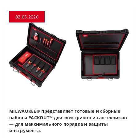
02.05.2026
MILWAUKEE® представляет готовые и сборные
наборы PACKOUT™ для электриков и сантехников
— для максимального порядка и защиты
инструмента.