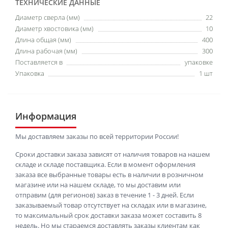
ТЕХНИЧЕСКИЕ ДАННЫЕ
Диаметр сверла (мм)
22
Диаметр хвостовика (мм)
10
Длина общая (мм)
400
Длина рабочая (мм)
300
Поставляется в
упаковке
Упаковка
1 шт
Информация
Мы доставляем заказы по всей территории России!
Сроки доставки заказа зависят от наличия товаров на нашем
складе и складе поставщика. Если в момент оформления
заказа все выбранные товары есть в наличии в розничном
магазине или на нашем складе, то мы доставим или
отправим (для регионов) заказ в течение 1 - 3 дней. Если
заказываемый товар отсутствует на складах или в магазине,
то максимальный срок доставки заказа может составить 8
недель. Но мы стараемся доставлять заказы клиентам как