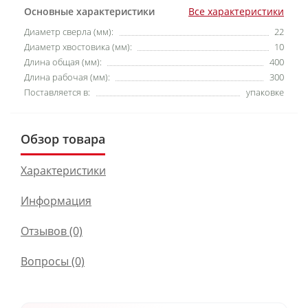
Основные характеристики
Все характеристики
Диаметр сверла (мм):
22
Диаметр хвостовика (мм):
10
Длина общая (мм):
400
Длина рабочая (мм):
300
Поставляется в:
упаковке
Обзор товара
Характеристики
Информация
Отзывов (0)
Вопросы
(0)