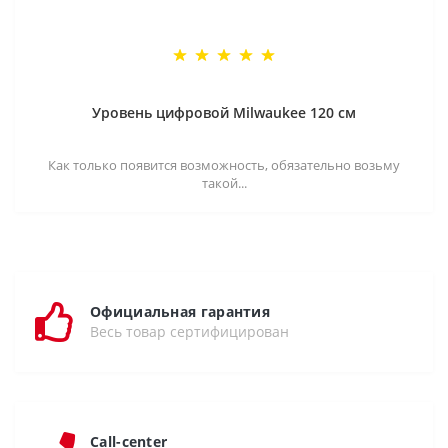
Уровень цифровой Milwaukee 120 см
Как только появится возможность, обязательно возьму
такой...
Официальная гарантия
Весь товар сертифицирован
Call-center