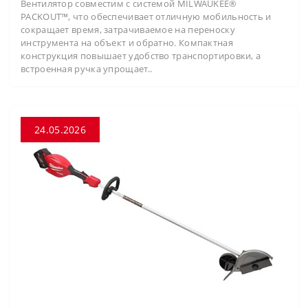
Вентилятор совместим с системой MILWAUKEE®
PACKOUT™, что обеспечивает отличную мобильность и
сокращает время, затрачиваемое на переноску
инструмента на объект и обратно. Компактная
конструкция повышает удобство транспортировки, а
встроенная ручка упрощает..
24.05.2026