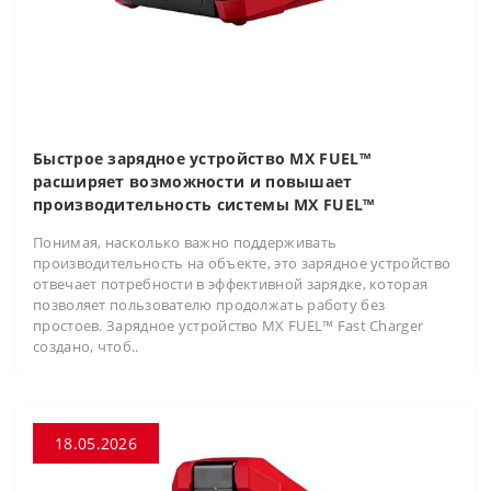
Быстрое зарядное устройство MX FUEL™
расширяет возможности и повышает
производительность системы MX FUEL™
Понимая, насколько важно поддерживать
производительность на объекте, это зарядное устройство
отвечает потребности в эффективной зарядке, которая
позволяет пользователю продолжать работу без
простоев. Зарядное устройство MX FUEL™ Fast Charger
создано, чтоб..
18.05.2026