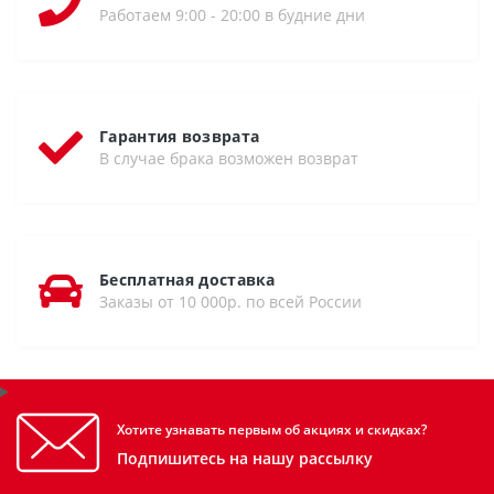
Работаем 9:00 - 20:00 в будние дни
Гарантия возврата
В случае брака возможен возврат
Бесплатная доставка
Заказы от 10 000р. по всей России
Хотите узнавать первым об акциях и скидках?
Подпишитесь на нашу рассылку