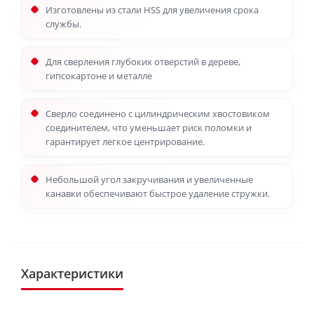
Изготовлены из стали HSS для увеличения срока
службы.
Для сверления глубоких отверстий в дереве,
гипсокартоне и металле
Сверло соединено с цилиндрическим хвостовиком
соединителем, что уменьшает риск поломки и
гарантирует легкое центрирование.
Небольшой угол закручивания и увеличенные
канавки обеспечивают быстрое удаление стружки.
Характеристики