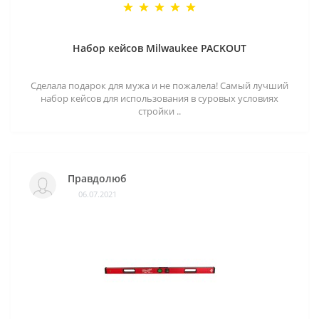
Набор кейсов Milwaukee PACKOUT
Сделала подарок для мужа и не пожалела! Самый лучший
набор кейсов для использования в суровых условиях
стройки ..
Правдолюб
06.07.2021