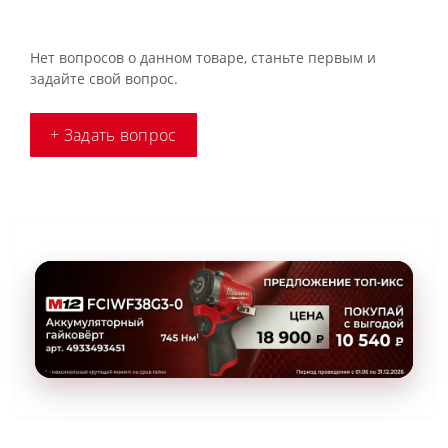
Нет вопросов о данном товаре, станьте первым и
задайте свой вопрос.
+ Задать вопрос