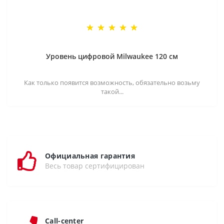
Уровень цифровой Milwaukee 120 см
Как только появится возможность, обязательно возьму
такой...
Официальная гарантия
Весь товар сертифицирован
Call-center