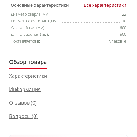
Основные характеристики
Все характеристики
Диаметр сверла (мм):
22
Диаметр хвостовика (мм):
10
Длина общая (мм):
600
Длина рабочая (мм):
500
Поставляется в:
упаковке
Обзор товара
Характеристики
Информация
Отзывов (0)
Вопросы
(0)