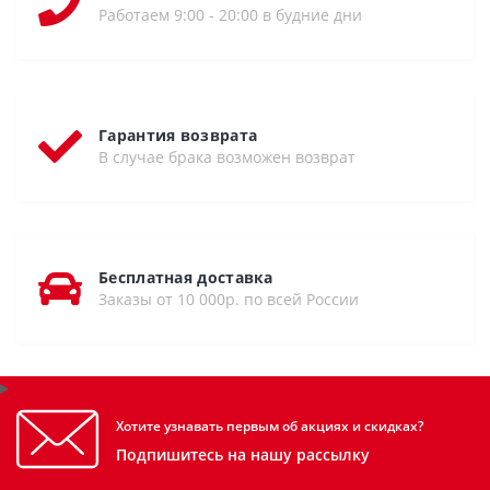
Работаем 9:00 - 20:00 в будние дни
Гарантия возврата
В случае брака возможен возврат
Бесплатная доставка
Заказы от 10 000р. по всей России
Хотите узнавать первым об акциях и скидках?
Подпишитесь на нашу рассылку