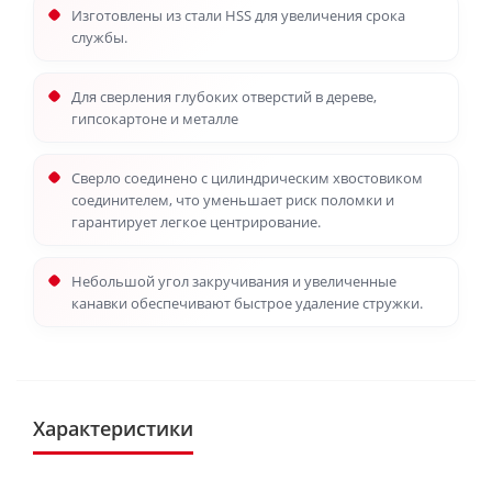
Изготовлены из стали HSS для увеличения срока
службы.
Для сверления глубоких отверстий в дереве,
гипсокартоне и металле
Сверло соединено с цилиндрическим хвостовиком
соединителем, что уменьшает риск поломки и
гарантирует легкое центрирование.
Небольшой угол закручивания и увеличенные
канавки обеспечивают быстрое удаление стружки.
Характеристики