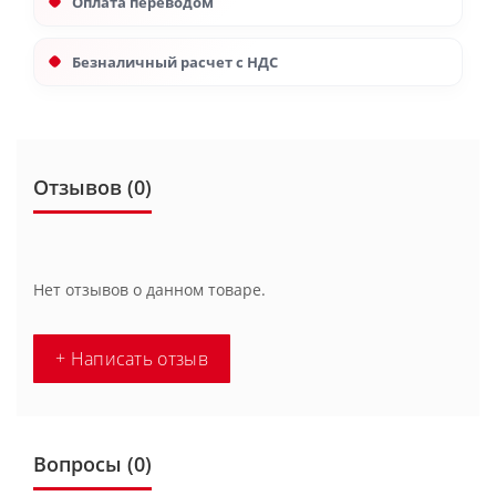
Оплата переводом
Безналичный расчет с НДС
Отзывов (0)
Нет отзывов о данном товаре.
+ Написать отзыв
Вопросы
(0)