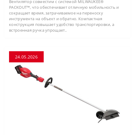
Вентилятор совместим с системой MILWAUKEE®
PACKOUT™, что обеспечивает отличную мобильность и
сокращает время, затрачиваемое на переноску
инструмента на объект и обратно. Компактная
конструкция повышает удобство транспортировки, а
встроенная ручка упрощает..
24.05.2026