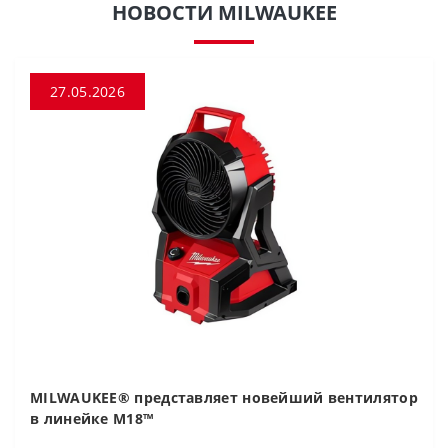
НОВОСТИ MILWAUKEE
27.05.2026
MILWAUKEE® представляет новейший вентилятор
в линейке M18™