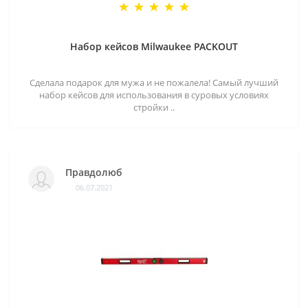
Набор кейсов Milwaukee PACKOUT
Сделала подарок для мужа и не пожалела! Самый лучший
набор кейсов для использования в суровых условиях
стройки ..
Правдолюб
06.07.2021