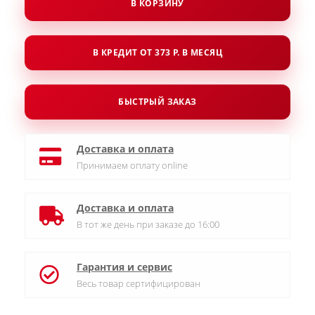
В КОРЗИНУ
В КРЕДИТ ОТ 373 Р. В МЕСЯЦ
БЫСТРЫЙ ЗАКАЗ
Доставка и оплата
Принимаем оплату online
Доставка и оплата
В тот же день при заказе до 16:00
Гарантия и сервис
Весь товар сертифицирован