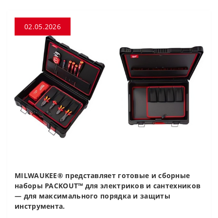
02.05.2026
MILWAUKEE® представляет готовые и сборные
наборы PACKOUT™ для электриков и сантехников
— для максимального порядка и защиты
инструмента.