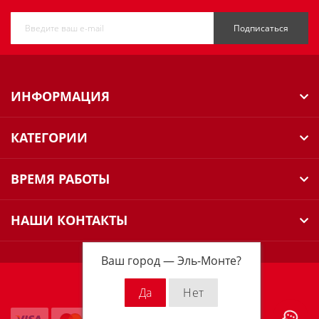
Подписаться
ИНФОРМАЦИЯ
КАТЕГОРИИ
ВРЕМЯ РАБОТЫ
НАШИ КОНТАКТЫ
Ваш город —
Эль-Монте
?
Milwaukee Russia © 2026