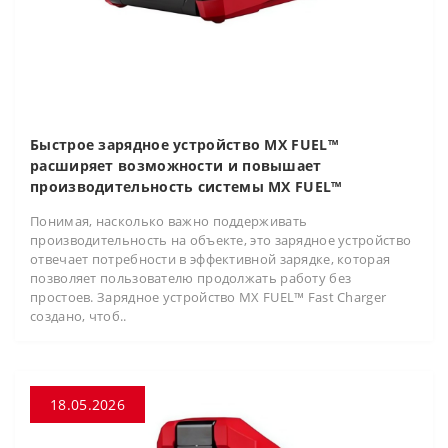
Быстрое зарядное устройство MX FUEL™
расширяет возможности и повышает
производительность системы MX FUEL™
Понимая, насколько важно поддерживать
производительность на объекте, это зарядное устройство
отвечает потребности в эффективной зарядке, которая
позволяет пользователю продолжать работу без
простоев. Зарядное устройство MX FUEL™ Fast Charger
создано, чтоб..
18.05.2026