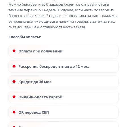
можно быстрее, и 90% заказов клиентов отправляются в
течение первых 2-3 недель. В случае, если часть товаров из
Вашего заказа через 3 недели не поступила на наш склад, мы
отправим все имеющиеся в наличии товары, а затем за наш
счет дошлем Вам оставшуюся часть заказа.
Способы оплаты:
Оплата при получении
Рассрочка беспроцентная до 12 мес.
Кредит до 36 мес.
Онлайн-оплата картой
QR перевод СБП