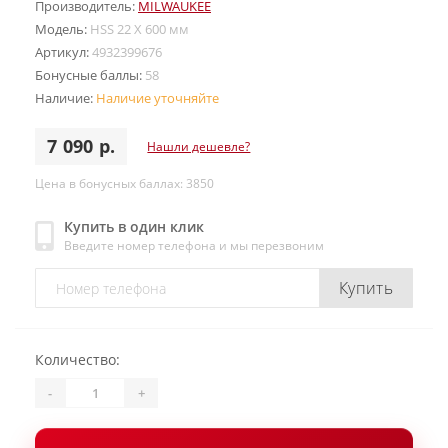
Производитель:
MILWAUKEE
Модель:
HSS 22 X 600 мм
Артикул:
4932399676
Бонусные баллы:
58
Наличие:
Наличие уточняйте
7 090 р.
Нашли дешевле?
Цена в бонусных баллах: 3850
Купить в один клик
Введите номер телефона и мы перезвоним
Купить
Количество:
-
+