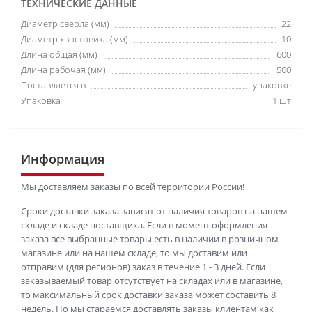
ТЕХНИЧЕСКИЕ ДАННЫЕ
Диаметр сверла (мм)
22
Диаметр хвостовика (мм)
10
Длина общая (мм)
600
Длина рабочая (мм)
500
Поставляется в
упаковке
Упаковка
1 шт
Информация
Мы доставляем заказы по всей территории России!
Сроки доставки заказа зависят от наличия товаров на нашем
складе и складе поставщика. Если в момент оформления
заказа все выбранные товары есть в наличии в розничном
магазине или на нашем складе, то мы доставим или
отправим (для регионов) заказ в течение 1 - 3 дней. Если
заказываемый товар отсутствует на складах или в магазине,
то максимальный срок доставки заказа может составить 8
недель. Но мы стараемся доставлять заказы клиентам как