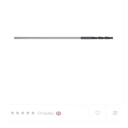
Отзывы:
(0)