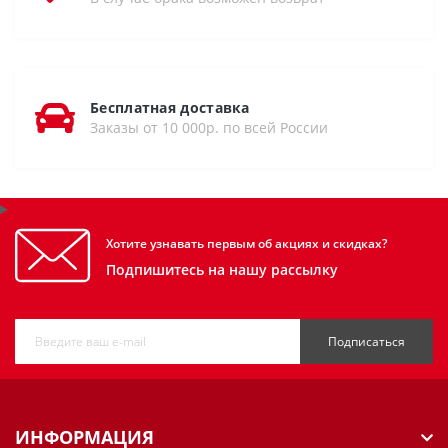
Бесплатная доставка
Заказы от 10 000р. по всей России
Хотите узнавать первым об акциях и скидках?
Подпишитесь на нашу рассылку
Подписаться
ИНФОРМАЦИЯ