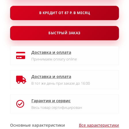
В КРЕДИТ ОТ 87 Р. В МЕСЯЦ
БЫСТРЫЙ ЗАКАЗ
Доставка и оплата
Принимаем оплату online
Доставка и оплата
В тот же день при заказе до 16:00
Гарантия и сервис
Весь товар сертифицирован
Основные характеристики
Все характеристики