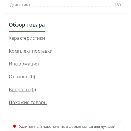
Длина (мм):
180
Обзор товара
Характеристики
Комплект поставки
Информация
Отзывов (0)
Вопросы
(0)
Похожие товары
Удлиненный наконечник в форме копья для лучшей