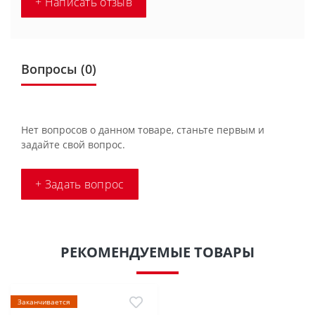
+ Написать отзыв
Вопросы
(0)
Нет вопросов о данном товаре, станьте первым и
задайте свой вопрос.
+ Задать вопрос
РЕКОМЕНДУЕМЫЕ ТОВАРЫ
Заканчивается