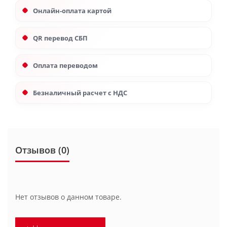
Онлайн-оплата картой
QR перевод СБП
Оплата переводом
Безналичный расчет с НДС
Отзывов (0)
Нет отзывов о данном товаре.