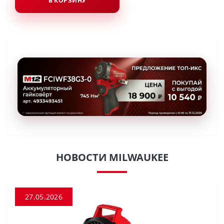
В КОРЗИНУ
НОВОСТИ MILWAUKEE
27.05.2026