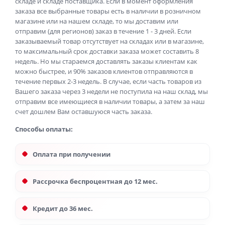
складе и складе поставщика. Если в момент оформления
заказа все выбранные товары есть в наличии в розничном
магазине или на нашем складе, то мы доставим или
отправим (для регионов) заказ в течение 1 - 3 дней. Если
заказываемый товар отсутствует на складах или в магазине,
то максимальный срок доставки заказа может составить 8
недель. Но мы стараемся доставлять заказы клиентам как
можно быстрее, и 90% заказов клиентов отправляются в
течение первых 2-3 недель. В случае, если часть товаров из
Вашего заказа через 3 недели не поступила на наш склад, мы
отправим все имеющиеся в наличии товары, а затем за наш
счет дошлем Вам оставшуюся часть заказа.
Способы оплаты:
Оплата при получении
Рассрочка беспроцентная до 12 мес.
Кредит до 36 мес.