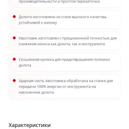
производительности и простой перезаточки
Долото изготовлено из стали высокого качества,
устойчивой к излому
Хвостовик изготовлен с прецизионной точностью для
снижения износа как долота, так и инструмента
Скошенная кромка для предотвращения поломки
долота
Ударная часть хвостовика обработана на станке для
передачи 100% энергии от инструмента на
наконечник долота
Характеристики