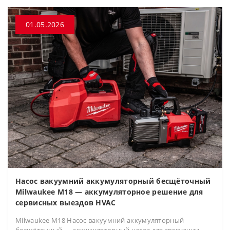
01.05.2026
Насос вакуумний аккумуляторный бесщёточный
Milwaukee M18 — аккумуляторное решение для
сервисных выездов HVAC
Milwaukee M18 Насос вакуумний аккумуляторный