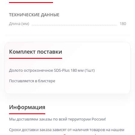
ТЕХНИЧЕСКИЕ ДАННЫЕ
Длина (мм)
180
Комплект поставки
Долото остроконечное SDS-Plus 180 мм (1шт)
Поставляется в блистере
Информация
Мы доставляем заказы по всей территории России!
Сроки доставки заказа зависят от наличия товаров на нашем