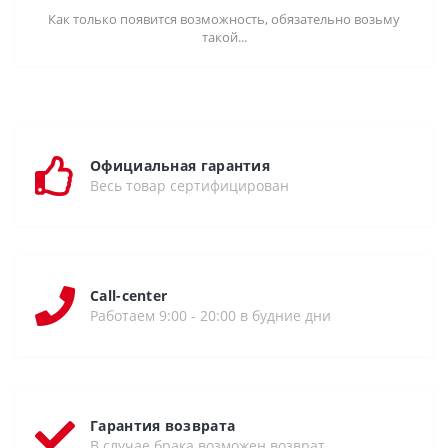
Как только появится возможность, обязательно возьму
такой...
Официальная гарантия
Весь товар сертифицирован
Call-center
Работаем 9:00 - 20:00 в будние дни
Гарантия возврата
В случае брака возможен возврат