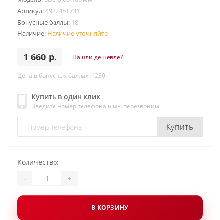
Артикул:
4932451731
Бонусные баллы:
18
Наличие:
Наличие уточняйте
1 660 р.
Нашли дешевле?
Цена в бонусных баллах: 1230
Купить в один клик
Введите номер телефона и мы перезвоним
Купить
Количество:
-
+
В КОРЗИНУ