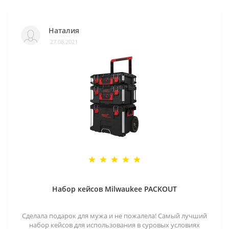
Наталия
27.08.2021
Набор кейсов Milwaukee PACKOUT
Сделала подарок для мужа и не пожалела! Самый лучший
набор кейсов для использования в суровых условиях