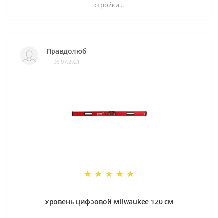
стройки ..
Правдолюб
06.07.2021
Уровень цифровой Milwaukee 120 см