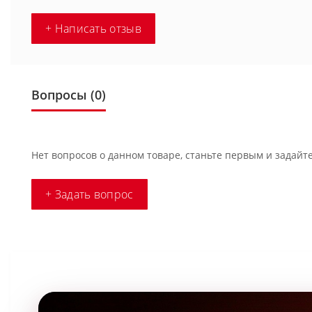
+ Написать отзыв
Вопросы
(0)
Нет вопросов о данном товаре, станьте первым и задайте
+ Задать вопрос