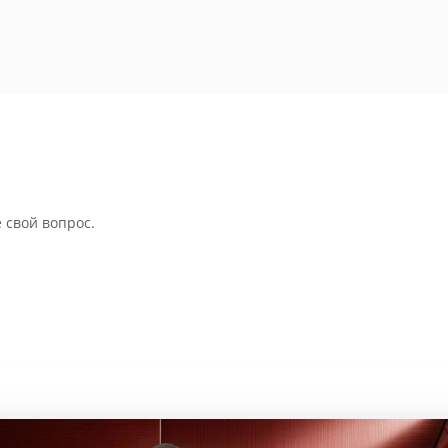
 свой вопрос.