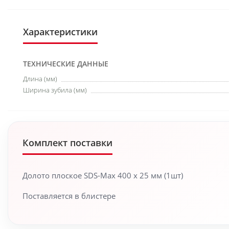
Характеристики
ТЕХНИЧЕСКИЕ ДАННЫЕ
Длина (мм)
Ширина зубила (мм)
Комплект поставки
Долото плоское SDS-Max 400 x 25 мм (1шт)
Поставляется в блистере