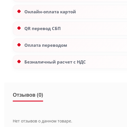
Онлайн-оплата картой
QR перевод СБП
Оплата переводом
Безналичный расчет с НДС
Отзывов (0)
Нет отзывов о данном товаре.