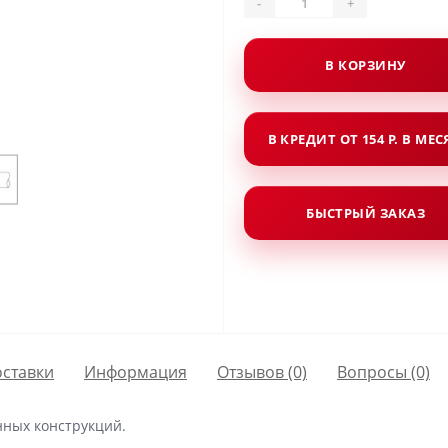
-
+
В КОРЗИНУ
В КРЕДИТ ОТ 154 Р. В МЕ
БЫСТРЫЙ ЗАКАЗ
оставки
Информация
Отзывов (0)
Вопросы
(0)
нных конструкций.