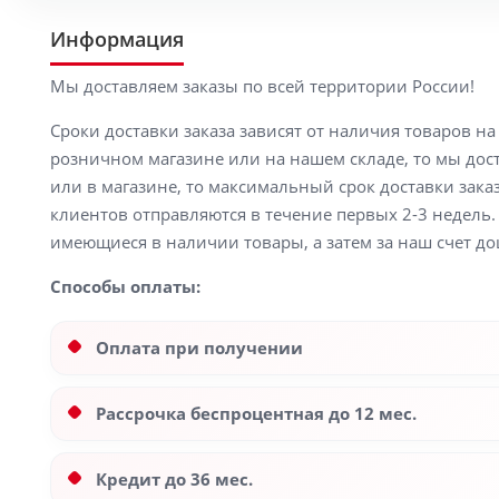
Информация
Мы доставляем заказы по всей территории России!
Сроки доставки заказа зависят от наличия товаров н
розничном магазине или на нашем складе, то мы доста
или в магазине, то максимальный срок доставки заказ
клиентов отправляются в течение первых 2-3 недель. 
имеющиеся в наличии товары, а затем за наш счет до
Способы оплаты:
Оплата при получении
Рассрочка беспроцентная до 12 мес.
Кредит до 36 мес.