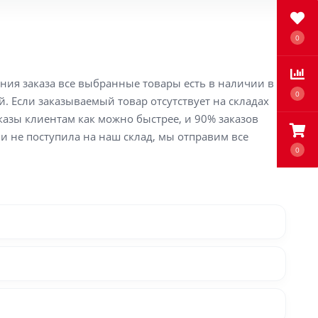
0
ения заказа все выбранные товары есть в наличии в
0
й. Если заказываемый товар отсутствует на складах
аказы клиентам как можно быстрее, и 90% заказов
ли не поступила на наш склад, мы отправим все
0