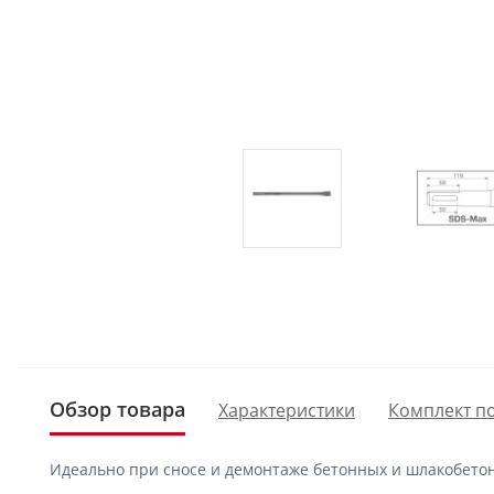
Обзор товара
Характеристики
Комплект п
Идеально при сносе и демонтаже бетонных и шлакобето