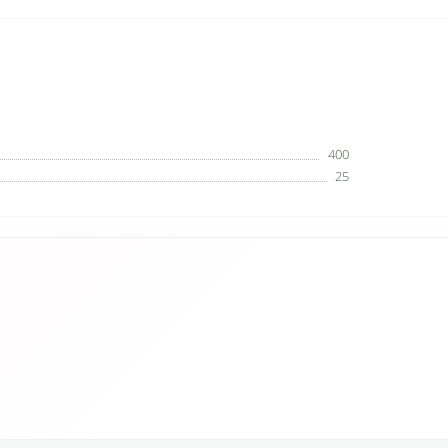
400
25