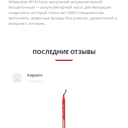
Milwaukee M18 Насос вакуумний аккумуляторный
бесщёточный — аккумуляторный насос для эвакуации
хладагента, который помогает HVAC-специалистам
выполнять сервисные выезды без розеток, удлинителей и
внешнего питания...
ПОСЛЕДНИЕ ОТЗЫВЫ
Кирилл
18.02.2023