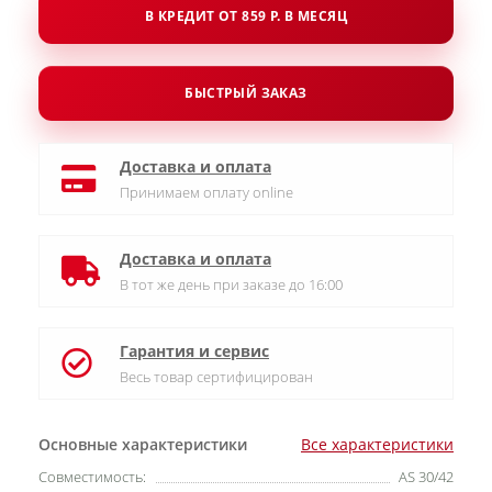
В КРЕДИТ ОТ 859 Р. В МЕСЯЦ
БЫСТРЫЙ ЗАКАЗ
Доставка и оплата
Принимаем оплату online
Доставка и оплата
В тот же день при заказе до 16:00
Гарантия и сервис
Весь товар сертифицирован
Основные характеристики
Все характеристики
Совместимость:
AS 30/42