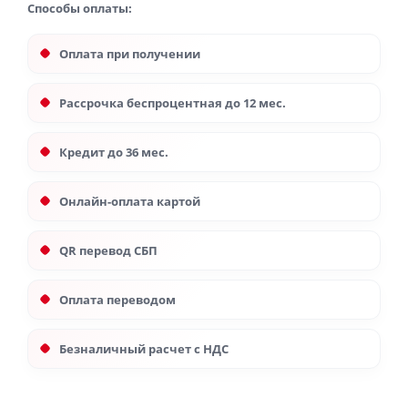
Способы оплаты:
Оплата при получении
Рассрочка беспроцентная до 12 мес.
Кредит до 36 мес.
Онлайн-оплата картой
QR перевод СБП
Оплата переводом
Безналичный расчет с НДС