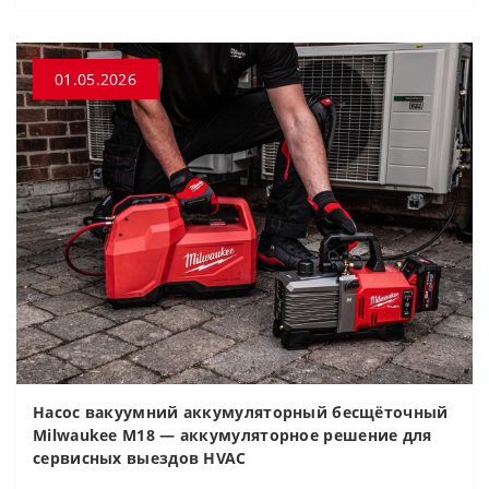
01.05.2026
Насос вакуумний аккумуляторный бесщёточный
Milwaukee M18 — аккумуляторное решение для
сервисных выездов HVAC