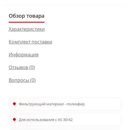
Обзор товара
Характеристики
Комплект поставки
Информация
Отзывов (0)
Вопросы
(0)
Фильтрующий материал - полиэфир
Для использования с AS 30/42