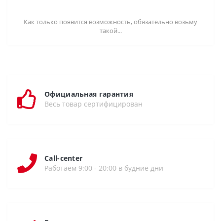
Как только появится возможность, обязательно возьму
такой...
Официальная гарантия
Весь товар сертифицирован
Call-center
Работаем 9:00 - 20:00 в будние дни