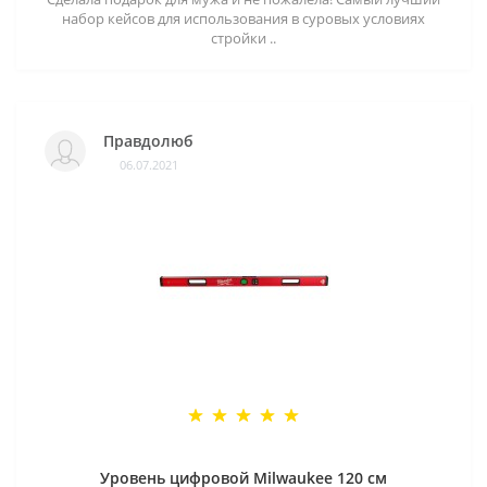
набор кейсов для использования в суровых условиях
стройки ..
Правдолюб
06.07.2021
Уровень цифровой Milwaukee 120 см