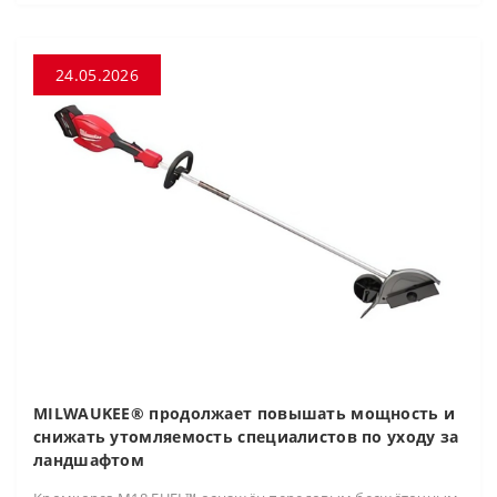
24.05.2026
MILWAUKEE® продолжает повышать мощность и
снижать утомляемость специалистов по уходу за
ландшафтом