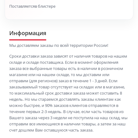
Поставляетсяв блистере
Информация
Мы доставляем заказы по всей территории России!
Сроки доставки заказа зависят от наличия товаров на нашем
складе и складе поставщика. Если в момент оформления
заказа все выбранные товары есть в наличии в розничном
магазине или на нашем складе, то мы доставим или
отправим (для регионов) заказ в течение 1 - 3 дней. Если
заказываемый товар отсутствует на складах или в магазине,
то максимальный срок доставки заказа может составить 8
недель. Но мы стараемся доставлять заказы клиентам как
можно быстрее, и 90% заказов клиентов отправляются в
течение первых 2-3 недель. В случае, если часть товаров из
Вашего заказа через 3 недели не поступила на наш склад, мы
отправим все имеющиеся в наличии товары, а затем за наш
счет дошлем Вам оставшуюся часть заказа.