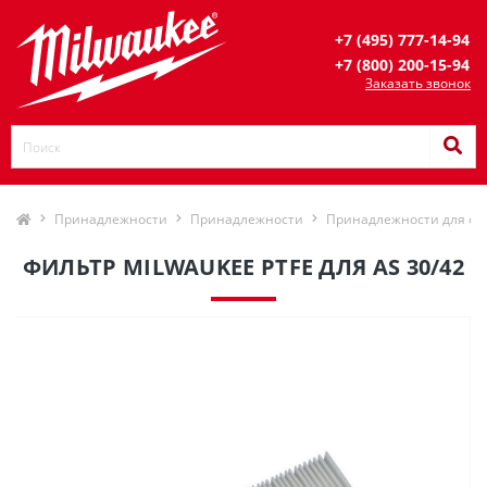
+7 (495) 777-14-94
+7 (800) 200-15-94
Заказать звонок
Принадлежности
Принадлежности
Принадлежности для си
ФИЛЬТР MILWAUKEE PTFE ДЛЯ AS 30/42