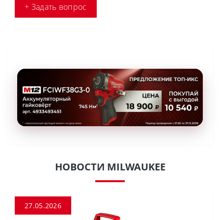
+ Задать вопрос
НОВОСТИ MILWAUKEE
27.05.2026