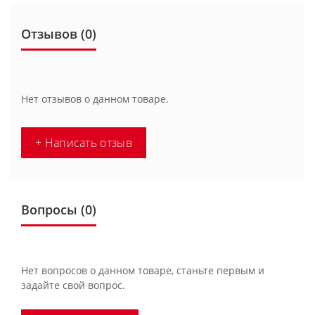
Отзывов (0)
Нет отзывов о данном товаре.
+ Написать отзыв
Вопросы
(0)
Нет вопросов о данном товаре, станьте первым и
задайте свой вопрос.