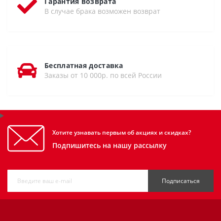
Гарантия возврата
В случае брака возможен возврат
Бесплатная доставка
Заказы от 10 000р. по всей России
Хотите узнавать первым об акциях и скидках?
Подпишитесь на нашу рассылку
Подписаться