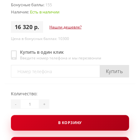
Бонусные баллы:
155
Наличие:
Есть в наличии
16 320 р.
Нашли дешевле?
Цена в бонусных баллах: 10300
Купить в один клик
Введите номер телефона и мы перезвоним
Купить
Количество:
-
+
В КОРЗИНУ