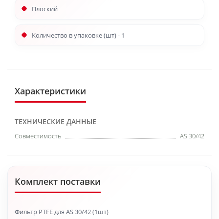
Плоский
Количество в упаковке (шт) - 1
Характеристики
ТЕХНИЧЕСКИЕ ДАННЫЕ
Совместимость
AS 30/42
Комплект поставки
Фильтр PTFE для AS 30/42 (1шт)