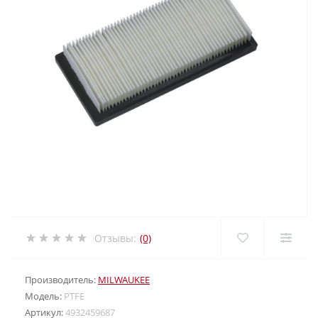
Отзывы:
(0)
Производитель:
MILWAUKEE
Модель:
PTFE
Артикул:
4932459687