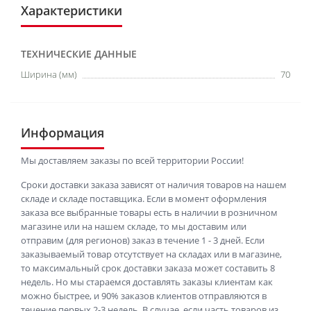
Характеристики
ТЕХНИЧЕСКИЕ ДАННЫЕ
Ширина (мм)
70
Информация
Мы доставляем заказы по всей территории России!
Сроки доставки заказа зависят от наличия товаров на нашем
складе и складе поставщика. Если в момент оформления
заказа все выбранные товары есть в наличии в розничном
магазине или на нашем складе, то мы доставим или
отправим (для регионов) заказ в течение 1 - 3 дней. Если
заказываемый товар отсутствует на складах или в магазине,
то максимальный срок доставки заказа может составить 8
недель. Но мы стараемся доставлять заказы клиентам как
можно быстрее, и 90% заказов клиентов отправляются в
течение первых 2-3 недель. В случае, если часть товаров из