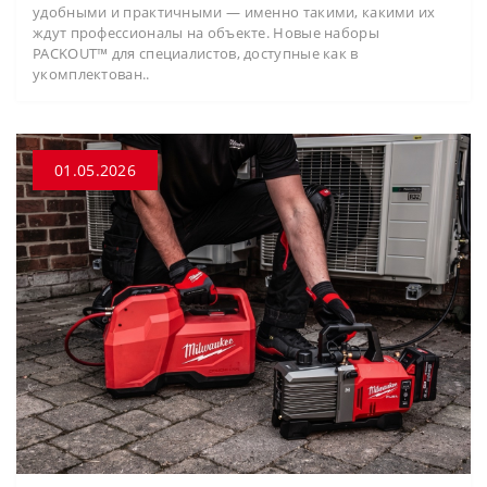
удобными и практичными — именно такими, какими их
ждут профессионалы на объекте. Новые наборы
PACKOUT™ для специалистов, доступные как в
укомплектован..
01.05.2026