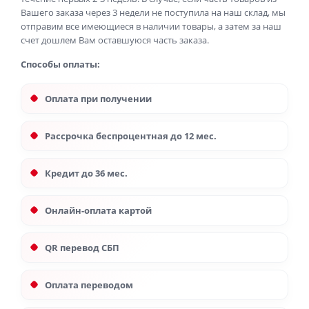
Вашего заказа через 3 недели не поступила на наш склад, мы
отправим все имеющиеся в наличии товары, а затем за наш
счет дошлем Вам оставшуюся часть заказа.
Способы оплаты:
Оплата при получении
Рассрочка беспроцентная до 12 мес.
Кредит до 36 мес.
Онлайн-оплата картой
QR перевод СБП
Оплата переводом