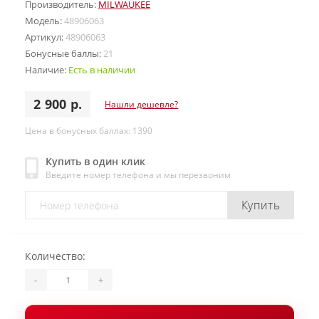
Производитель:
MILWAUKEE
Модель:
48906063
Артикул:
48906063
Бонусные баллы:
21
Наличие:
Есть в наличии
2 900 р.
Нашли дешевле?
Цена в бонусных баллах: 1390
Купить в один клик
Введите номер телефона и мы перезвоним
Купить
Количество:
-
+