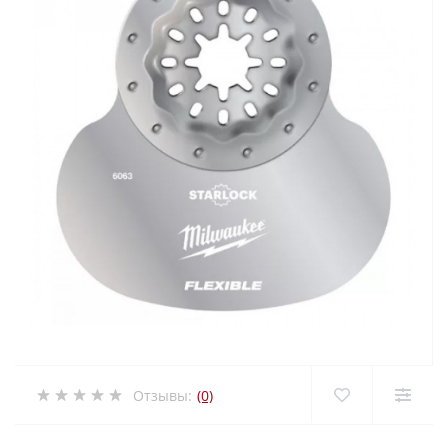
Отзывы:
(0)