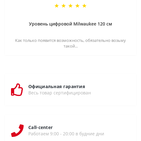
Уровень цифровой Milwaukee 120 см
Как только появится возможность, обязательно возьму
такой...
Официальная гарантия
Весь товар сертифицирован
Call-center
Работаем 9:00 - 20:00 в будние дни