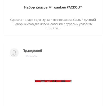
Набор кейсов Milwaukee PACKOUT
Сделала подарок для мужа и не пожалела! Самый лучший
набор кейсов для использования в суровых условиях
стройки ..
Правдолюб
06.07.2021