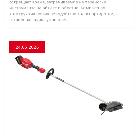
сокращает время, затрачиваемое на переноску
инструмента на объект и обратно. Компактная
конструкция повышает удобство транспортировки, а
встроенная ручка упрощает..
24.05.2026