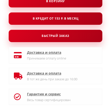
В КОРЗИНУ
В КРЕДИТ ОТ 153 Р. В МЕСЯЦ
БЫСТРЫЙ ЗАКАЗ
Доставка и оплата
Принимаем оплату online
Доставка и оплата
В тот же день при заказе до 16:00
Гарантия и сервис
Весь товар сертифицирован