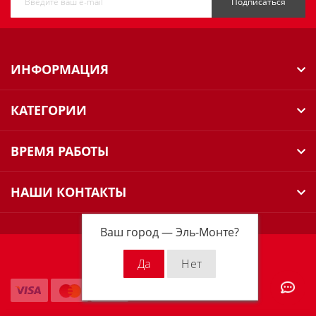
Подписаться
ИНФОРМАЦИЯ
КАТЕГОРИИ
ВРЕМЯ РАБОТЫ
НАШИ КОНТАКТЫ
Ваш город —
Эль-Монте
?
Milwaukee Russia © 2026