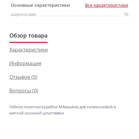
Основные характеристики
Все характеристики
Ширина (мм):
70
Обзор товара
Характеристики
Информация
Отзывов (0)
Вопросы
(0)
Гибкое полотно/скребок Milwaukee для силиконовой и
мягкой оконной шпатлевки