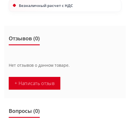
Безналичный расчет с НДС
Отзывов (0)
Нет отзывов о данном товаре.
+ Написать отзыв
Вопросы
(0)