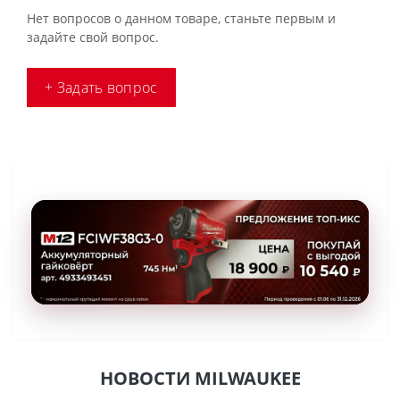
Нет вопросов о данном товаре, станьте первым и
задайте свой вопрос.
+ Задать вопрос
НОВОСТИ MILWAUKEE