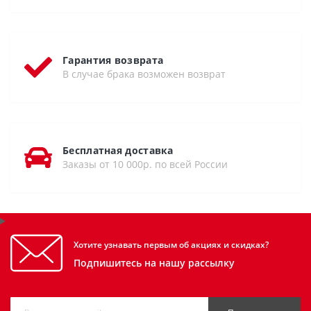
Гарантия возврата
В случае брака возможен возврат
Бесплатная доставка
Заказы от 10 000р. по всей России
Хотите узнавать первым об акциях и скидках?
Подпишитесь на нашу рассылку