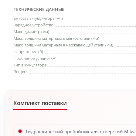
ТЕХНИЧЕСКИЕ ДАННЫЕ
Емкость аккумулятора (Ач)
Зарядное устройство
Макс. диаметр (мм)
Макс. толщина материала в мягкой стали (мм)
Макс. толщина материала в нержавеющей стали (мм)
Напряжение (В)
Пробивное усилие (кН)
Тип аккумулятора
Вес (кг)
Комплект поставки
Гидравлический пробойник для отверстий Milwa