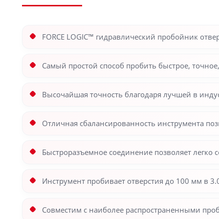
FORCE LOGIC™ гидравлический пробойник отвер
Самый простой способ пробить быстрое, точное,
Высочайшая точность благодаря лучшей в индус
Отличная сбалансированность инструмента поз
Быстроразъемное соединение позволяет легко 
Инструмент пробивает отверстия до 100 мм в 3
Совместим с наиболее распространенными про