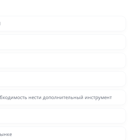
Н
обходимость нести дополнительный инструмент
рынке