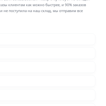
аказы клиентам как можно быстрее, и 90% заказов
ли не поступила на наш склад, мы отправим все