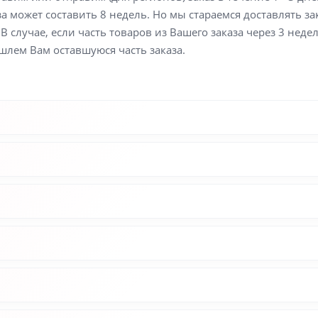
а может составить 8 недель. Но мы стараемся доставлять з
В случае, если часть товаров из Вашего заказа через 3 неде
шлем Вам оставшуюся часть заказа.