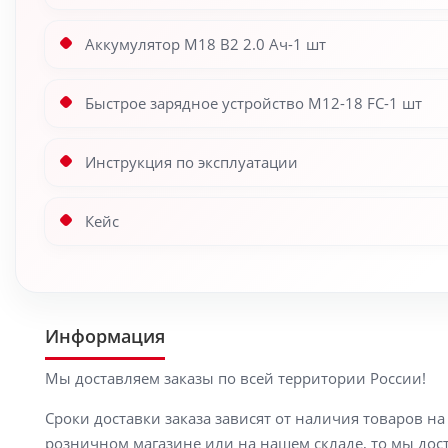
Аккумулятор M18 B2 2.0 Ач-1 шт
Быстрое зарядное устройство M12-18 FC-1 шт
Инструкция по эксплуатации
Кейс
Информация
Мы доставляем заказы по всей территории России!
Сроки доставки заказа зависят от наличия товаров н
розничном магазине или на нашем складе, то мы доста