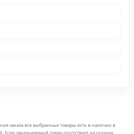
ения заказа все выбранные товары есть в наличии в
й. Если заказываемый товар отсутствует на складах