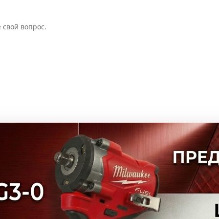
 свой вопрос.