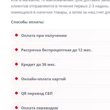
клиентов отправляются в течение первых 2-3 недель. 
имеющиеся в наличии товары, а затем за наш счет до
Способы оплаты:
Оплата при получении
Рассрочка беспроцентная до 12 мес.
Кредит до 36 мес.
Онлайн-оплата картой
QR перевод СБП
Оплата переводом