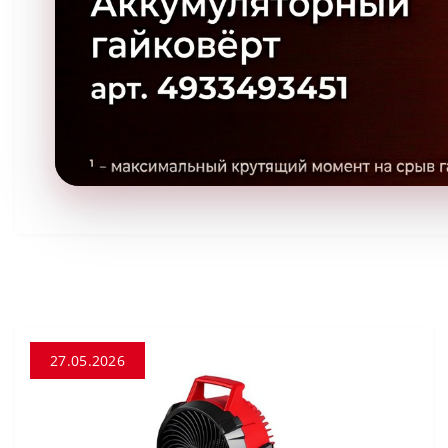
27.05.2026