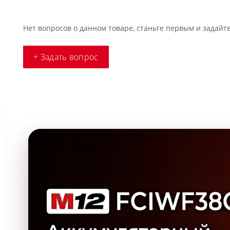
Нет вопросов о данном товаре, станьте первым и задайте
+ Задать вопрос