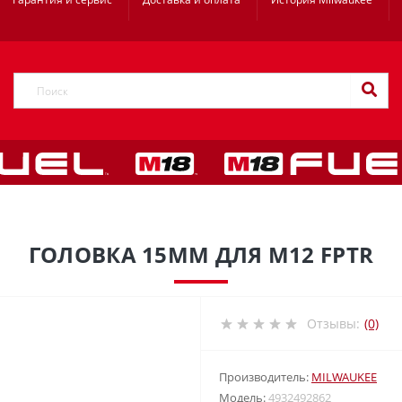
ГОЛОВКА 15ММ ДЛЯ M12 FPTR
Отзывы:
(0)
Производитель:
MILWAUKEE
Модель:
4932492862