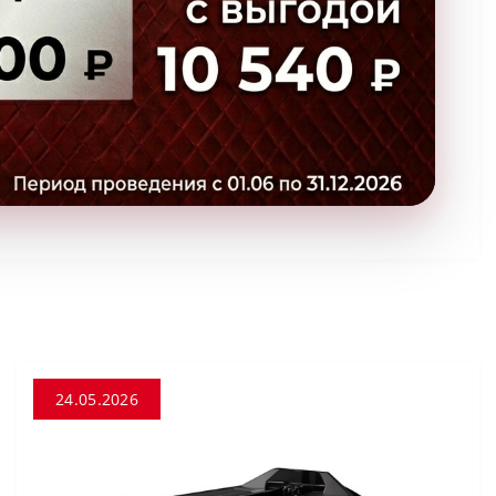
24.05.2026