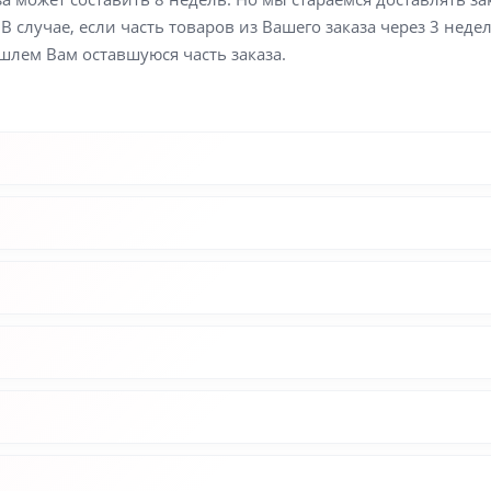
В случае, если часть товаров из Вашего заказа через 3 неде
шлем Вам оставшуюся часть заказа.