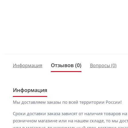
Отзывов (0)
Информация
Вопросы
(0)
Информация
Мы доставляем заказы по всей территории России!
Сроки доставки заказа зависят от наличия товаров н
розничном магазине или на нашем складе, то мы доста
или в магазине, то максимальный срок доставки заказ