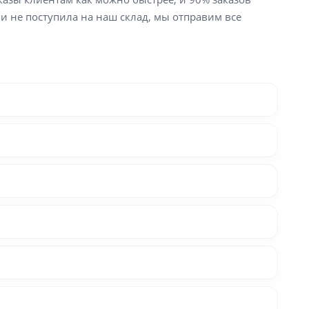
ли не поступила на наш склад, мы отправим все