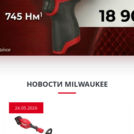
НОВОСТИ MILWAUKEE
24.05.2026