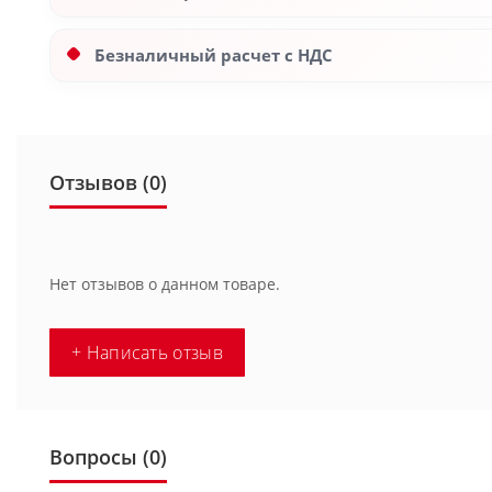
Безналичный расчет с НДС
Отзывов (0)
Нет отзывов о данном товаре.
+ Написать отзыв
Вопросы
(0)