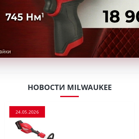
НОВОСТИ MILWAUKEE
24.05.2026