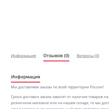
Отзывов (0)
Информация
Вопросы
(0)
Информация
Мы доставляем заказы по всей территории России!
Сроки доставки заказа зависят от наличия товаров н
розничном магазине или на нашем складе, то мы доста
или в магазине, то максимальный срок доставки заказ