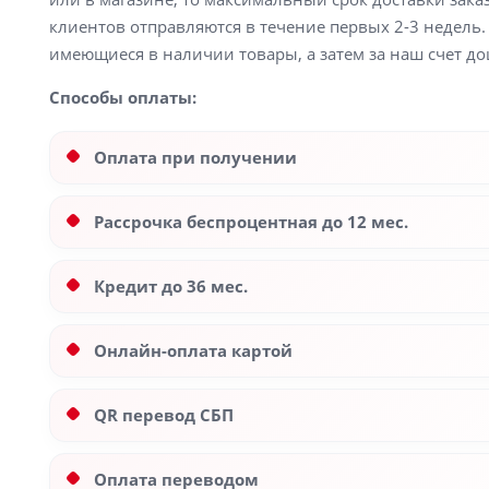
клиентов отправляются в течение первых 2-3 недель. 
имеющиеся в наличии товары, а затем за наш счет до
Способы оплаты:
Оплата при получении
Рассрочка беспроцентная до 12 мес.
Кредит до 36 мес.
Онлайн-оплата картой
QR перевод СБП
Оплата переводом