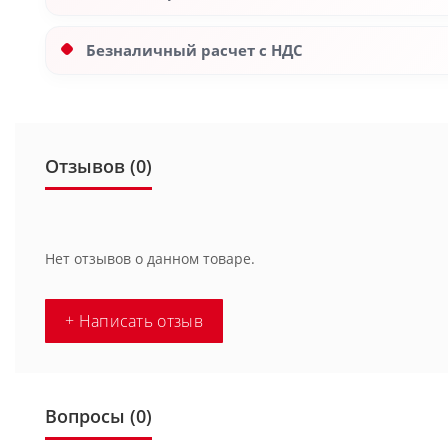
Безналичный расчет с НДС
Отзывов (0)
Нет отзывов о данном товаре.
+ Написать отзыв
Вопросы
(0)