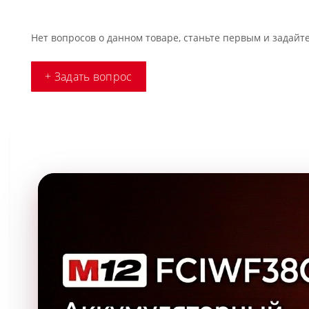
Нет вопросов о данном товаре, станьте первым и задайте
+ Задать вопрос