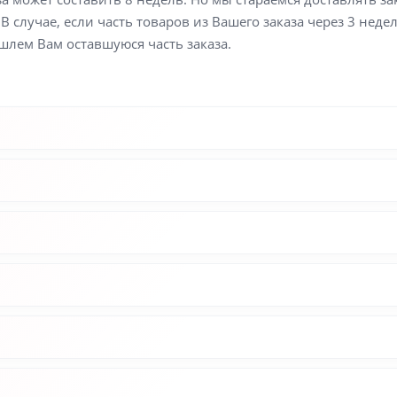
В случае, если часть товаров из Вашего заказа через 3 неде
шлем Вам оставшуюся часть заказа.