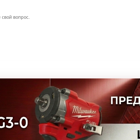
 свой вопрос.