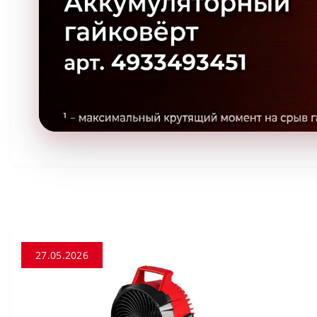
27.05.2026