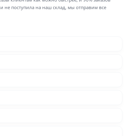
ли не поступила на наш склад, мы отправим все