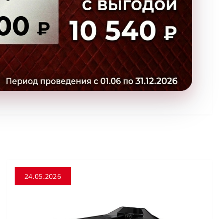
24.05.2026