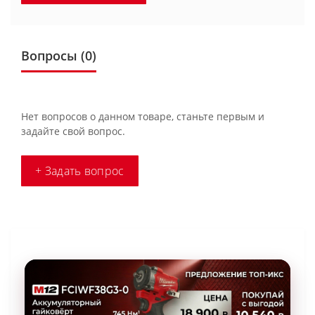
Вопросы
(0)
Нет вопросов о данном товаре, станьте первым и
задайте свой вопрос.
+ Задать вопрос