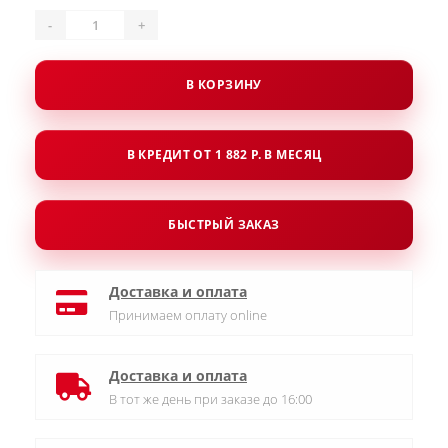
-
+
В КОРЗИНУ
В КРЕДИТ ОТ 1 882 Р. В МЕСЯЦ
БЫСТРЫЙ ЗАКАЗ
Доставка и оплата
Принимаем оплату online
Доставка и оплата
В тот же день при заказе до 16:00