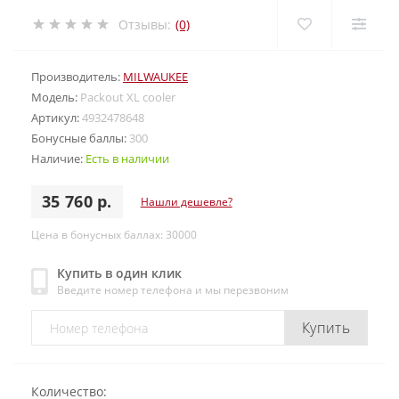
Отзывы:
(0)
Производитель:
MILWAUKEE
Модель:
Packout XL cooler
Артикул:
4932478648
Бонусные баллы:
300
Наличие:
Есть в наличии
35 760 р.
Нашли дешевле?
Цена в бонусных баллах: 30000
Купить в один клик
Введите номер телефона и мы перезвоним
Купить
Количество: