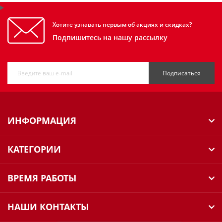
Хотите узнавать первым об акциях и скидках?
Подпишитесь на нашу рассылку
Подписаться
ИНФОРМАЦИЯ
КАТЕГОРИИ
ВРЕМЯ РАБОТЫ
НАШИ КОНТАКТЫ