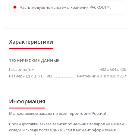
Часть модульной системы хранения PACKOUT™.
Характеристики
ТЕХНИЧЕСКИЕ ДАННЫЕ
Габариты (мм)
432 x 584 x 406
Размеры (Д х Ш х В), мм
внутренний 318 x 406 x 267
Информация
Мы доставляем заказы по всей территории России!
Сроки доставки заказа зависят от наличия товаров на нашем
складе и складе поставщика. Если в момент оформления