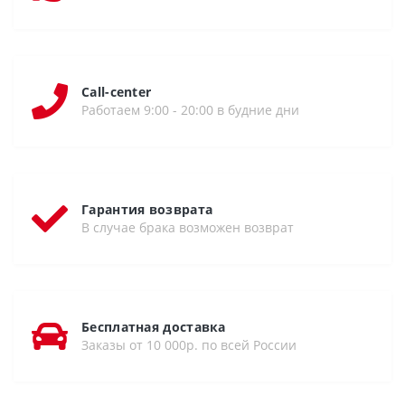
Call-center
Работаем 9:00 - 20:00 в будние дни
Гарантия возврата
В случае брака возможен возврат
Бесплатная доставка
Заказы от 10 000р. по всей России