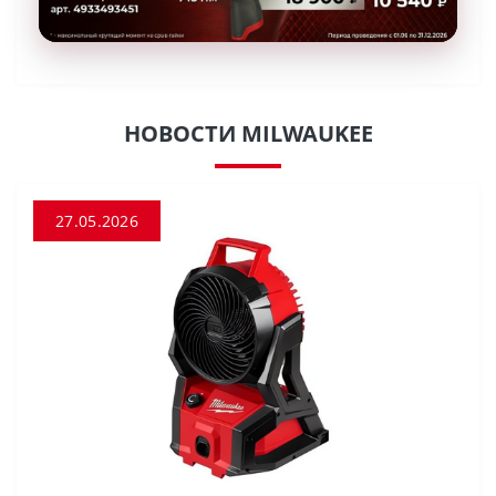
НОВОСТИ MILWAUKEE
27.05.2026