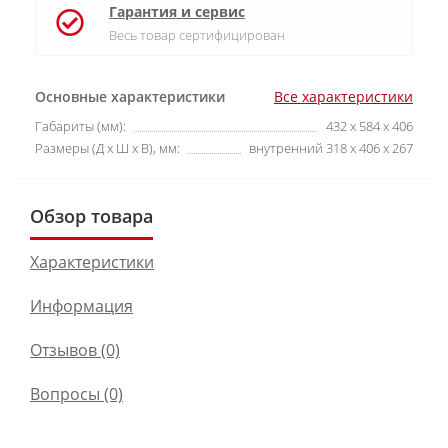
Гарантия и сервис
Весь товар сертифицирован
Основные характеристики
Все характеристики
Габариты (мм):
432 x 584 x 406
Размеры (Д х Ш х В), мм:
внутренний 318 x 406 x 267
Обзор товара
Характеристики
Информация
Отзывов (0)
Вопросы
(0)