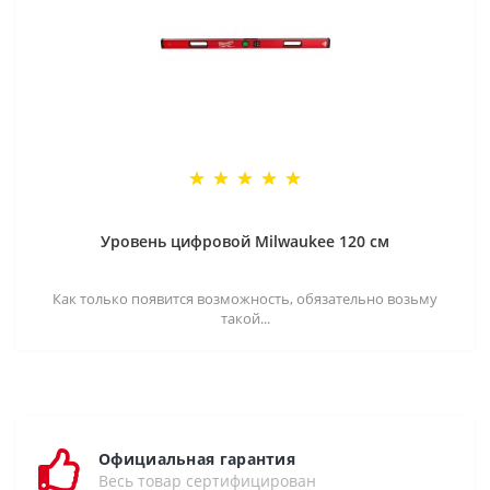
Уровень цифровой Milwaukee 120 см
Как только появится возможность, обязательно возьму
такой...
Официальная гарантия
Весь товар сертифицирован