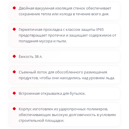
Двойная вакуумная изоляция стенок обеспечивает
сохранение тепла или холода в течение всего дня.
Герметичная прокладка с классом защиты IP65
предотвращает протечки и защищает содержимое от
попадания мусора и пыли.
Ёмкость 38 л.
Съемный лоток для обособленного размещения
продуктов, чтобы они находились над уровнем льда.
Встроенная открывалка для бутылок.
Корпус изготовлен из ударопрочных полимеров,
обеспечивающих высокую долговечность в условиях
строительной площадки.