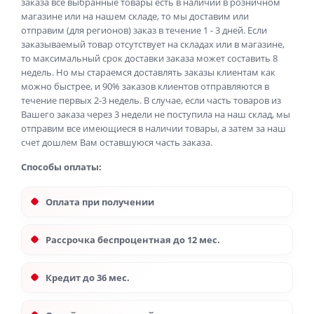
заказа все выбранные товары есть в наличии в розничном
магазине или на нашем складе, то мы доставим или
отправим (для регионов) заказ в течение 1 - 3 дней. Если
заказываемый товар отсутствует на складах или в магазине,
то максимальный срок доставки заказа может составить 8
недель. Но мы стараемся доставлять заказы клиентам как
можно быстрее, и 90% заказов клиентов отправляются в
течение первых 2-3 недель. В случае, если часть товаров из
Вашего заказа через 3 недели не поступила на наш склад, мы
отправим все имеющиеся в наличии товары, а затем за наш
счет дошлем Вам оставшуюся часть заказа.
Способы оплаты:
Оплата при получении
Рассрочка беспроцентная до 12 мес.
Кредит до 36 мес.