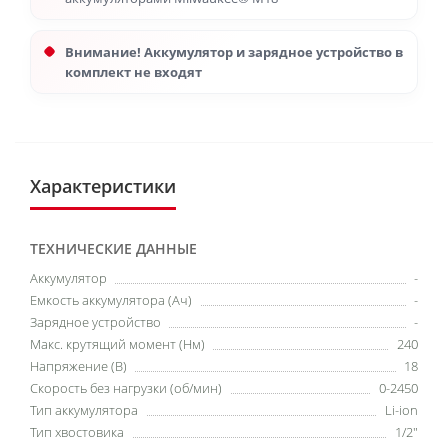
Внимание! Аккумулятор и зарядное устройство в
комплект не входят
Характеристики
ТЕХНИЧЕСКИЕ ДАННЫЕ
Аккумулятор
-
Емкость аккумулятора (Ач)
-
Зарядное устройство
-
Макс. крутящий момент (Нм)
240
Напряжение (В)
18
Скорость без нагрузки (об/мин)
0-2450
Тип аккумулятора
Li-ion
Тип хвостовика
1/2"