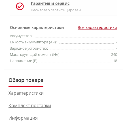
Гарантия и сервис
Весь товар сертифицирован
Основные характеристики
Все характеристики
Аккумулятор:
-
Емкость аккумулятора (Ач):
-
Зарядное устройство:
-
Макс. крутящий момент (Нм):
240
Напряжение (В):
18
Обзор товара
Характеристики
Комплект поставки
Информация