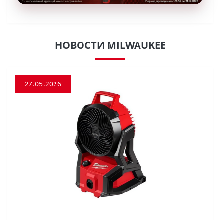
НОВОСТИ MILWAUKEE
27.05.2026