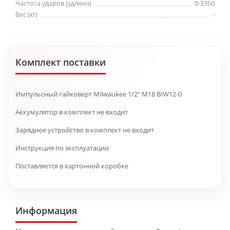
Частота ударов (уд/мин)
0-3350
Вес (кг)
-
Комплект поставки
Импульсный гайковерт Milwaukee 1/2" M18 BIW12-0
Аккумулятор в комплект не входит
Зарядное устройство в комплект не входит
Инструкция по эксплуатации
Поставляется в картонной коробке
Информация