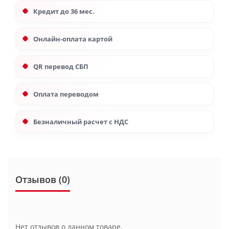
Кредит до 36 мес.
Онлайн-оплата картой
QR перевод СБП
Оплата переводом
Безналичный расчет с НДС
Отзывов (0)
Нет отзывов о данном товаре.