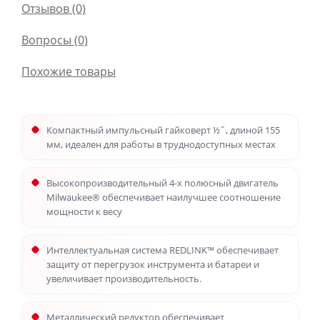
Отзывов (0)
Вопросы
(0)
Похожие товары
Компактный импульсный гайковерт ½˝, длиной 155
мм, идеален для работы в труднодоступных местах
Высокопроизводительный 4-х полюсный двигатель
Milwaukee® обеспечивает наилучшее соотношение
мощности к весу
Интеллектуальная система REDLINK™ обеспечивает
защиту от перегрузок инструмента и батареи и
увеличивает производительность.
Металлический редуктор обеспечивает