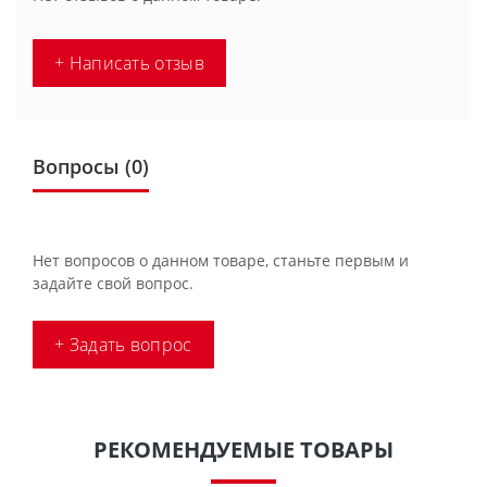
+ Написать отзыв
Вопросы
(0)
Нет вопросов о данном товаре, станьте первым и
задайте свой вопрос.
+ Задать вопрос
РЕКОМЕНДУЕМЫЕ ТОВАРЫ