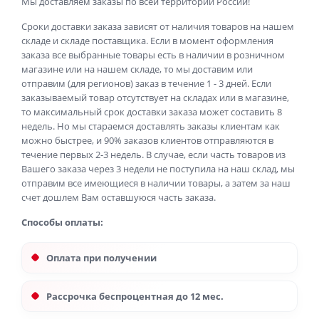
Мы доставляем заказы по всей территории России!
Сроки доставки заказа зависят от наличия товаров на нашем
складе и складе поставщика. Если в момент оформления
заказа все выбранные товары есть в наличии в розничном
магазине или на нашем складе, то мы доставим или
отправим (для регионов) заказ в течение 1 - 3 дней. Если
заказываемый товар отсутствует на складах или в магазине,
то максимальный срок доставки заказа может составить 8
недель. Но мы стараемся доставлять заказы клиентам как
можно быстрее, и 90% заказов клиентов отправляются в
течение первых 2-3 недель. В случае, если часть товаров из
Вашего заказа через 3 недели не поступила на наш склад, мы
отправим все имеющиеся в наличии товары, а затем за наш
счет дошлем Вам оставшуюся часть заказа.
Способы оплаты:
Оплата при получении
Рассрочка беспроцентная до 12 мес.