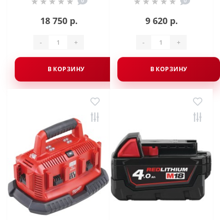
0
0
18 750 р.
9 620 р.
-
+
-
+
В КОРЗИНУ
В КОРЗИНУ