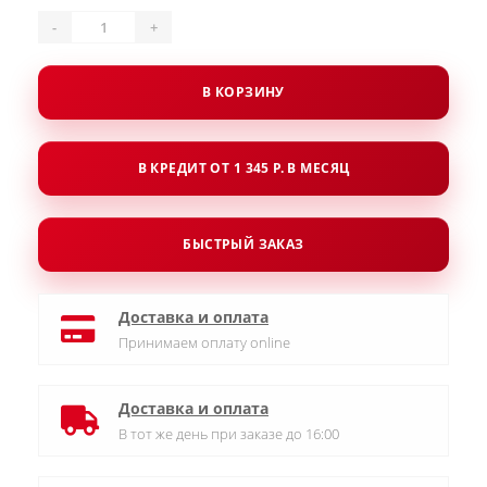
-
+
В КОРЗИНУ
В КРЕДИТ ОТ 1 345 Р. В МЕСЯЦ
БЫСТРЫЙ ЗАКАЗ
Доставка и оплата
Принимаем оплату online
Доставка и оплата
В тот же день при заказе до 16:00