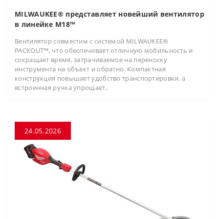
MILWAUKEE® представляет новейший вентилятор
в линейке M18™
Вентилятор совместим с системой MILWAUKEE®
PACKOUT™, что обеспечивает отличную мобильность и
сокращает время, затрачиваемое на переноску
инструмента на объект и обратно. Компактная
конструкция повышает удобство транспортировки, а
встроенная ручка упрощает..
24.05.2026