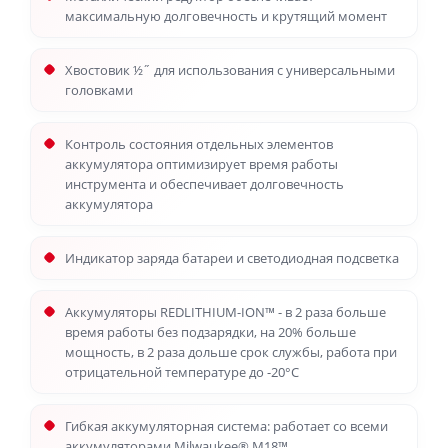
максимальную долговечность и крутящий момент
Хвостовик ½˝ для использования с универсальными
головками
Контроль состояния отдельных элементов
аккумулятора оптимизирует время работы
инструмента и обеспечивает долговечность
аккумулятора
Индикатор заряда батареи и светодиодная подсветка
Аккумуляторы REDLITHIUM-ION™ - в 2 раза больше
время работы без подзарядки, на 20% больше
мощность, в 2 раза дольше срок службы, работа при
отрицательной температуре до -20°С
Гибкая аккумуляторная система: работает со всеми
аккумуляторами Milwaukee® М18™