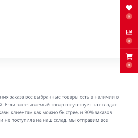
0
0
0
ения заказа все выбранные товары есть в наличии в
й. Если заказываемый товар отсутствует на складах
аказы клиентам как можно быстрее, и 90% заказов
ли не поступила на наш склад, мы отправим все