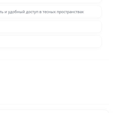
 и удобный доступ в тесных пространствах