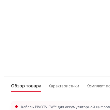
Обзор товара
Характеристики
Комплект п
Кабель PIVOTVIEW™ для аккумуляторной цифров