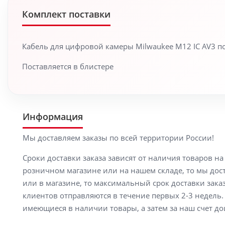
Комплект поставки
Кабель для цифровой камеры Milwaukee M12 IC AV3 п
Поставляется в блистере
Информация
Мы доставляем заказы по всей территории России!
Сроки доставки заказа зависят от наличия товаров н
розничном магазине или на нашем складе, то мы доста
или в магазине, то максимальный срок доставки заказ
клиентов отправляются в течение первых 2-3 недель. 
имеющиеся в наличии товары, а затем за наш счет до