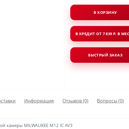
В КОРЗИНУ
В КРЕДИТ ОТ 7 839 Р. В МЕ
БЫСТРЫЙ ЗАКАЗ
оставки
Информация
Отзывов (0)
Вопросы
(0)
ой камеры MILWAUKEE M12 IC AV3