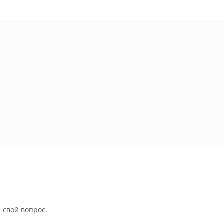
 свой вопрос.