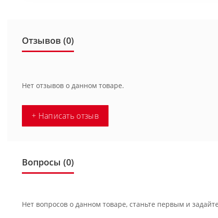
Отзывов (0)
Нет отзывов о данном товаре.
+ Написать отзыв
Вопросы
(0)
Нет вопросов о данном товаре, станьте первым и задайте