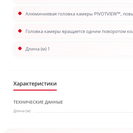
Алюминиевая головка камеры PIVOTVIEW™, повы
Головка камеры вращается одним поворотом ко
Длина (м) 1
Характеристики
ТЕХНИЧЕСКИЕ ДАННЫЕ
Длина (м)