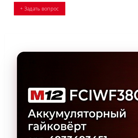
+ Задать вопрос