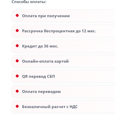
Способы оплаты:
Оплата при получении
Рассрочка беспроцентная до 12 мес.
Кредит до 36 мес.
Онлайн-оплата картой
QR перевод СБП
Оплата переводом
Безналичный расчет с НДС