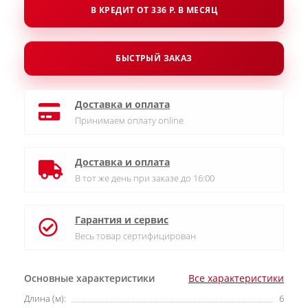
В КРЕДИТ ОТ 336 Р. В МЕСЯЦ
БЫСТРЫЙ ЗАКАЗ
Доставка и оплата
Принимаем оплату online
Доставка и оплата
В тот же день при заказе до 16:00
Гарантия и сервис
Весь товар сертифицирован
Основные характеристики
Все характеристики
Длина (м):
6