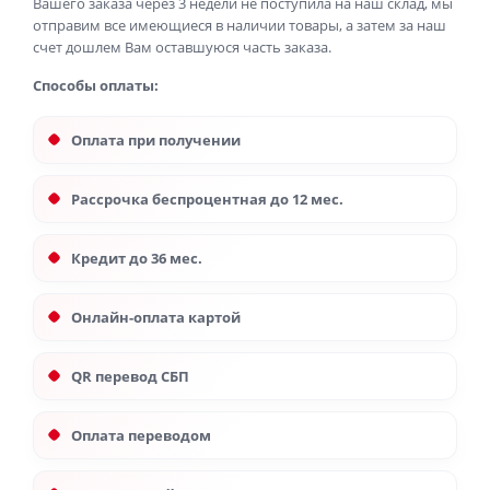
Вашего заказа через 3 недели не поступила на наш склад, мы
отправим все имеющиеся в наличии товары, а затем за наш
счет дошлем Вам оставшуюся часть заказа.
Способы оплаты:
Оплата при получении
Рассрочка беспроцентная до 12 мес.
Кредит до 36 мес.
Онлайн-оплата картой
QR перевод СБП
Оплата переводом