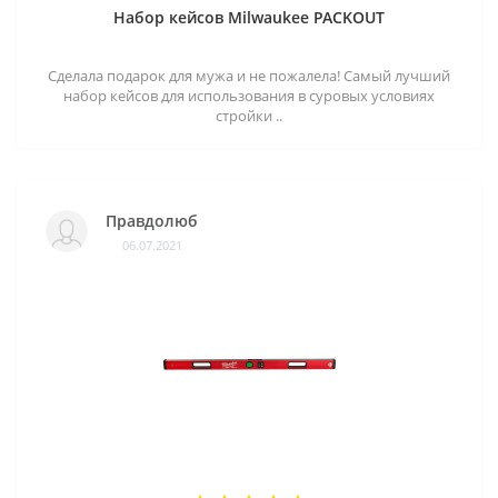
Набор кейсов Milwaukee PACKOUT
Сделала подарок для мужа и не пожалела! Самый лучший
набор кейсов для использования в суровых условиях
стройки ..
Правдолюб
06.07.2021