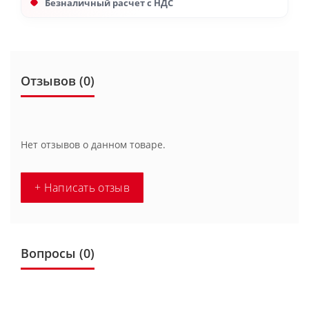
Безналичный расчет с НДС
Отзывов (0)
Нет отзывов о данном товаре.
+ Написать отзыв
Вопросы
(0)