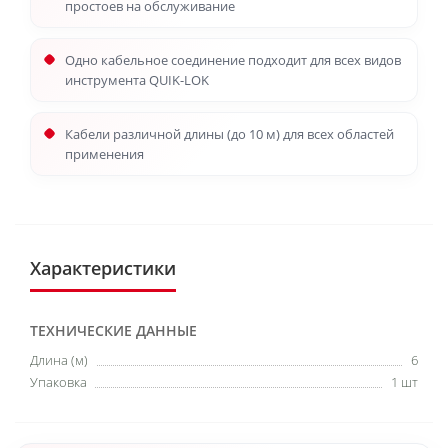
простоев на обслуживание
Одно кабельное соединение подходит для всех видов
инструмента QUIK-LOK
Кабели различной длины (до 10 м) для всех областей
применения
Характеристики
ТЕХНИЧЕСКИЕ ДАННЫЕ
Длина (м)
6
Упаковка
1 шт