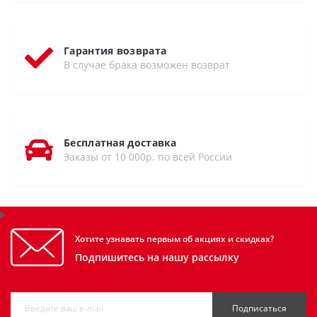
Гарантия возврата
В случае брака возможен возврат
Бесплатная доставка
Заказы от 10 000р. по всей России
Хотите узнавать первым об акциях и скидках?
Подпишитесь на нашу рассылку
Подписаться