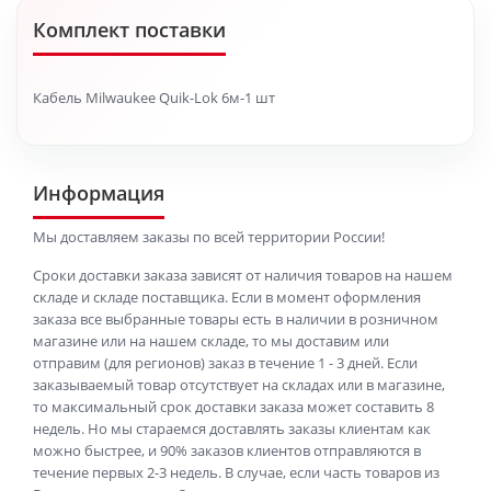
Комплект поставки
Кабель Milwaukee Quik-Lok 6м-1 шт
Информация
Мы доставляем заказы по всей территории России!
Сроки доставки заказа зависят от наличия товаров на нашем
складе и складе поставщика. Если в момент оформления
заказа все выбранные товары есть в наличии в розничном
магазине или на нашем складе, то мы доставим или
отправим (для регионов) заказ в течение 1 - 3 дней. Если
заказываемый товар отсутствует на складах или в магазине,
то максимальный срок доставки заказа может составить 8
недель. Но мы стараемся доставлять заказы клиентам как
можно быстрее, и 90% заказов клиентов отправляются в
течение первых 2-3 недель. В случае, если часть товаров из