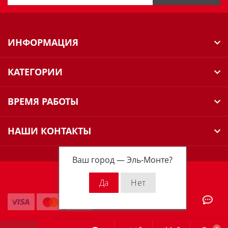
ИНФОРМАЦИЯ
КАТЕГОРИИ
ВРЕМЯ РАБОТЫ
НАШИ КОНТАКТЫ
Ваш город —
Эль-Монте
?
Milwaukee Russia © 2026