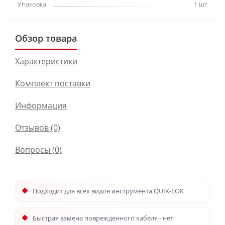
Упаковка:
1 шт
Обзор товара
Характеристики
Комплект поставки
Информация
Отзывов (0)
Вопросы
(0)
Подходит для всех видов инструмента QUIK-LOK
Быстрая замена поврежденного кабеля - нет