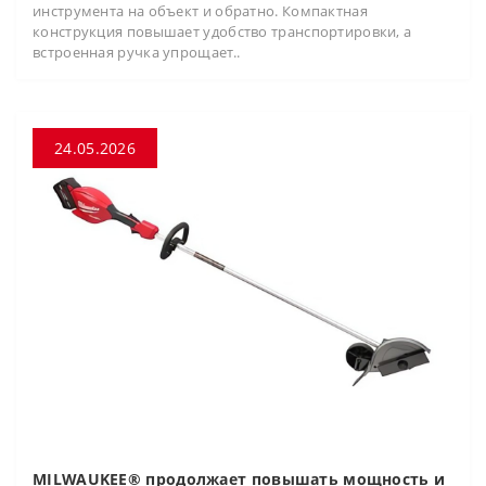
инструмента на объект и обратно. Компактная
конструкция повышает удобство транспортировки, а
встроенная ручка упрощает..
24.05.2026
MILWAUKEE® продолжает повышать мощность и