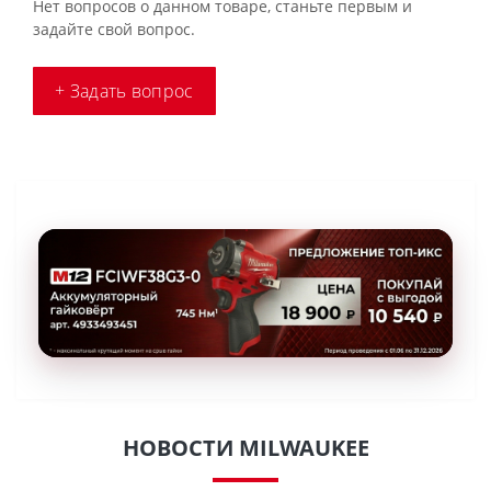
Нет вопросов о данном товаре, станьте первым и
задайте свой вопрос.
+ Задать вопрос
НОВОСТИ MILWAUKEE