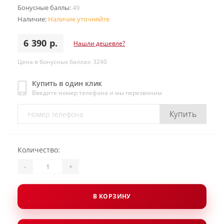
Бонусные баллы:
49
Наличие:
Наличие уточняйте
6 390 р.
Нашли дешевле?
Цена в бонусных баллах: 3240
Купить в один клик
Введите номер телефона и мы перезвоним
Купить
Количество:
-
+
В КОРЗИНУ