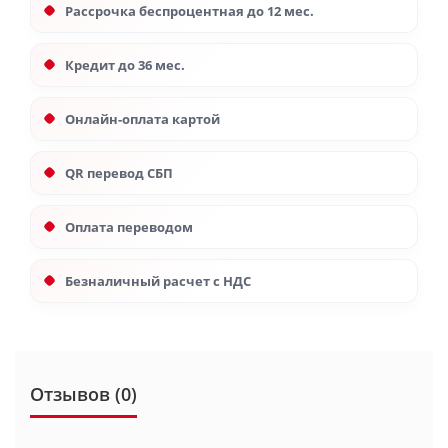
Рассрочка беспроцентная до 12 мес.
Кредит до 36 мес.
Онлайн-оплата картой
QR перевод СБП
Оплата переводом
Безналичный расчет с НДС
Отзывов (0)