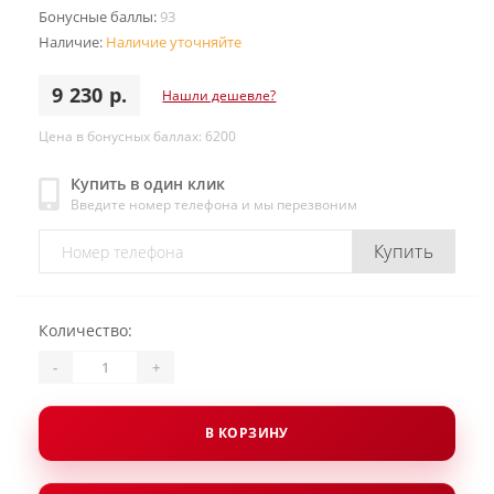
Бонусные баллы:
93
Наличие:
Наличие уточняйте
9 230 р.
Нашли дешевле?
Цена в бонусных баллах: 6200
Купить в один клик
Введите номер телефона и мы перезвоним
Купить
Количество:
-
+
В КОРЗИНУ