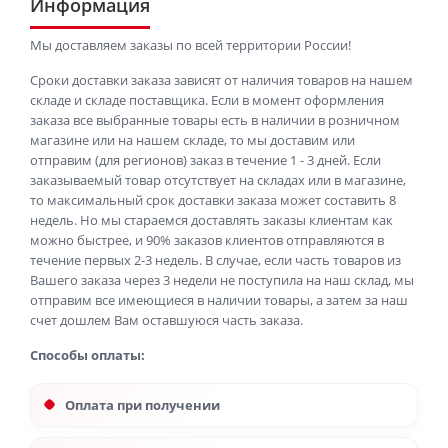
Информация
Мы доставляем заказы по всей территории России!
Сроки доставки заказа зависят от наличия товаров на нашем
складе и складе поставщика. Если в момент оформления
заказа все выбранные товары есть в наличии в розничном
магазине или на нашем складе, то мы доставим или
отправим (для регионов) заказ в течение 1 - 3 дней. Если
заказываемый товар отсутствует на складах или в магазине,
то максимальный срок доставки заказа может составить 8
недель. Но мы стараемся доставлять заказы клиентам как
можно быстрее, и 90% заказов клиентов отправляются в
течение первых 2-3 недель. В случае, если часть товаров из
Вашего заказа через 3 недели не поступила на наш склад, мы
отправим все имеющиеся в наличии товары, а затем за наш
счет дошлем Вам оставшуюся часть заказа.
Способы оплаты:
Оплата при получении