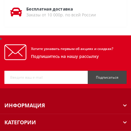
Бесплатная доставка
Заказы от 10 000р. по всей России
Хотите узнавать первым об акциях и скидках?
Подпишитесь на нашу рассылку
Подписаться
ИНФОРМАЦИЯ
КАТЕГОРИИ