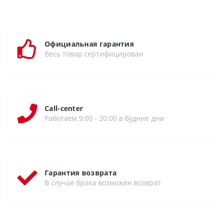
Официальная гарантия
Весь товар сертифицирован
Call-center
Работаем 9:00 - 20:00 в будние дни
Гарантия возврата
В случае брака возможен возврат