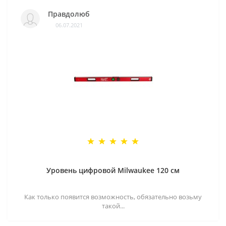
Правдолюб
06.07.2021
Уровень цифровой Milwaukee 120 см
Как только появится возможность, обязательно возьму
такой...