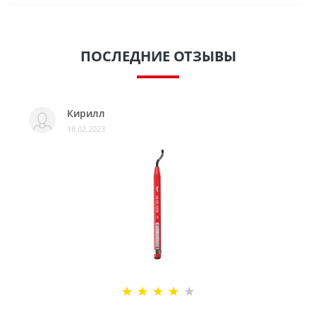
ПОСЛЕДНИЕ ОТЗЫВЫ
Кирилл
18.02.2023