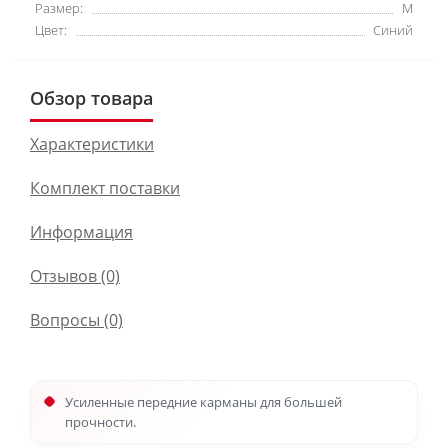
Размер:
M
Цвет:
Синий
Обзор товара
Характеристики
Комплект поставки
Информация
Отзывов (0)
Вопросы
(0)
Усиленные передние карманы для большей
прочности.