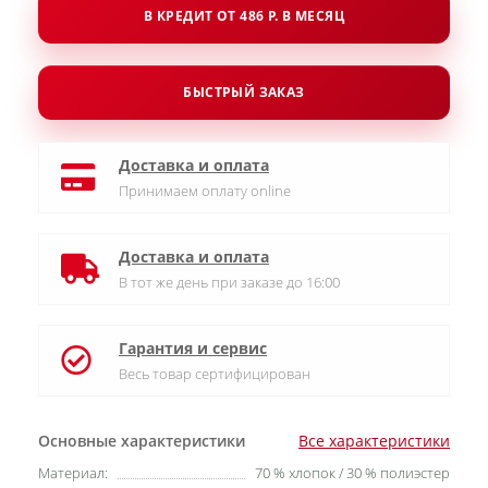
В КРЕДИТ ОТ 486 Р. В МЕСЯЦ
БЫСТРЫЙ ЗАКАЗ
Доставка и оплата
Принимаем оплату online
Доставка и оплата
В тот же день при заказе до 16:00
Гарантия и сервис
Весь товар сертифицирован
Основные характеристики
Все характеристики
Материал:
70 % хлопок / 30 % полиэстер