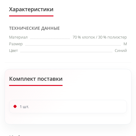
Характеристики
ТЕХНИЧЕСКИЕ ДАННЫЕ
Материал
70 % хлопок / 30 % полиэстер
Размер
M
Цвет
Синий
Комплект поставки
1 шт.