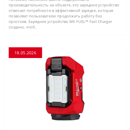
производительность на объекте, это зарядное устройство
отвечает потребности в эффективной зарядке, которая
позволяет пользователю продолжать работу без
простоев. Зарядное устройство MX FUEL™ Fast Charger
создано, чтоб..
18.05.2026