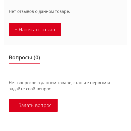
Нет отзывов о данном товаре.
+ Написать отзыв
Вопросы
(0)
Нет вопросов о данном товаре, станьте первым и
задайте свой вопрос.
+ Задать вопрос