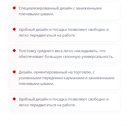
Специализированный дизайн с заниженными
плечевыми швами.
Удобный дизайн и посадка позволяют свободно и
легко передвигаться на работе.
Толстовку среднего веса легко накладывать, что
обеспечивает большую сезонную универсальность.
Дизайн, ориентированный на торговлю, с
усиленными передними карманами и заниженными
плечевыми швами.
Удобный дизайн и посадка позволяют свободно и
легко передвигаться на работе.