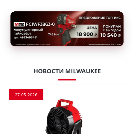
НОВОСТИ MILWAUKEE
27.05.2026