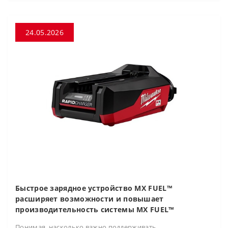
24.05.2026
Быстрое зарядное устройство MX FUEL™
расширяет возможности и повышает
производительность системы MX FUEL™
Понимая, насколько важно поддерживать