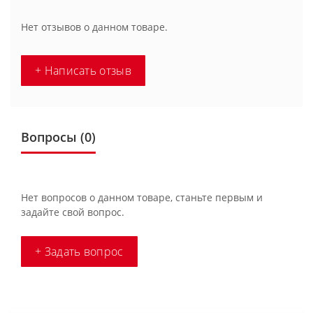
Нет отзывов о данном товаре.
+ Написать отзыв
Вопросы
(0)
Нет вопросов о данном товаре, станьте первым и
задайте свой вопрос.
+ Задать вопрос