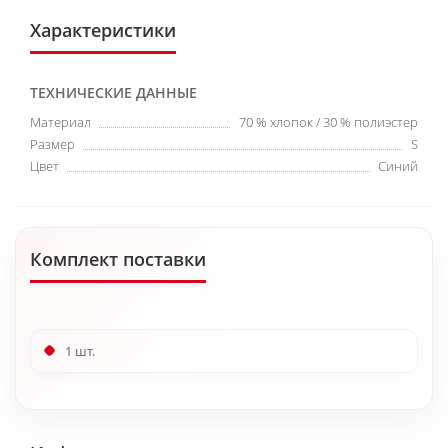
Характеристики
ТЕХНИЧЕСКИЕ ДАННЫЕ
Материал
70 % хлопок / 30 % полиэстер
Размер
S
Цвет
Синий
Комплект поставки
1 шт.