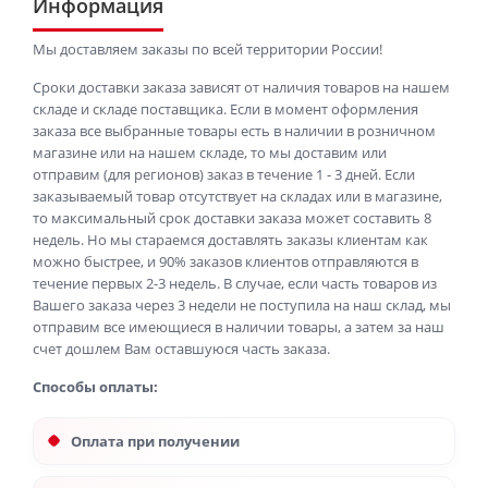
Информация
Мы доставляем заказы по всей территории России!
Сроки доставки заказа зависят от наличия товаров на нашем
складе и складе поставщика. Если в момент оформления
заказа все выбранные товары есть в наличии в розничном
магазине или на нашем складе, то мы доставим или
отправим (для регионов) заказ в течение 1 - 3 дней. Если
заказываемый товар отсутствует на складах или в магазине,
то максимальный срок доставки заказа может составить 8
недель. Но мы стараемся доставлять заказы клиентам как
можно быстрее, и 90% заказов клиентов отправляются в
течение первых 2-3 недель. В случае, если часть товаров из
Вашего заказа через 3 недели не поступила на наш склад, мы
отправим все имеющиеся в наличии товары, а затем за наш
счет дошлем Вам оставшуюся часть заказа.
Способы оплаты:
Оплата при получении