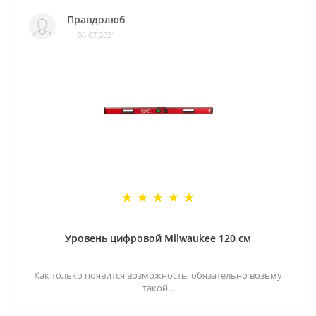
Правдолюб
06.07.2021
Уровень цифровой Milwaukee 120 см
Как только появится возможность, обязательно возьму
такой...