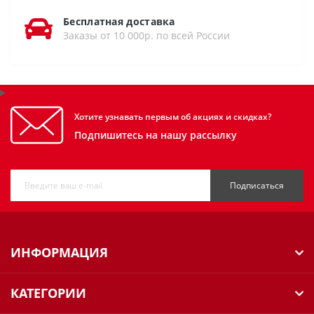
Бесплатная доставка
Заказы от 10 000р. по всей России
Хотите узнавать первым об акциях и скидках?
Подпишитесь на нашу рассылку
Подписаться
ИНФОРМАЦИЯ
КАТЕГОРИИ