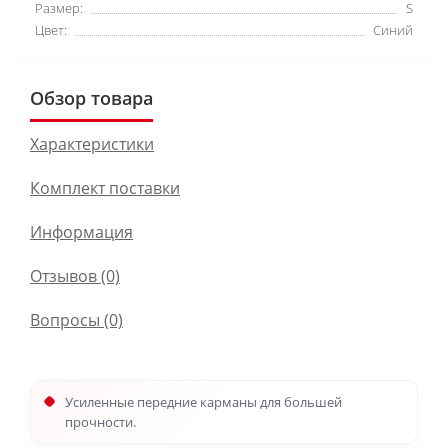
Размер:
S
Цвет:
Синий
Обзор товара
Характеристики
Комплект поставки
Информация
Отзывов (0)
Вопросы
(0)
Усиленные передние карманы для большей
прочности.