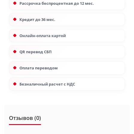
Рассрочка беспроцентная до 12 мес.
Кредит до 36 мес.
Онлайн-оплата картой
QR перевод СБП
Оплата переводом
Безналичный расчет с НДС
Отзывов (0)