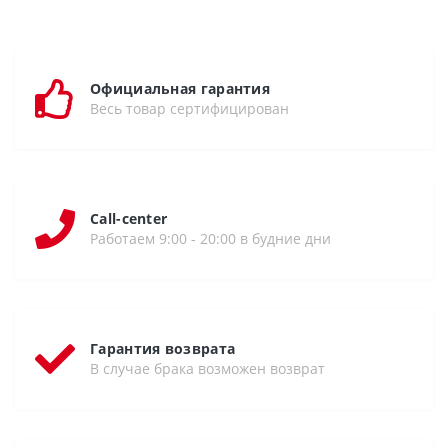
Официальная гарантия
Весь товар сертифицирован
Call-center
Работаем 9:00 - 20:00 в будние дни
Гарантия возврата
В случае брака возможен возврат