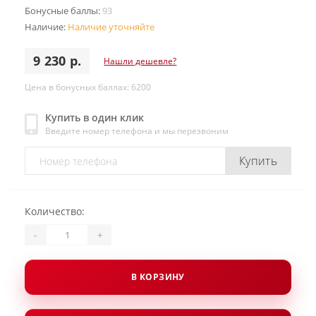
Бонусные баллы:
93
Наличие:
Наличие уточняйте
9 230 р.
Нашли дешевле?
Цена в бонусных баллах: 6200
Купить в один клик
Введите номер телефона и мы перезвоним
Купить
Количество:
-
+
В КОРЗИНУ