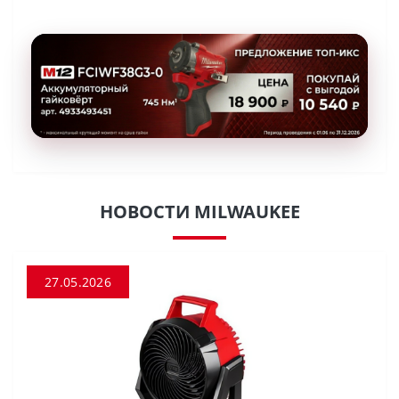
НОВОСТИ MILWAUKEE
27.05.2026