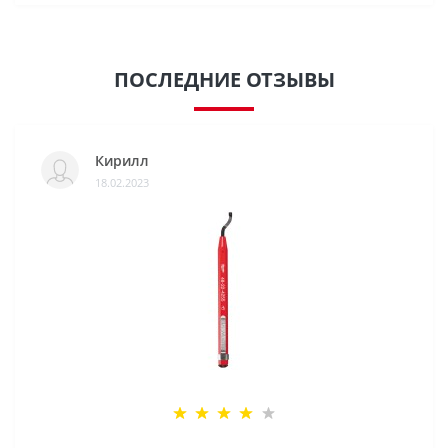
ПОСЛЕДНИЕ ОТЗЫВЫ
Кирилл
18.02.2023