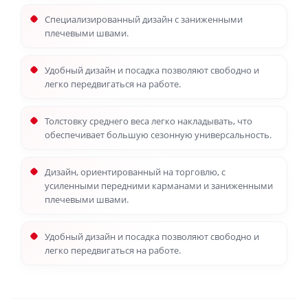
Специализированный дизайн с заниженными
плечевыми швами.
Удобный дизайн и посадка позволяют свободно и
легко передвигаться на работе.
Толстовку среднего веса легко накладывать, что
обеспечивает большую сезонную универсальность.
Дизайн, ориентированный на торговлю, с
усиленными передними карманами и заниженными
плечевыми швами.
Удобный дизайн и посадка позволяют свободно и
легко передвигаться на работе.