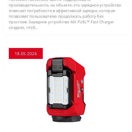
производительность на объекте, это зарядное устройство
отвечает потребности в эффективной зарядке, которая
позволяет пользователю продолжать работу без
простоев. Зарядное устройство MX FUEL™ Fast Charger
создано, чтоб..
18.05.2026