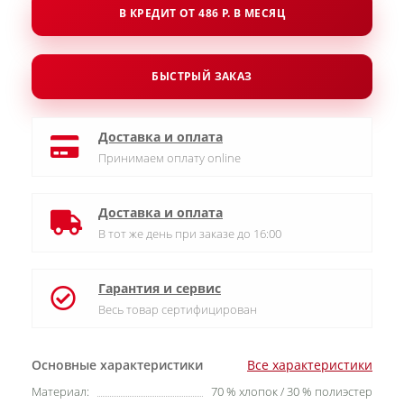
В КРЕДИТ ОТ 486 Р. В МЕСЯЦ
БЫСТРЫЙ ЗАКАЗ
Доставка и оплата
Принимаем оплату online
Доставка и оплата
В тот же день при заказе до 16:00
Гарантия и сервис
Весь товар сертифицирован
Основные характеристики
Все характеристики
Материал:
70 % хлопок / 30 % полиэстер