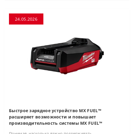
24.05.2026
Быстрое зарядное устройство MX FUEL™
расширяет возможности и повышает
производительность системы MX FUEL™
Понимая, насколько важно поддерживать