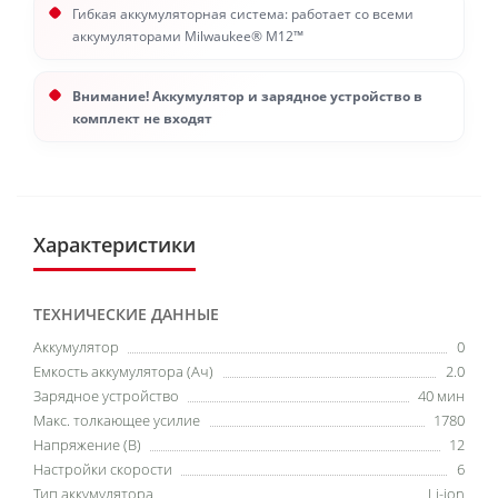
Гибкая аккумуляторная система: работает со всеми
аккумуляторами Milwaukee® M12™
Внимание! Аккумулятор и зарядное устройство в
комплект не входят
Характеристики
ТЕХНИЧЕСКИЕ ДАННЫЕ
Аккумулятор
0
Емкость аккумулятора (Ач)
2.0
Зарядное устройство
40 мин
Макс. толкающее усилие
1780
Напряжение (В)
12
Настройки скорости
6
Тип аккумулятора
Li-ion