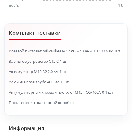
Вес (кг)
1.9
Комплект поставки
Клеевой пистолет Milwaukee M12 PCG/400A-201B 400 мл-1 шт
Зарядное устройство C12 C-1 шт
Аккумулятор M12 B2 2.0 Ач-1 шт
Алюминиевая труба 400 мл-1 шт
Аккумуляторный клеевой пистолет M12 PCG/400A-0-1 шт
Поставляется в картонной коробке
Информация