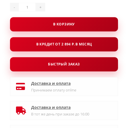
-
+
В КОРЗИНУ
В КРЕДИТ ОТ 2 894 Р. В МЕСЯЦ
БЫСТРЫЙ ЗАКАЗ
Доставка и оплата
Принимаем оплату online
Доставка и оплата
В тот же день при заказе до 16:00