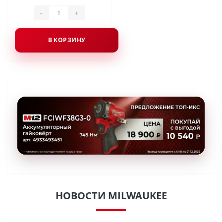
-
+
В КОРЗИНУ
НОВОСТИ MILWAUKEE