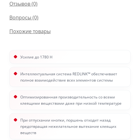
Отзывов (0)
Вопросы
(0)
Похожие товары
Усилие до 1780 Н
Интеллектуальная система REDLINK™ обеспечивает
полное взаимодействие всех элементов системы
Оптимизированная производительность со всеми
клеящими веществами даже при низкой температуре
При отпускании кнопки, поршень отходит назад
предотвращая нежелательное вытекание клеящих
веществ