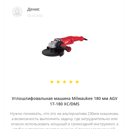
Денис
02.03.2022
Углошлифовальная машина Milwaukee 180 мм AGV
17-180 XC/DMS
Нужно понимать, что это не альтернатива 230мм машинам,
а возможность выполнить задачу, где затруднительно или
опасно использовать мощный и громоздкий инструмент, а