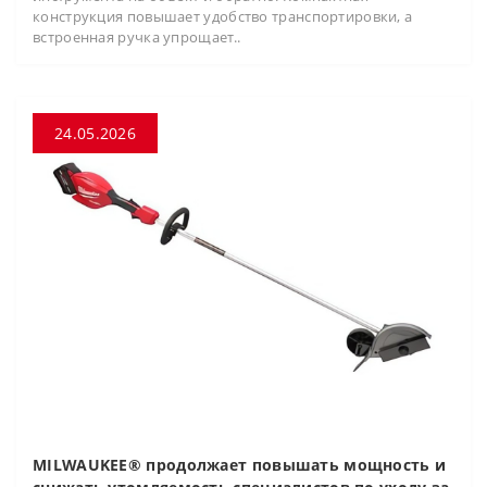
конструкция повышает удобство транспортировки, а
встроенная ручка упрощает..
24.05.2026
MILWAUKEE® продолжает повышать мощность и