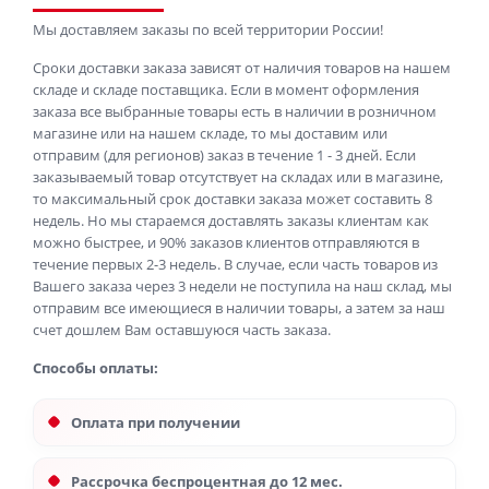
Мы доставляем заказы по всей территории России!
Сроки доставки заказа зависят от наличия товаров на нашем
складе и складе поставщика. Если в момент оформления
заказа все выбранные товары есть в наличии в розничном
магазине или на нашем складе, то мы доставим или
отправим (для регионов) заказ в течение 1 - 3 дней. Если
заказываемый товар отсутствует на складах или в магазине,
то максимальный срок доставки заказа может составить 8
недель. Но мы стараемся доставлять заказы клиентам как
можно быстрее, и 90% заказов клиентов отправляются в
течение первых 2-3 недель. В случае, если часть товаров из
Вашего заказа через 3 недели не поступила на наш склад, мы
отправим все имеющиеся в наличии товары, а затем за наш
счет дошлем Вам оставшуюся часть заказа.
Способы оплаты:
Оплата при получении
Рассрочка беспроцентная до 12 мес.