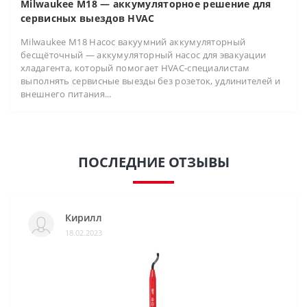
Milwaukee M18 — аккумуляторное решение для
сервисных выездов HVAC
Milwaukee M18 Насос вакуумний аккумуляторный
бесщёточный — аккумуляторный насос для эвакуации
хладагента, который помогает HVAC-специалистам
выполнять сервисные выезды без розеток, удлинителей и
внешнего питания...
ПОСЛЕДНИЕ ОТЗЫВЫ
Кирилл
18.02.2023