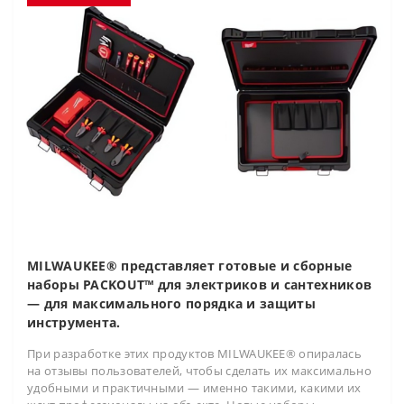
MILWAUKEE® представляет готовые и сборные
наборы PACKOUT™ для электриков и сантехников
— для максимального порядка и защиты
инструмента.
При разработке этих продуктов MILWAUKEE® опиралась
на отзывы пользователей, чтобы сделать их максимально
удобными и практичными — именно такими, какими их