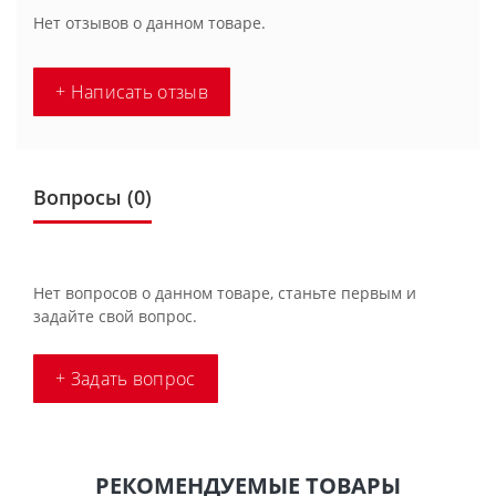
Нет отзывов о данном товаре.
+ Написать отзыв
Вопросы
(0)
Нет вопросов о данном товаре, станьте первым и
задайте свой вопрос.
+ Задать вопрос
РЕКОМЕНДУЕМЫЕ ТОВАРЫ