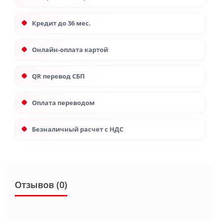
Кредит до 36 мес.
Онлайн-оплата картой
QR перевод СБП
Оплата переводом
Безналичный расчет с НДС
Отзывов (0)