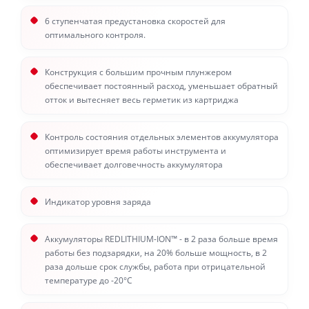
6 ступенчатая предустановка скоростей для
оптимального контроля.
Конструкция с большим прочным плунжером
обеспечивает постоянный расход, уменьшает обратный
отток и вытесняет весь герметик из картриджа
Контроль состояния отдельных элементов аккумулятора
оптимизирует время работы инструмента и
обеспечивает долговечность аккумулятора
Индикатор уровня заряда
Аккумуляторы REDLITHIUM-ION™ - в 2 раза больше время
работы без подзарядки, на 20% больше мощность, в 2
раза дольше срок службы, работа при отрицательной
температуре до -20°С