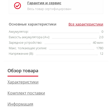
Гарантия и сервис
Весь товар сертифицирован
Основные характеристики
Все характеристики
Аккумулятор:
0
Емкость аккумулятора (Ач):
2.0
Зарядное устройство:
40 мин
Макс. толкающее усилие:
1780
Напряжение (В):
12
Обзор товара
Характеристики
Комплект поставки
Информация