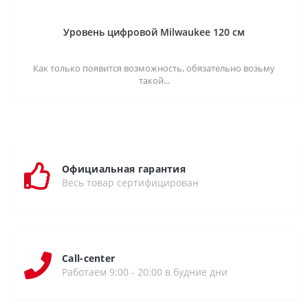
Уровень цифровой Milwaukee 120 см
Как только появится возможность, обязательно возьму
такой...
Официальная гарантия
Весь товар сертифицирован
Call-center
Работаем 9:00 - 20:00 в будние дни