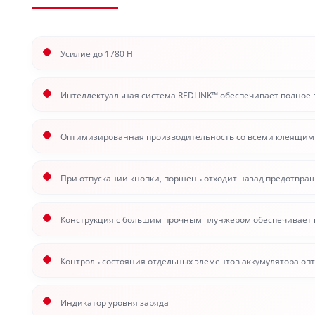
Усилие до 1780 Н
Интеллектуальная система REDLINK™ обеспечивает полное 
Оптимизированная производительность со всеми клеящим
При отпускании кнопки, поршень отходит назад предотвра
Конструкция с большим прочным плунжером обеспечивает п
Контроль состояния отдельных элементов аккумулятора оп
Индикатор уровня заряда