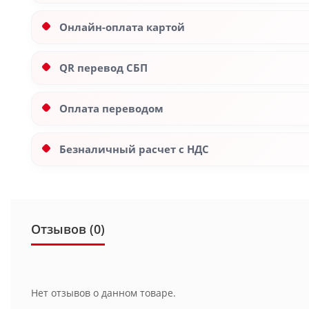
Онлайн-оплата картой
QR перевод СБП
Оплата переводом
Безналичный расчет с НДС
Отзывов (0)
Нет отзывов о данном товаре.