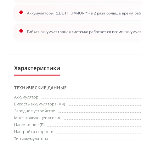
Аккумуляторы REDLITHIUM-ION™ - в 2 раза больше время раб
Гибкая аккумуляторная система: работает со всеми аккуму
Характеристики
ТЕХНИЧЕСКИЕ ДАННЫЕ
Аккумулятор
Емкость аккумулятора (Ач)
Зарядное устройство
Макс. толкающее усилие
Напряжение (В)
Настройки скорости
Тип аккумулятора