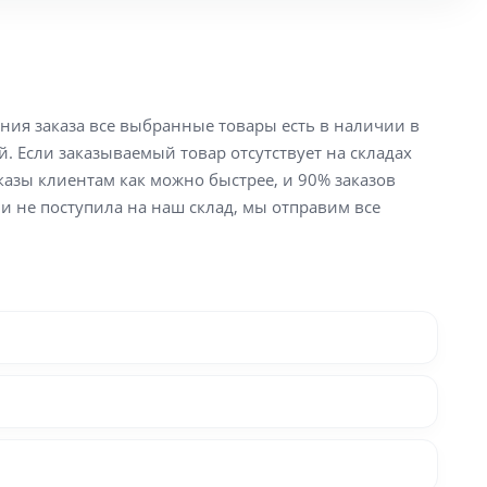
ения заказа все выбранные товары есть в наличии в
й. Если заказываемый товар отсутствует на складах
аказы клиентам как можно быстрее, и 90% заказов
ли не поступила на наш склад, мы отправим все