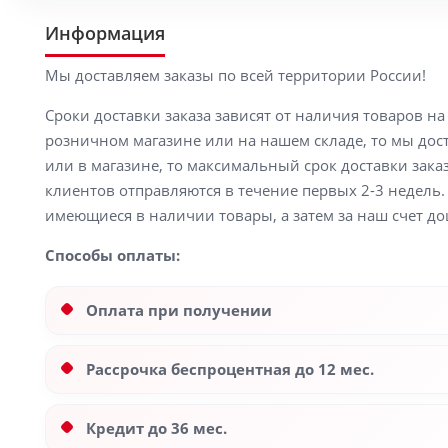
Информация
Мы доставляем заказы по всей территории России!
Сроки доставки заказа зависят от наличия товаров н
розничном магазине или на нашем складе, то мы доста
или в магазине, то максимальный срок доставки заказ
клиентов отправляются в течение первых 2-3 недель. 
имеющиеся в наличии товары, а затем за наш счет до
Способы оплаты:
Оплата при получении
Рассрочка беспроцентная до 12 мес.
Кредит до 36 мес.