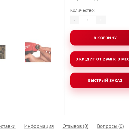
Количество:
-
+
В КОРЗИНУ
В КРЕДИТ ОТ 2 968 Р. В МЕ
БЫСТРЫЙ ЗАКАЗ
оставки
Информация
Отзывов (0)
Вопросы
(0)