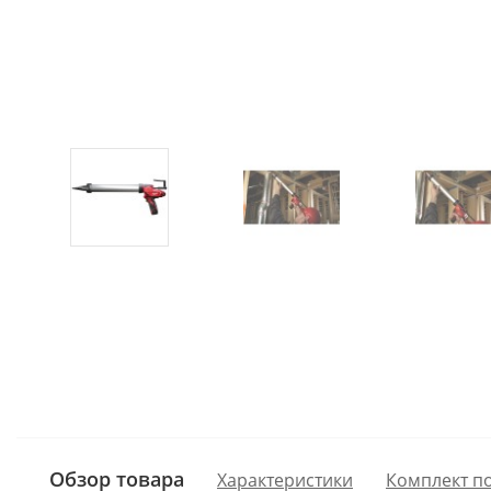
Обзор товара
Характеристики
Комплект п