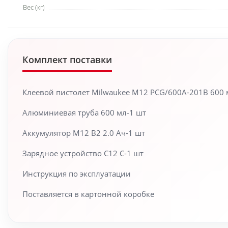
Вес (кг)
Комплект поставки
Клеевой пистолет Milwaukee M12 PCG/600A-201B 600 
Алюминиевая труба 600 мл-1 шт
Аккумулятор M12 B2 2.0 Ач-1 шт
Зарядное устройство C12 C-1 шт
Инструкция по эксплуатации
Поставляется в картонной коробке