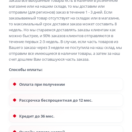
заказа все выбранные товары есть в наличии в розничном
магазине или на нашем складе, то мы доставим или
отправим (для регионов) заказ в течение 1 - 3 дней. Если
заказываемый товар отсутствует на складах или в магазине,
то максимальный срок доставки заказа может составить 8
недель. Но мы стараемся доставлять заказы клиентам как
можно быстрее, и 90% заказов клиентов отправляются в
течение первых 2-3 недель. В случае, если часть товаров из
Вашего заказа через 3 недели не поступила на наш склад, мы
отправим все имеющиеся в наличии товары, а затем за наш
счет дошлем Вам оставшуюся часть заказа.
Способы оплаты:
Оплата при получении
Рассрочка беспроцентная до 12 мес.
Кредит до 36 мес.