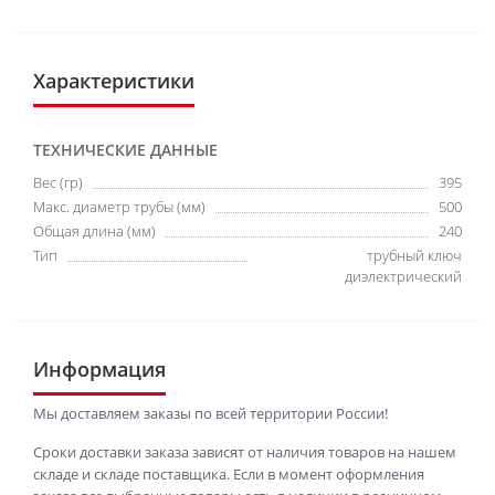
Характеристики
ТЕХНИЧЕСКИЕ ДАННЫЕ
Вес (гр)
395
Макс. диаметр трубы (мм)
500
Общая длина (мм)
240
Тип
трубный ключ
диэлектрический
Информация
Мы доставляем заказы по всей территории России!
Сроки доставки заказа зависят от наличия товаров на нашем
складе и складе поставщика. Если в момент оформления