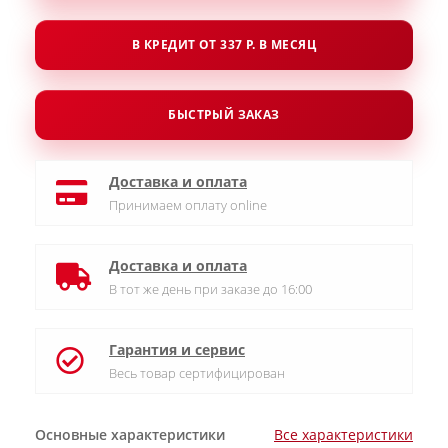
В КРЕДИТ ОТ 337 Р. В МЕСЯЦ
БЫСТРЫЙ ЗАКАЗ
Доставка и оплата
Принимаем оплату online
Доставка и оплата
В тот же день при заказе до 16:00
Гарантия и сервис
Весь товар сертифицирован
Основные характеристики
Все характеристики