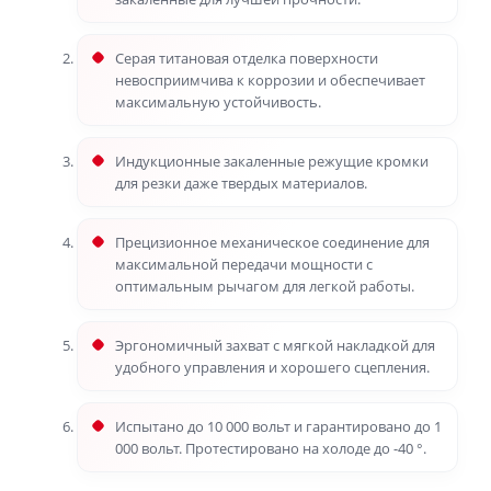
Серая титановая отделка поверхности
невосприимчива к коррозии и обеспечивает
максимальную устойчивость.
Индукционные закаленные режущие кромки
для резки даже твердых материалов.
Прецизионное механическое соединение для
максимальной передачи мощности с
оптимальным рычагом для легкой работы.
Эргономичный захват с мягкой накладкой для
удобного управления и хорошего сцепления.
Испытано до 10 000 вольт и гарантировано до 1
000 вольт. Протестировано на холоде до -40 °.