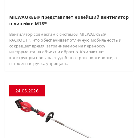
MILWAUKEE® представляет новейший вентилятор
в линейке M18™
Вентилятор совместим с системой MILWAUKEE®
PACKOUT™, что обеспечивает отличную мобильность и
сокращает время, затрачиваемое на переноску
инструмента на объект и обратно. Компактная
конструкция повышает удобство транспортировки, а
встроенная ручка упрощает..
24.05.2026