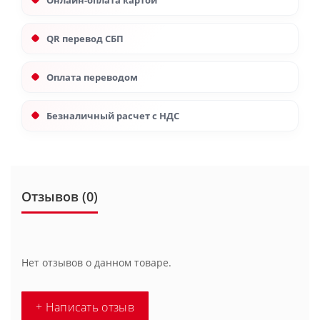
Онлайн-оплата картой
QR перевод СБП
Оплата переводом
Безналичный расчет с НДС
Отзывов (0)
Нет отзывов о данном товаре.
+ Написать отзыв