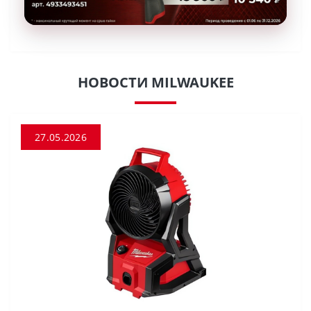
НОВОСТИ MILWAUKEE
27.05.2026