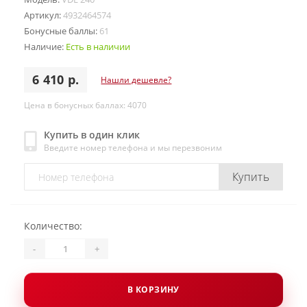
Артикул:
4932464574
Бонусные баллы:
61
Наличие:
Есть в наличии
6 410 р.
Нашли дешевле?
Цена в бонусных баллах: 4070
Купить в один клик
Введите номер телефона и мы перезвоним
Купить
Количество:
-
+
В КОРЗИНУ