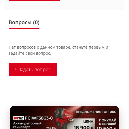
Вопросы
(0)
Нет вопросов о данном товаре, станьте первым и
задайте свой вопрос.
+ Задать вопрос