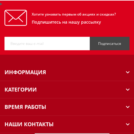
Хотите узнавать первым об акциях и скидках?
Подпишитесь на нашу рассылку
Подписаться
ИНФОРМАЦИЯ
КАТЕГОРИИ
ВРЕМЯ РАБОТЫ
НАШИ КОНТАКТЫ