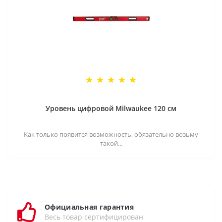
Уровень цифровой Milwaukee 120 см
Как только появится возможность, обязательно возьму
такой...
Официальная гарантия
Весь товар сертифицирован