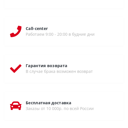
Call-center
Работаем 9:00 - 20:00 в будние дни
Гарантия возврата
В случае брака возможен возврат
Бесплатная доставка
Заказы от 10 000р. по всей России