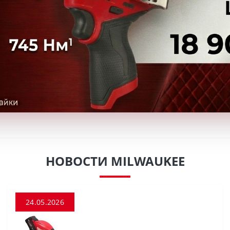
НОВОСТИ MILWAUKEE
24.05.2026