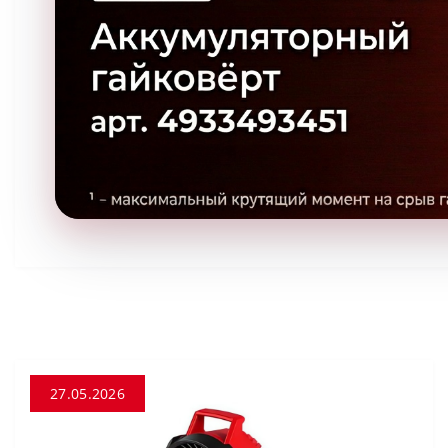
27.05.2026