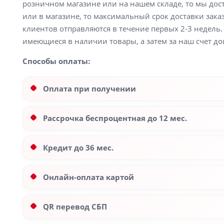
розничном магазине или на нашем складе, то мы доста
или в магазине, то максимальный срок доставки заказ
клиентов отправляются в течение первых 2-3 недель. 
имеющиеся в наличии товары, а затем за наш счет до
Способы оплаты:
Оплата при получении
Рассрочка беспроцентная до 12 мес.
Кредит до 36 мес.
Онлайн-оплата картой
QR перевод СБП