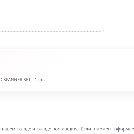
-
 SPANNER SET - 1 шт.
а нашем складе и складе поставщика. Если в момент оформл