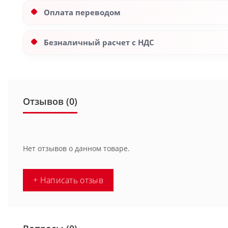
Оплата переводом
Безналичный расчет с НДС
Отзывов (0)
Нет отзывов о данном товаре.
+ Написать отзыв