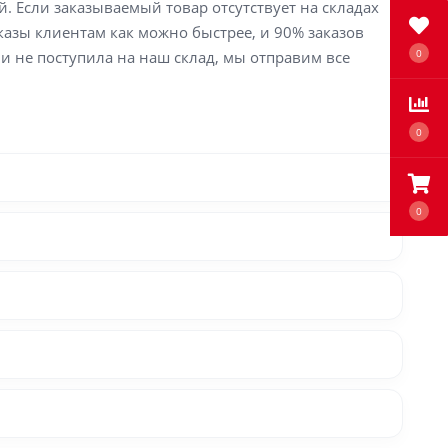
й. Если заказываемый товар отсутствует на складах
аказы клиентам как можно быстрее, и 90% заказов
0
ли не поступила на наш склад, мы отправим все
0
0