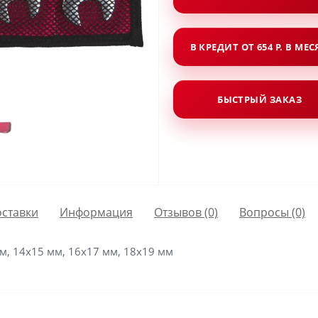
В КРЕДИТ ОТ 654 Р. В МЕ
БЫСТРЫЙ ЗАКАЗ
оставки
Информация
Отзывов (0)
Вопросы
(0)
м, 14x15 мм, 16x17 мм, 18x19 мм