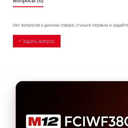
Вопросы
(0)
Нет вопросов о данном товаре, станьте первым и задайте
+ Задать вопрос