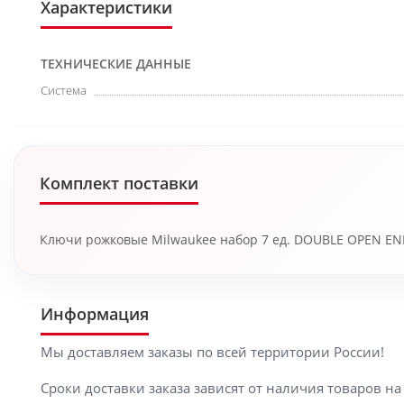
Характеристики
ТЕХНИЧЕСКИЕ ДАННЫЕ
Система
Комплект поставки
Ключи рожковые Milwaukee набор 7 ед. DOUBLE OPEN END
Информация
Мы доставляем заказы по всей территории России!
Сроки доставки заказа зависят от наличия товаров н