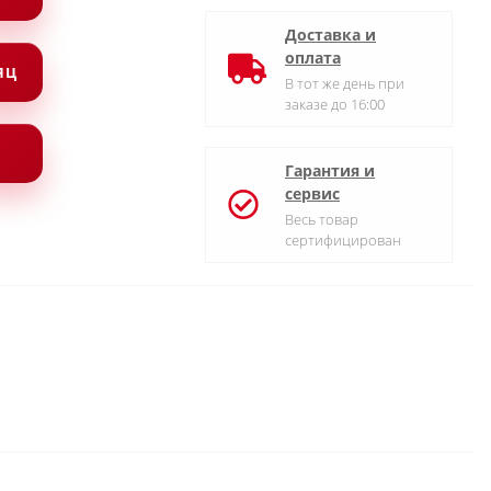
Доставка и
оплата
СЯЦ
В тот же день при
заказе до 16:00
Гарантия и
сервис
Весь товар
сертифицирован