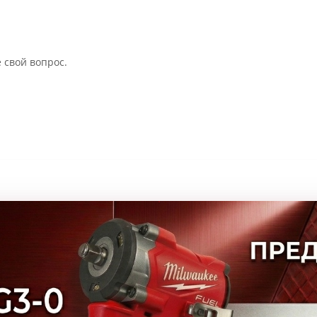
 свой вопрос.