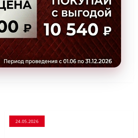
24.05.2026