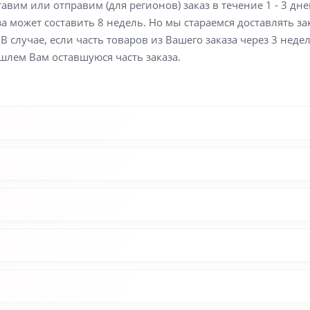
вим или отправим (для регионов) заказ в течение 1 - 3 дне
а может составить 8 недель. Но мы стараемся доставлять з
В случае, если часть товаров из Вашего заказа через 3 неде
шлем Вам оставшуюся часть заказа.