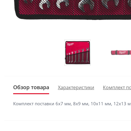
Обзор товара
Характеристики
Комплект п
Комплект поставки 6x7 мм, 8x9 мм, 10x11 мм, 12x13 м