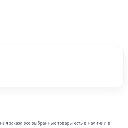
ения заказа все выбранные товары есть в наличии в