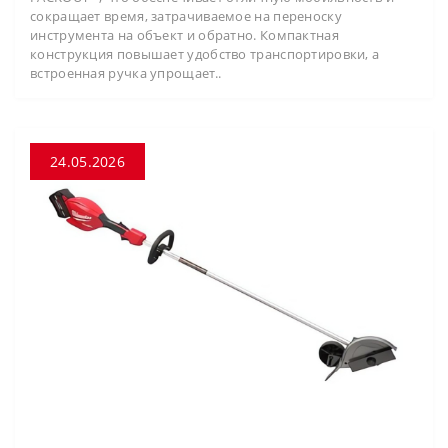
сокращает время, затрачиваемое на переноску
инструмента на объект и обратно. Компактная
конструкция повышает удобство транспортировки, а
встроенная ручка упрощает..
24.05.2026