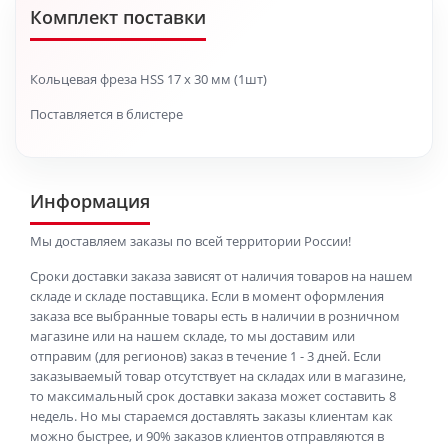
Комплект поставки
Кольцевая фреза HSS 17 x 30 мм (1шт)
Поставляется в блистере
Информация
Мы доставляем заказы по всей территории России!
Сроки доставки заказа зависят от наличия товаров на нашем
складе и складе поставщика. Если в момент оформления
заказа все выбранные товары есть в наличии в розничном
магазине или на нашем складе, то мы доставим или
отправим (для регионов) заказ в течение 1 - 3 дней. Если
заказываемый товар отсутствует на складах или в магазине,
то максимальный срок доставки заказа может составить 8
недель. Но мы стараемся доставлять заказы клиентам как
можно быстрее, и 90% заказов клиентов отправляются в