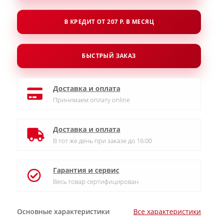
В КРЕДИТ ОТ 207 Р. В МЕСЯЦ
БЫСТРЫЙ ЗАКАЗ
Доставка и оплата
Принимаем оплату online
Доставка и оплата
В тот же день при заказе до 16:00
Гарантия и сервис
Весь товар сертифицирован
Основные характеристики
Все характеристики