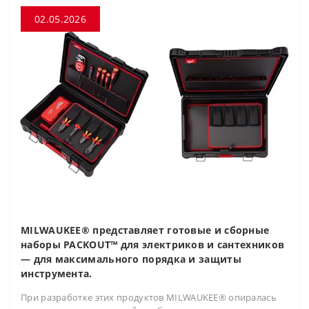
02.05.2026
MILWAUKEE® представляет готовые и сборные
наборы PACKOUT™ для электриков и сантехников
— для максимального порядка и защиты
инструмента.
При разработке этих продуктов MILWAUKEE® опиралась