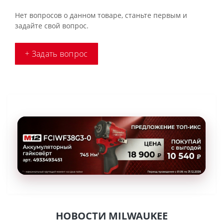
Нет вопросов о данном товаре, станьте первым и
задайте свой вопрос.
+ Задать вопрос
НОВОСТИ MILWAUKEE