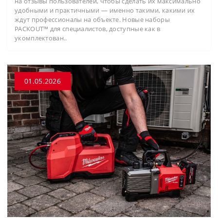
на отзывы пользователей, чтобы сделать их максимально
удобными и практичными — именно такими, какими их
ждут профессионалы на объекте. Новые наборы
PACKOUT™ для специалистов, доступные как в
укомплектован..
01.05.2026