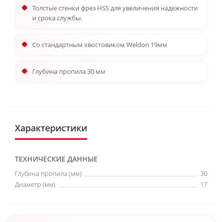
Толстые стенки фрез HSS для увеличения надежности
и срока службы.
Со стандартным хвостовиком Weldon 19мм
Глубина пропила 30 мм
Характеристики
ТЕХНИЧЕСКИЕ ДАННЫЕ
Глубина пропила (мм)
30
Диаметр (мм)
17