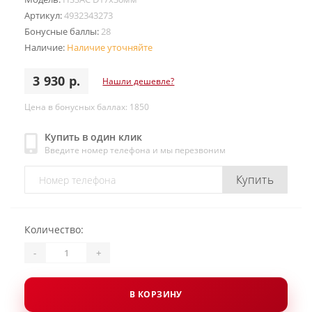
Артикул:
4932343273
Бонусные баллы:
28
Наличие:
Наличие уточняйте
3 930 р.
Нашли дешевле?
Цена в бонусных баллах: 1850
Купить в один клик
Введите номер телефона и мы перезвоним
Купить
Количество:
-
+
В КОРЗИНУ