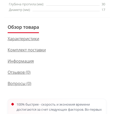
Глубина пропила (мм):
30
Диаметр (мм):
17
Обзор товара
Характеристики
Комплект поставки
Информация
Отзывов (0)
Вопросы
(0)
100% быстрее - скорость и экономия времени
достигаются за счет следующих факторов. Во-первых