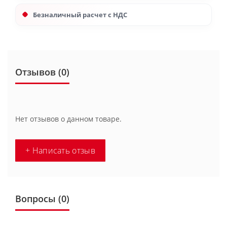
Безналичный расчет с НДС
Отзывов (0)
Нет отзывов о данном товаре.
+ Написать отзыв
Вопросы
(0)