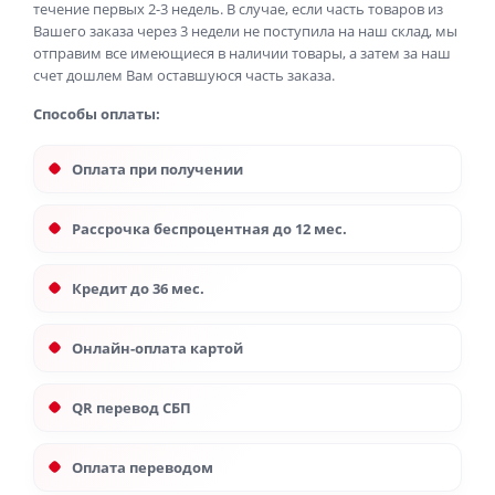
течение первых 2-3 недель. В случае, если часть товаров из
Вашего заказа через 3 недели не поступила на наш склад, мы
отправим все имеющиеся в наличии товары, а затем за наш
счет дошлем Вам оставшуюся часть заказа.
Способы оплаты:
Оплата при получении
Рассрочка беспроцентная до 12 мес.
Кредит до 36 мес.
Онлайн-оплата картой
QR перевод СБП
Оплата переводом