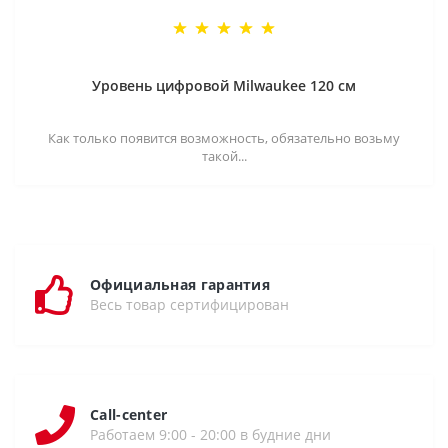
Уровень цифровой Milwaukee 120 см
Как только появится возможность, обязательно возьму
такой...
Официальная гарантия
Весь товар сертифицирован
Call-center
Работаем 9:00 - 20:00 в будние дни