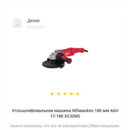
Денис
02.03.2022
Углошлифовальная машина Milwaukee 180 мм AGV
17-180 XC/DMS
Нужно понимать, что это не альтернатива 230мм машинам,