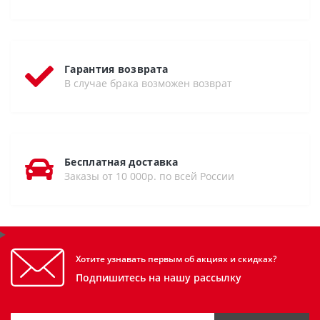
Гарантия возврата
В случае брака возможен возврат
Бесплатная доставка
Заказы от 10 000р. по всей России
Хотите узнавать первым об акциях и скидках?
Подпишитесь на нашу рассылку