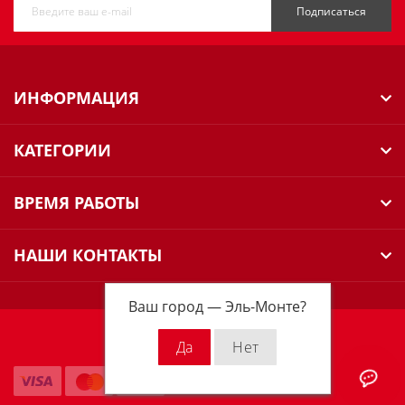
Подписаться
ИНФОРМАЦИЯ
КАТЕГОРИИ
ВРЕМЯ РАБОТЫ
НАШИ КОНТАКТЫ
Ваш город —
Эль-Монте
?
Milwaukee Russia © 2026