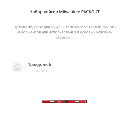
Набор кейсов Milwaukee PACKOUT
Сделала подарок для мужа и не пожалела! Самый лучший
набор кейсов для использования в суровых условиях
стройки ..
Правдолюб
06.07.2021