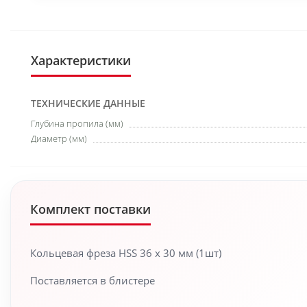
Характеристики
ТЕХНИЧЕСКИЕ ДАННЫЕ
Глубина пропила (мм)
Диаметр (мм)
Комплект поставки
Кольцевая фреза HSS 36 x 30 мм (1шт)
Поставляется в блистере