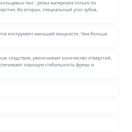
кольцевых пил - резка материала только по
ерстия. Во-вторых, специальный угол зубов,
уется инструмент меньшей мощности. Чем больше
как следствие, увеличивает количество отверстий,
еспечивают хорошую стабильность фрезы и