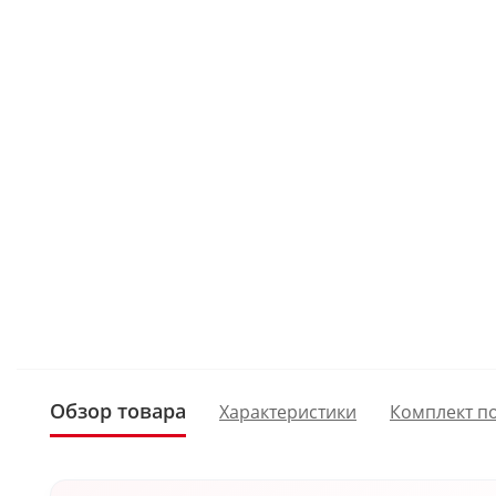
Обзор товара
Характеристики
Комплект п