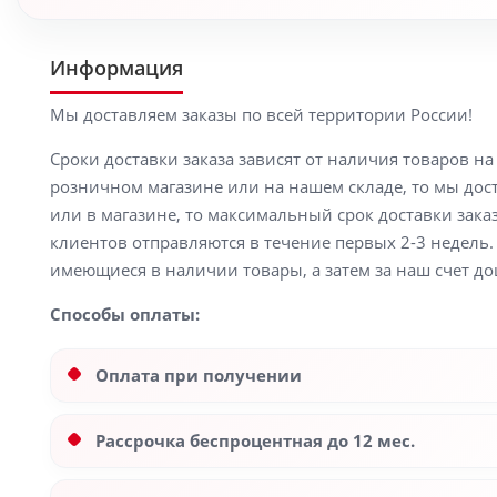
Информация
Мы доставляем заказы по всей территории России!
Сроки доставки заказа зависят от наличия товаров н
розничном магазине или на нашем складе, то мы доста
или в магазине, то максимальный срок доставки заказ
клиентов отправляются в течение первых 2-3 недель. 
имеющиеся в наличии товары, а затем за наш счет до
Способы оплаты:
Оплата при получении
Рассрочка беспроцентная до 12 мес.