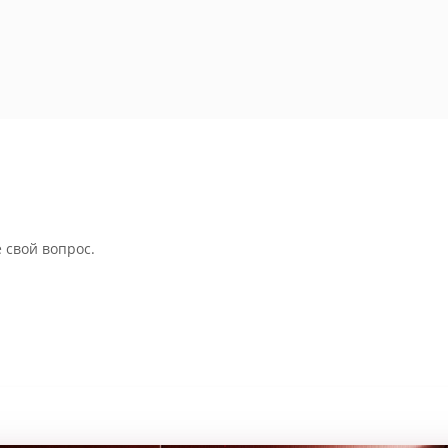
 свой вопрос.