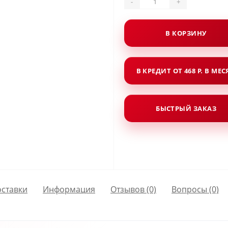
-
+
В КОРЗИНУ
В КРЕДИТ ОТ 468 Р. В МЕ
БЫСТРЫЙ ЗАКАЗ
оставки
Информация
Отзывов (0)
Вопросы
(0)