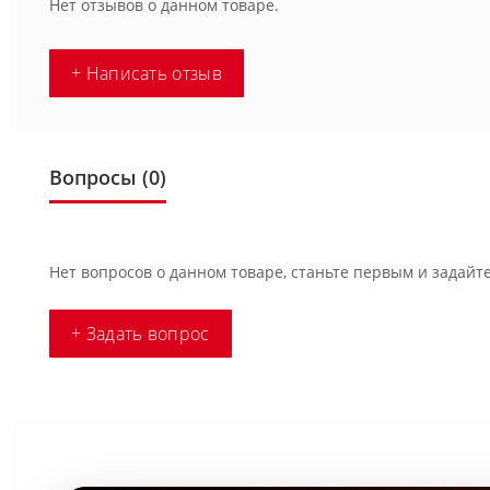
Нет отзывов о данном товаре.
+ Написать отзыв
Вопросы
(0)
Нет вопросов о данном товаре, станьте первым и задайте
+ Задать вопрос