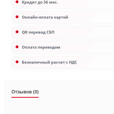
Кредит до 36 мес.
Онлайн-оплата картой
QR перевод СБП
Оплата переводом
Безналичный расчет с НДС
Отзывов (0)