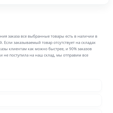
ения заказа все выбранные товары есть в наличии в
й. Если заказываемый товар отсутствует на складах
аказы клиентам как можно быстрее, и 90% заказов
ли не поступила на наш склад, мы отправим все