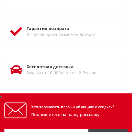
Гарантия возврата
В случае брака возможен возврат
Бесплатная доставка
Заказы от 10 000р. по всей России
Хотите узнавать первым об акциях и скидках?
Подпишитесь на нашу рассылку