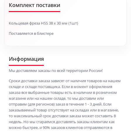
Комплект поставки
Кольцевая фреза HSS 38 x 30 мм (1шт)
Поставляется в блистере
Информация
Мы доставляем заказы по всей территории России!
Сроки доставки заказа зависят от наличия товаров на нашем
складе и складе поставщика. Если в момент оформления
заказа все выбранные товары есть в наличии в розничном
магазине или на нашем складе, то мы доставим или
отправим (для регионов) заказ в течение 1 - 3 дней. Если
заказываемый товар отсутствует на складах или в магазине,
то максимальный срок доставки заказа может составить 8
недель. Но мы стараемся доставлять заказы клиентам как
можно быстрее, и 90% заказов клиентов отправляются в