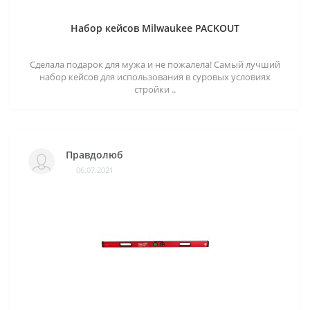
Набор кейсов Milwaukee PACKOUT
Сделала подарок для мужа и не пожалела! Самый лучший
набор кейсов для использования в суровых условиях
стройки ..
Правдолюб
06.07.2021