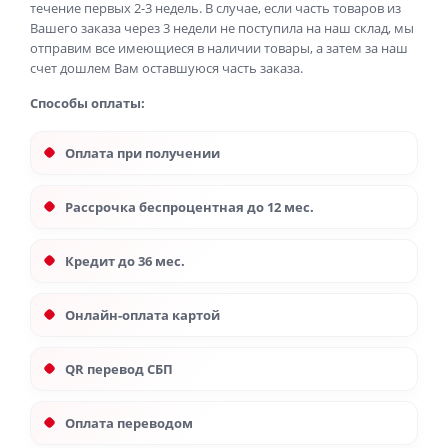
течение первых 2-3 недель. В случае, если часть товаров из
Вашего заказа через 3 недели не поступила на наш склад, мы
отправим все имеющиеся в наличии товары, а затем за наш
счет дошлем Вам оставшуюся часть заказа.
Способы оплаты:
Оплата при получении
Рассрочка беспроцентная до 12 мес.
Кредит до 36 мес.
Онлайн-оплата картой
QR перевод СБП
Оплата переводом