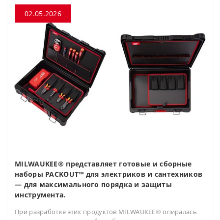
02.05.2026
MILWAUKEE® представляет готовые и сборные
наборы PACKOUT™ для электриков и сантехников
— для максимального порядка и защиты
инструмента.
При разработке этих продуктов MILWAUKEE® опиралась