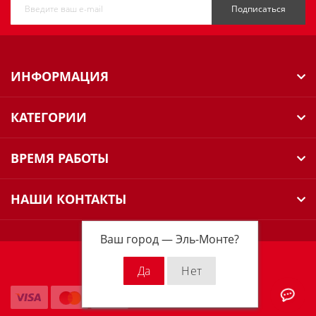
Подписаться
ИНФОРМАЦИЯ
КАТЕГОРИИ
ВРЕМЯ РАБОТЫ
НАШИ КОНТАКТЫ
Ваш город —
Эль-Монте
?
Milwaukee Russia © 2026