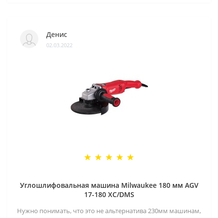
Денис
02.03.2022
Углошлифовальная машина Milwaukee 180 мм AGV
17-180 XC/DMS
Нужно понимать, что это не альтернатива 230мм машинам,