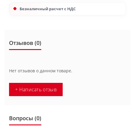
Безналичный расчет с НДС
Отзывов (0)
Нет отзывов о данном товаре.
+ Написать отзыв
Вопросы
(0)