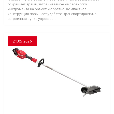
сокращает время, затрачиваемое на переноску
инструмента на объект и обратно. Компактная
конструкция повышает удобство транспортировки, а
встроенная ручка упрощает..
24.05.2026