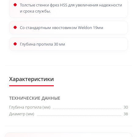
Толстые стенки фрез HSS для увеличения надежности
и срока службы.
Со стандартным хвостовиком Weldon 19мм
Глубина пропила 30 мм
Характеристики
ТЕХНИЧЕСКИЕ ДАННЫЕ
Глубина пропила (мм)
30
Диаметр (мм)
38