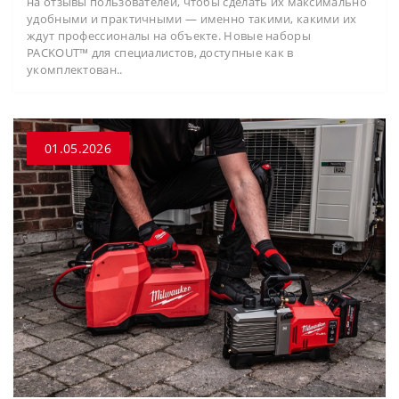
на отзывы пользователей, чтобы сделать их максимально
удобными и практичными — именно такими, какими их
ждут профессионалы на объекте. Новые наборы
PACKOUT™ для специалистов, доступные как в
укомплектован..
01.05.2026