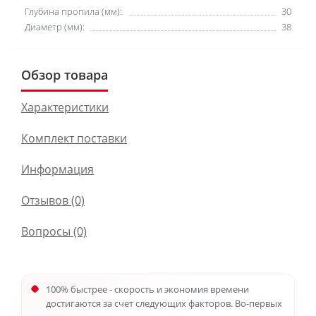
Глубина пропила (мм):
30
Диаметр (мм):
38
Обзор товара
Характеристики
Комплект поставки
Информация
Отзывов (0)
Вопросы
(0)
100% быстрее - скорость и экономия времени
достигаются за счет следующих факторов. Во-первых