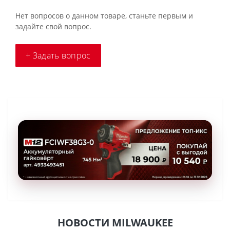
Нет вопросов о данном товаре, станьте первым и
задайте свой вопрос.
+ Задать вопрос
НОВОСТИ MILWAUKEE