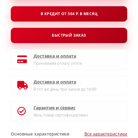
В КРЕДИТ ОТ 504 Р. В МЕСЯЦ
БЫСТРЫЙ ЗАКАЗ
Доставка и оплата
Принимаем оплату online
Доставка и оплата
В тот же день при заказе до 16:00
Гарантия и сервис
Весь товар сертифицирован
Основные характеристики
Все характеристики