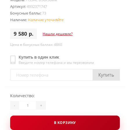
Артикул:
4932371747
Бонусные баллы:
73
Наличие:
Наличие уточняйте
9 580 р.
Нашли дешевле?
Цена в бонусных баллах: 4860
Купить в один клик
Введите номер телефона и мы перезвоним
Купить
Количество:
-
+
В КОРЗИНУ