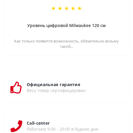
Уровень цифровой Milwaukee 120 см
Как только появится возможность, обязательно возьму
такой...
Официальная гарантия
Весь товар сертифицирован
Call-center
Работаем 9:00 - 20:00 в будние дни