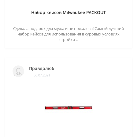
Набор кейсов Milwaukee PACKOUT
Сделала подарок для мужа и не пожалела! Самый лучший
набор кейсов для использования в суровых условиях
стройки ..
Правдолюб
06.07.2021