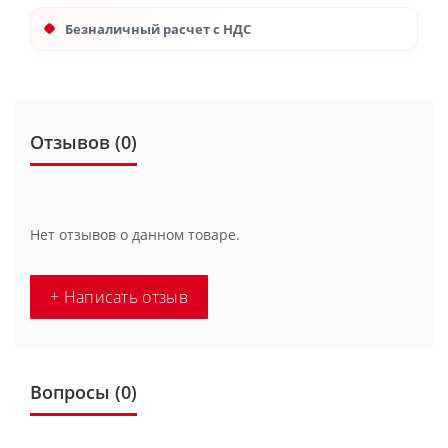
Безналичный расчет с НДС
Отзывов (0)
Нет отзывов о данном товаре.
+ Написать отзыв
Вопросы
(0)