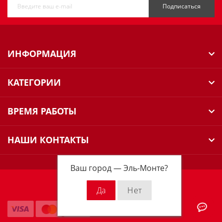
Подписаться
ИНФОРМАЦИЯ
КАТЕГОРИИ
ВРЕМЯ РАБОТЫ
НАШИ КОНТАКТЫ
Ваш город —
Эль-Монте
?
Milwaukee Russia © 2026