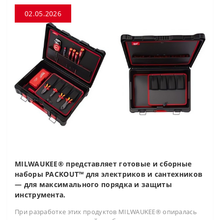
02.05.2026
MILWAUKEE® представляет готовые и сборные
наборы PACKOUT™ для электриков и сантехников
— для максимального порядка и защиты
инструмента.
При разработке этих продуктов MILWAUKEE® опиралась