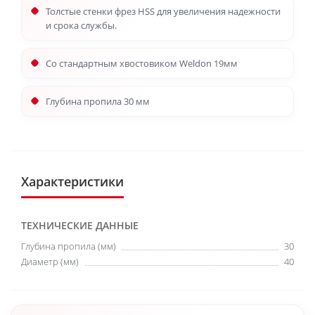
Толстые стенки фрез HSS для увеличения надежности
и срока службы.
Со стандартным хвостовиком Weldon 19мм
Глубина пропила 30 мм
Характеристики
ТЕХНИЧЕСКИЕ ДАННЫЕ
Глубина пропила (мм)
30
Диаметр (мм)
40