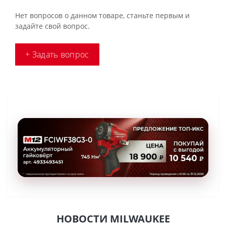
Нет вопросов о данном товаре, станьте первым и
задайте свой вопрос.
+ Задать вопрос
НОВОСТИ MILWAUKEE