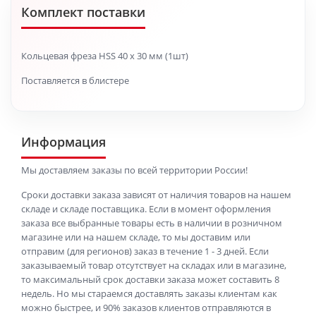
Комплект поставки
Кольцевая фреза HSS 40 x 30 мм (1шт)
Поставляется в блистере
Информация
Мы доставляем заказы по всей территории России!
Сроки доставки заказа зависят от наличия товаров на нашем
складе и складе поставщика. Если в момент оформления
заказа все выбранные товары есть в наличии в розничном
магазине или на нашем складе, то мы доставим или
отправим (для регионов) заказ в течение 1 - 3 дней. Если
заказываемый товар отсутствует на складах или в магазине,
то максимальный срок доставки заказа может составить 8
недель. Но мы стараемся доставлять заказы клиентам как
можно быстрее, и 90% заказов клиентов отправляются в