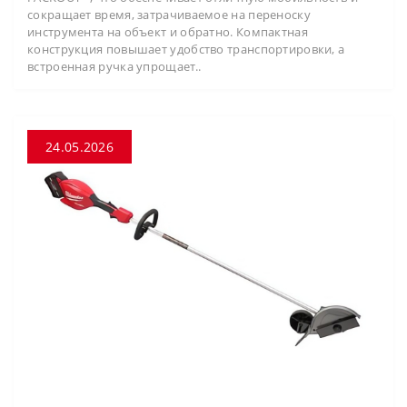
сокращает время, затрачиваемое на переноску
инструмента на объект и обратно. Компактная
конструкция повышает удобство транспортировки, а
встроенная ручка упрощает..
24.05.2026