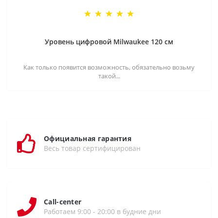
Уровень цифровой Milwaukee 120 см
Как только появится возможность, обязательно возьму
такой...
Официальная гарантия
Весь товар сертифицирован
Call-center
Работаем 9:00 - 20:00 в будние дни