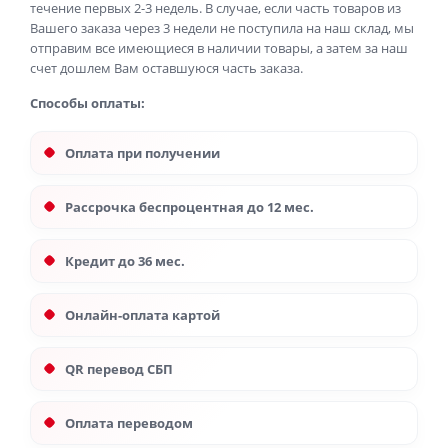
течение первых 2-3 недель. В случае, если часть товаров из
Вашего заказа через 3 недели не поступила на наш склад, мы
отправим все имеющиеся в наличии товары, а затем за наш
счет дошлем Вам оставшуюся часть заказа.
Способы оплаты:
Оплата при получении
Рассрочка беспроцентная до 12 мес.
Кредит до 36 мес.
Онлайн-оплата картой
QR перевод СБП
Оплата переводом