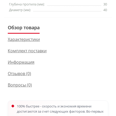
Глубина пропила (мм):
30
Диаметр (мм):
40
Обзор товара
Характеристики
Комплект поставки
Информация
Отзывов (0)
Вопросы
(0)
100% быстрее - скорость и экономия времени
достигаются за счет следующих факторов. Во-первых