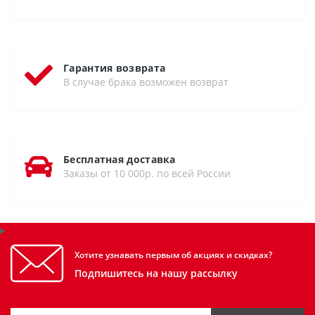
Гарантия возврата
В случае брака возможен возврат
Бесплатная доставка
Заказы от 10 000р. по всей России
Хотите узнавать первым об акциях и скидках?
Подпишитесь на нашу рассылку