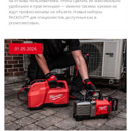
на отзывы пользователей, чтобы сделать их максимально
удобными и практичными — именно такими, какими их
ждут профессионалы на объекте. Новые наборы
PACKOUT™ для специалистов, доступные как в
укомплектован..
01.05.2026