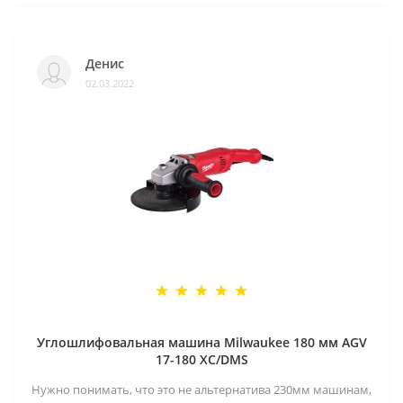
Денис
02.03.2022
Углошлифовальная машина Milwaukee 180 мм AGV
17-180 XC/DMS
Нужно понимать, что это не альтернатива 230мм машинам,