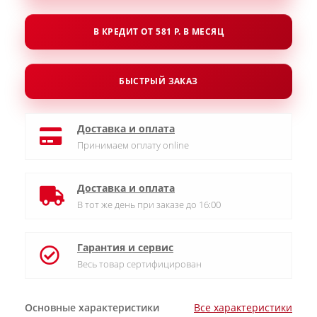
В КРЕДИТ ОТ 581 Р. В МЕСЯЦ
БЫСТРЫЙ ЗАКАЗ
Доставка и оплата
Принимаем оплату online
Доставка и оплата
В тот же день при заказе до 16:00
Гарантия и сервис
Весь товар сертифицирован
Основные характеристики
Все характеристики