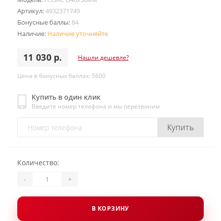
Артикул:
4932371749
Бонусные баллы:
84
Наличие:
Наличие уточняйте
11 030 р.
Нашли дешевле?
Цена в бонусных баллах: 5600
Купить в один клик
Введите номер телефона и мы перезвоним
Купить
Количество:
-
+
В КОРЗИНУ