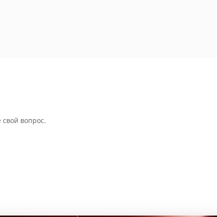
 свой вопрос.