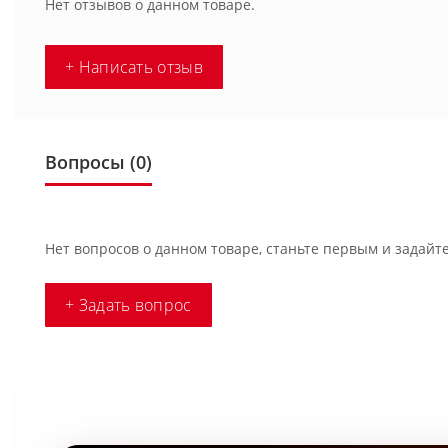
Нет отзывов о данном товаре.
+ Написать отзыв
Вопросы
(0)
Нет вопросов о данном товаре, станьте первым и задайте
+ Задать вопрос