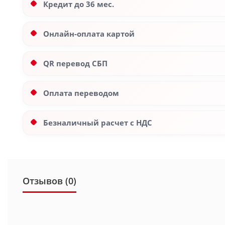
Кредит до 36 мес.
Онлайн-оплата картой
QR перевод СБП
Оплата переводом
Безналичный расчет с НДС
Отзывов (0)