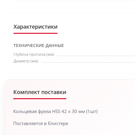
Характеристики
ТЕХНИЧЕСКИЕ ДАННЫЕ
Глубина пропила (мм)
Диаметр (мм)
Комплект поставки
Кольцевая фреза HSS 42 x 30 мм (1шт)
Поставляется в блистере