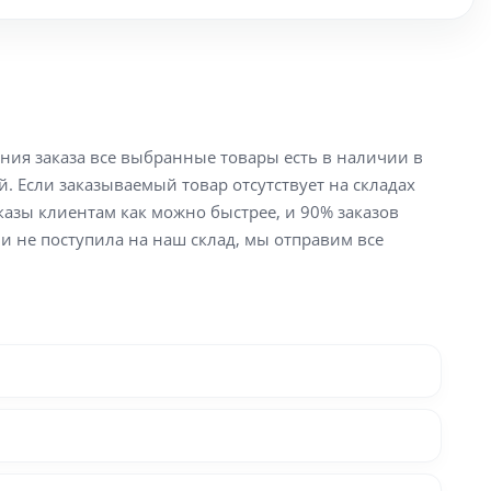
ения заказа все выбранные товары есть в наличии в
й. Если заказываемый товар отсутствует на складах
аказы клиентам как можно быстрее, и 90% заказов
ли не поступила на наш склад, мы отправим все