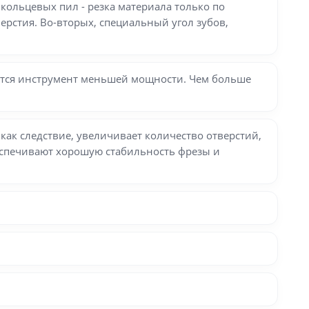
кольцевых пил - резка материала только по
ерстия. Во-вторых, специальный угол зубов,
уется инструмент меньшей мощности. Чем больше
как следствие, увеличивает количество отверстий,
еспечивают хорошую стабильность фрезы и