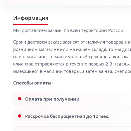
Информация
Мы доставляем заказы по всей территории России!
Сроки доставки заказа зависят от наличия товаров н
розничном магазине или на нашем складе, то мы доста
или в магазине, то максимальный срок доставки заказ
клиентов отправляются в течение первых 2-3 недель. 
имеющиеся в наличии товары, а затем за наш счет до
Способы оплаты:
Оплата при получении
Рассрочка беспроцентная до 12 мес.