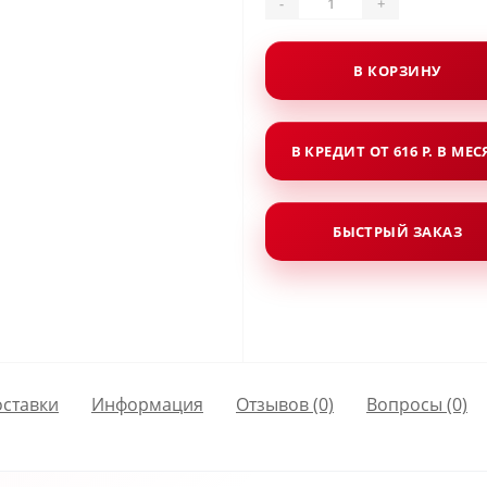
-
+
В КОРЗИНУ
В КРЕДИТ ОТ 616 Р. В МЕ
БЫСТРЫЙ ЗАКАЗ
оставки
Информация
Отзывов (0)
Вопросы
(0)