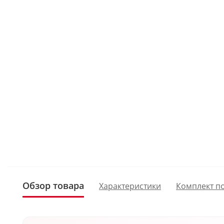
Обзор товара
Характеристики
Комплект п