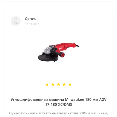
Денис
02.03.2022
Углошлифовальная машина Milwaukee 180 мм AGV
17-180 XC/DMS
Нужно понимать, что это не альтернатива 230мм машинам,