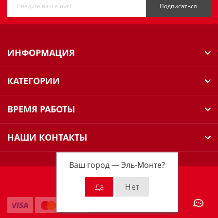
Подписаться
ИНФОРМАЦИЯ
КАТЕГОРИИ
ВРЕМЯ РАБОТЫ
НАШИ КОНТАКТЫ
Ваш город —
Эль-Монте
?
Milwaukee Russia © 2026