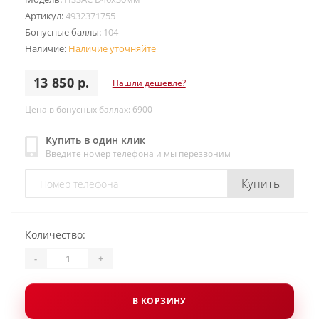
Артикул:
4932371755
Бонусные баллы:
104
Наличие:
Наличие уточняйте
13 850 р.
Нашли дешевле?
Цена в бонусных баллах: 6900
Купить в один клик
Введите номер телефона и мы перезвоним
Купить
Количество:
-
+
В КОРЗИНУ