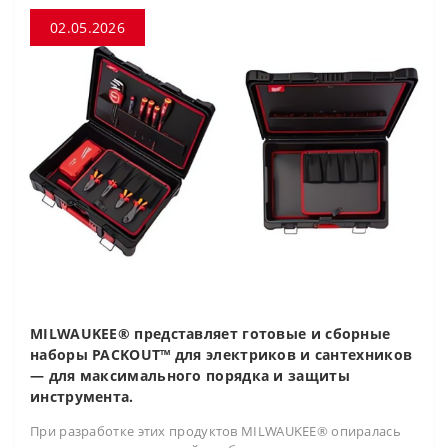
02.05.2026
MILWAUKEE® представляет готовые и сборные
наборы PACKOUT™ для электриков и сантехников
— для максимального порядка и защиты
инструмента.
При разработке этих продуктов MILWAUKEE® опиралась