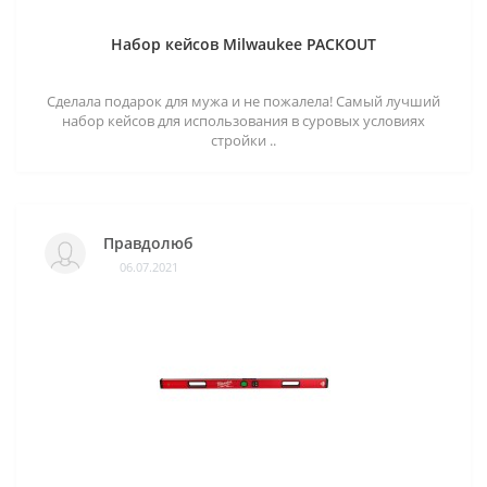
Набор кейсов Milwaukee PACKOUT
Сделала подарок для мужа и не пожалела! Самый лучший
набор кейсов для использования в суровых условиях
стройки ..
Правдолюб
06.07.2021