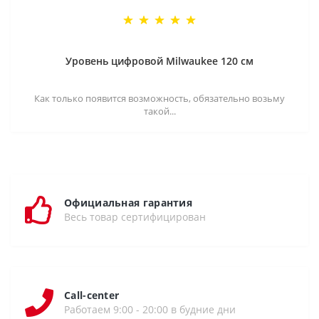
Уровень цифровой Milwaukee 120 см
Как только появится возможность, обязательно возьму
такой...
Официальная гарантия
Весь товар сертифицирован
Call-center
Работаем 9:00 - 20:00 в будние дни