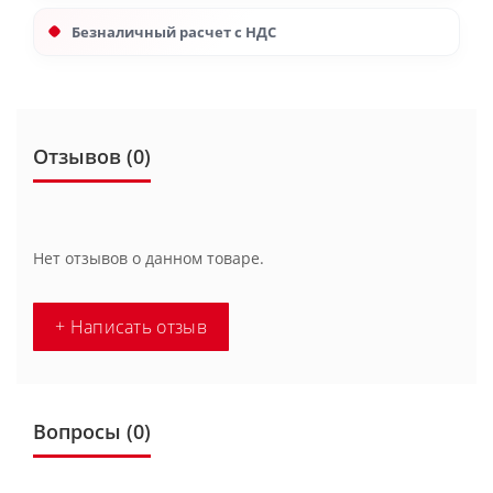
Безналичный расчет с НДС
Отзывов (0)
Нет отзывов о данном товаре.
+ Написать отзыв
Вопросы
(0)