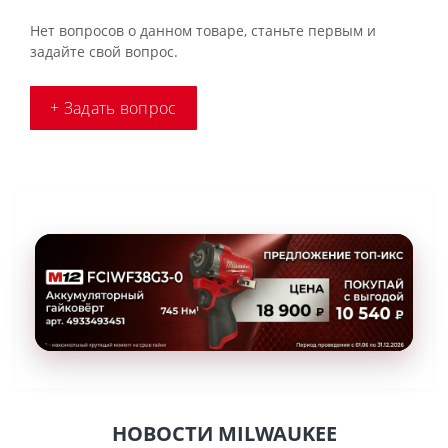
Нет вопросов о данном товаре, станьте первым и
задайте свой вопрос.
+ Задать вопрос
НОВОСТИ MILWAUKEE