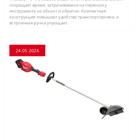
сокращает время, затрачиваемое на переноску
инструмента на объект и обратно. Компактная
конструкция повышает удобство транспортировки, а
встроенная ручка упрощает..
24.05.2026