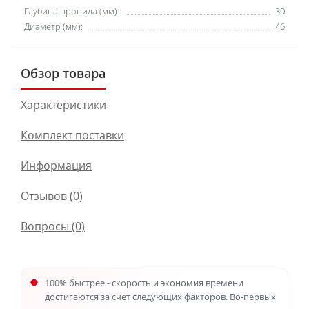
Глубина пропила (мм):
30
Диаметр (мм):
46
Обзор товара
Характеристики
Комплект поставки
Информация
Отзывов (0)
Вопросы
(0)
100% быстрее - скорость и экономия времени
достигаются за счет следующих факторов. Во-первых