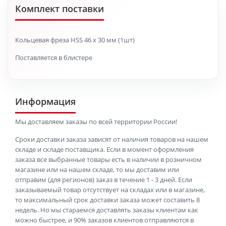
Комплект поставки
Кольцевая фреза HSS 46 x 30 мм (1шт)
Поставляется в блистере
Информация
Мы доставляем заказы по всей территории России!
Сроки доставки заказа зависят от наличия товаров на нашем
складе и складе поставщика. Если в момент оформления
заказа все выбранные товары есть в наличии в розничном
магазине или на нашем складе, то мы доставим или
отправим (для регионов) заказ в течение 1 - 3 дней. Если
заказываемый товар отсутствует на складах или в магазине,
то максимальный срок доставки заказа может составить 8
недель. Но мы стараемся доставлять заказы клиентам как
можно быстрее, и 90% заказов клиентов отправляются в