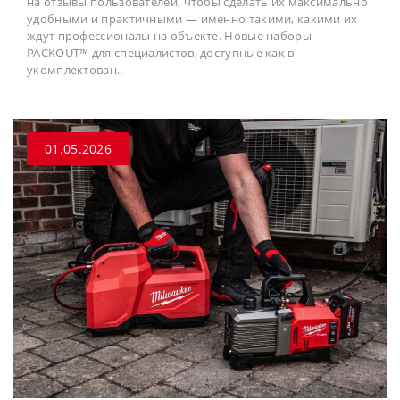
на отзывы пользователей, чтобы сделать их максимально
удобными и практичными — именно такими, какими их
ждут профессионалы на объекте. Новые наборы
PACKOUT™ для специалистов, доступные как в
укомплектован..
01.05.2026