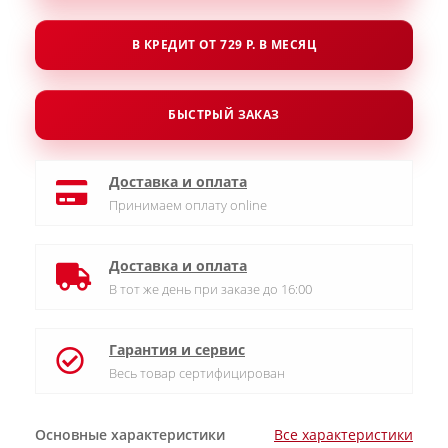
В КРЕДИТ ОТ 729 Р. В МЕСЯЦ
БЫСТРЫЙ ЗАКАЗ
Доставка и оплата
Принимаем оплату online
Доставка и оплата
В тот же день при заказе до 16:00
Гарантия и сервис
Весь товар сертифицирован
Основные характеристики
Все характеристики