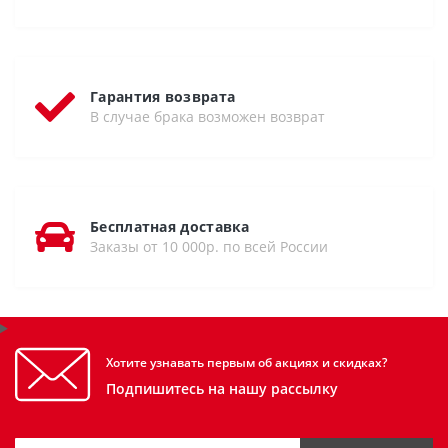
Гарантия возврата
В случае брака возможен возврат
Бесплатная доставка
Заказы от 10 000р. по всей России
Хотите узнавать первым об акциях и скидках?
Подпишитесь на нашу рассылку