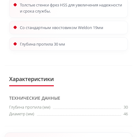
Толстые стенки фрез HSS для увеличения надежности
и срока службы.
Со стандартным хвостовиком Weldon 19мм
Глубина пропила 30 мм
Характеристики
ТЕХНИЧЕСКИЕ ДАННЫЕ
Глубина пропила (мм)
30
Диаметр (мм)
46