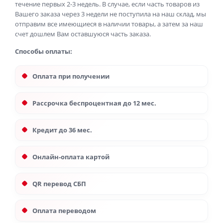
течение первых 2-3 недель. В случае, если часть товаров из
Вашего заказа через 3 недели не поступила на наш склад, мы
отправим все имеющиеся в наличии товары, а затем за наш
счет дошлем Вам оставшуюся часть заказа.
Способы оплаты:
Оплата при получении
Рассрочка беспроцентная до 12 мес.
Кредит до 36 мес.
Онлайн-оплата картой
QR перевод СБП
Оплата переводом