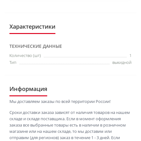
Характеристики
ТЕХНИЧЕСКИЕ ДАННЫЕ
Количество (шт)
1
Тип
выкидной
Информация
Мы доставляем заказы по всей территории России!
Сроки доставки заказа зависят от наличия товаров на нашем
складе и складе поставщика. Если в момент оформления
заказа все выбранные товары есть в наличии в розничном
магазине или на нашем складе, то мы доставим или
отправим (для регионов) заказ в течение 1 - 3 дней. Если