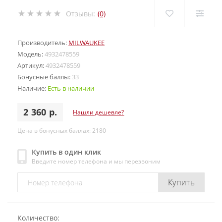
Отзывы:
(0)
Производитель:
MILWAUKEE
Модель:
4932478559
Артикул:
4932478559
Бонусные баллы:
33
Наличие:
Есть в наличии
2 360 р.
Нашли дешевле?
Цена в бонусных баллах: 2180
Купить в один клик
Введите номер телефона и мы перезвоним
Купить
Количество: