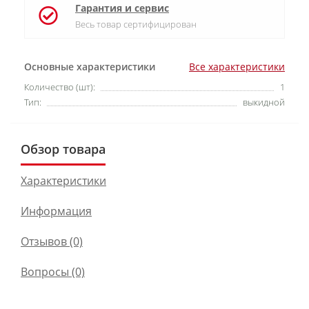
Гарантия и сервис
Весь товар сертифицирован
Основные характеристики
Все характеристики
Количество (шт):
1
Тип:
выкидной
Обзор товара
Характеристики
Информация
Отзывов (0)
Вопросы
(0)