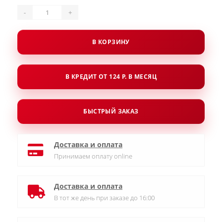
-
+
В КОРЗИНУ
В КРЕДИТ ОТ 124 Р. В МЕСЯЦ
БЫСТРЫЙ ЗАКАЗ
Доставка и оплата
Принимаем оплату online
Доставка и оплата
В тот же день при заказе до 16:00