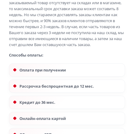
заказываемый товар отсутствует на складах или в магазине,
то максимальный срок доставки заказа может составить 8
недель. Но мы стараемся доставлять заказы клиентам как
можно быстрее, и 90% заказов клиентов отправляются в
течение первых 2-3 недель. В случае, если часть товаров из
Вашего заказа через 3 недели не поступила на наш склад, мы
отправим все имеющиеся в наличии товары, а затем за наш
счет дошлем Вам оставшуюся часть заказа.
Способы оплаты:
Оплата при получении
Рассрочка беспроцентная до 12 мес.
Кредит до 36 мес.
Онлайн-оплата картой