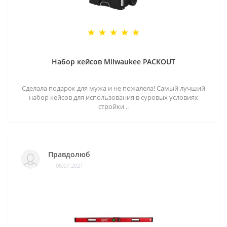
Набор кейсов Milwaukee PACKOUT
Сделала подарок для мужа и не пожалела! Самый лучший
набор кейсов для использования в суровых условиях
стройки ..
Правдолюб
06.07.2021