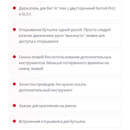
Держатель для бит ¼″ Hex с двусторонней битой PH2
и SL5.5
Открывание бутылок одной рукой. Просто следует
резким движением руки "выкинуть" лезвие для
доступа к открывалке
Смена лезвий без использования дополнительных
инструментов. Меньше потерянного времени на
смену лезвий
Зачистка проводов. Не нужно искать
дополнительный инструмент
Зажим для крепления на ремне
Встроенная открывалка для бутылок