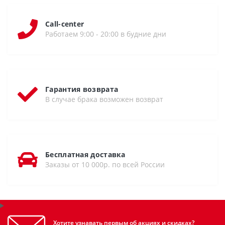
Call-center
Работаем 9:00 - 20:00 в будние дни
Гарантия возврата
В случае брака возможен возврат
Бесплатная доставка
Заказы от 10 000р. по всей России
Хотите узнавать первым об акциях и скидках?