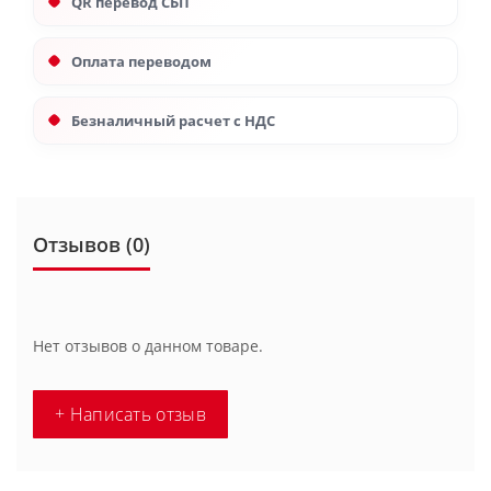
QR перевод СБП
Оплата переводом
Безналичный расчет с НДС
Отзывов (0)
Нет отзывов о данном товаре.
+ Написать отзыв