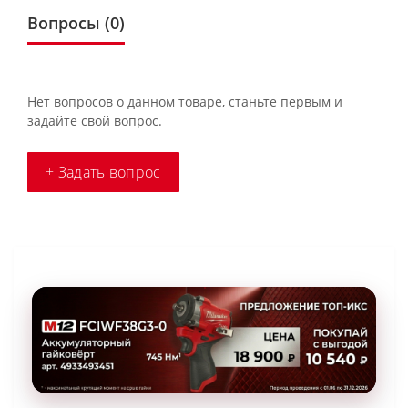
Вопросы
(0)
Нет вопросов о данном товаре, станьте первым и
задайте свой вопрос.
+ Задать вопрос