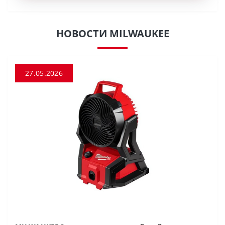
НОВОСТИ MILWAUKEE
27.05.2026