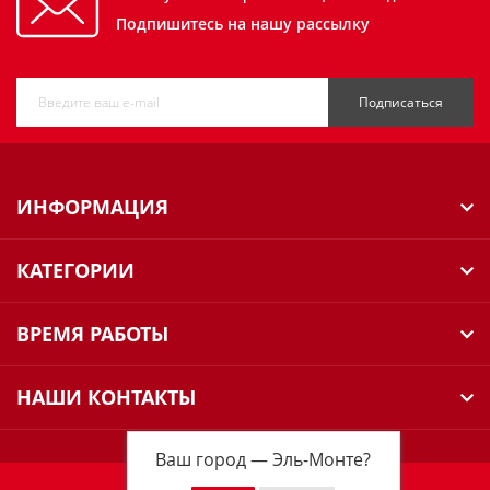
Подпишитесь на нашу рассылку
Подписаться
ИНФОРМАЦИЯ
КАТЕГОРИИ
ВРЕМЯ РАБОТЫ
НАШИ КОНТАКТЫ
Ваш город —
Эль-Монте
?