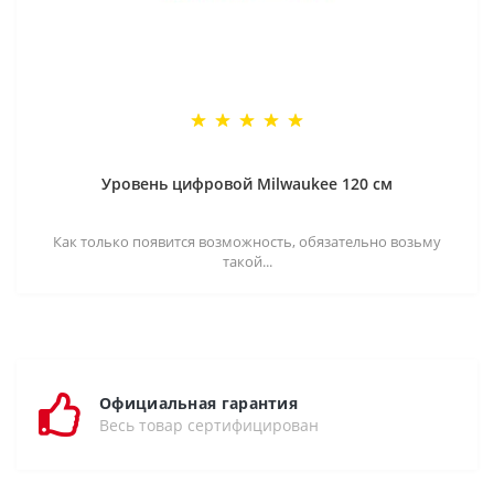
Уровень цифровой Milwaukee 120 см
Как только появится возможность, обязательно возьму
такой...
Официальная гарантия
Весь товар сертифицирован