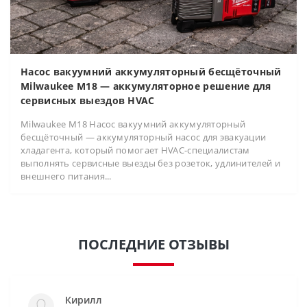
Насос вакуумний аккумуляторный бесщёточный
Milwaukee M18 — аккумуляторное решение для
сервисных выездов HVAC
Milwaukee M18 Насос вакуумний аккумуляторный
бесщёточный — аккумуляторный насос для эвакуации
хладагента, который помогает HVAC-специалистам
выполнять сервисные выезды без розеток, удлинителей и
внешнего питания...
ПОСЛЕДНИЕ ОТЗЫВЫ
Кирилл