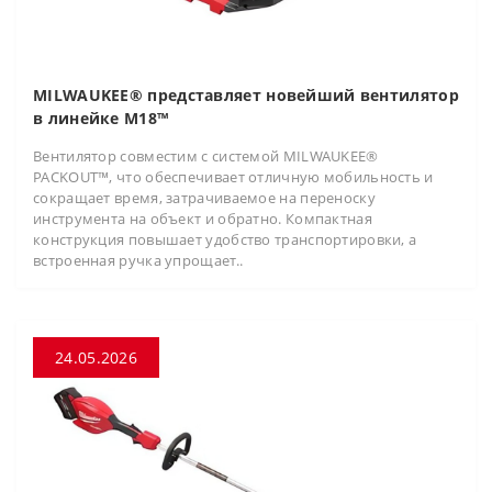
MILWAUKEE® представляет новейший вентилятор
в линейке M18™
Вентилятор совместим с системой MILWAUKEE®
PACKOUT™, что обеспечивает отличную мобильность и
сокращает время, затрачиваемое на переноску
инструмента на объект и обратно. Компактная
конструкция повышает удобство транспортировки, а
встроенная ручка упрощает..
24.05.2026