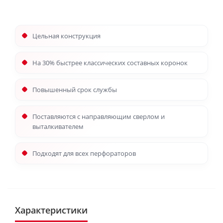
Цельная конструкция
На 30% быстрее классических составных коронок
Повышенный срок службы
Поставляются с направляющим сверлом и
выталкивателем
Подходят для всех перфораторов
Характеристики