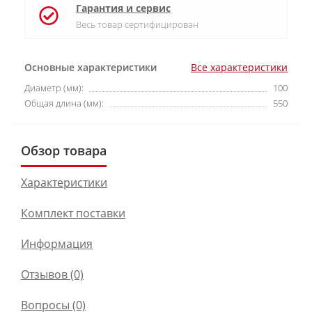
Гарантия и сервис
Весь товар сертифицирован
Основные характеристики
Все характеристики
Диаметр (мм):
100
Общая длина (мм):
550
Обзор товара
Характеристики
Комплект поставки
Информация
Отзывов (0)
Вопросы
(0)