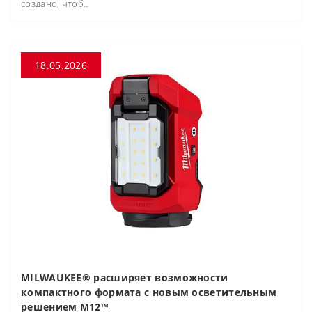
создано, чтоб..
18.05.2026
MILWAUKEE® расширяет возможности
компактного формата с новым осветительным
решением M12™