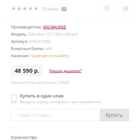
Отзывы:
(0)
Производитель:
MILWAUKEE
Модель:
SDS-Max TCT 100 X 550 мм
Артикул:
4932373888
Бонусные баллы:
444
Наличие:
Наличие уточняйте
48 590 р.
Нашли дешевле?
Цена в бонусных баллах: 29600
Купить в один клик
Введите номер телефона и мы перезвоним
Купить
Количество: