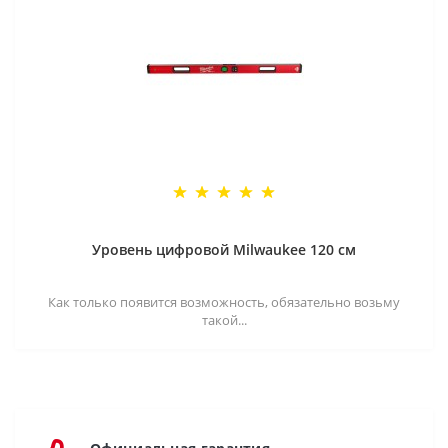
Уровень цифровой Milwaukee 120 см
Как только появится возможность, обязательно возьму
такой...