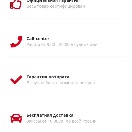
Официальная гарантия
Весь товар сертифицирован
Call-center
Работаем 9:00 - 20:00 в будние дни
Гарантия возврата
В случае брака возможен возврат
Бесплатная доставка
Заказы от 10 000р. по всей России