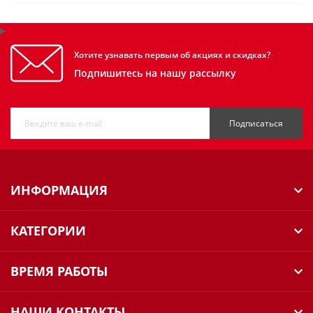
Хотите узнавать первым об акциях и скидках?
Подпишитесь на нашу рассылку
Подписаться
ИНФОРМАЦИЯ
КАТЕГОРИИ
ВРЕМЯ РАБОТЫ
НАШИ КОНТАКТЫ