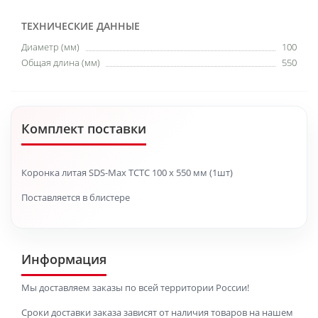
ТЕХНИЧЕСКИЕ ДАННЫЕ
Диаметр (мм)
100
Общая длина (мм)
550
Комплект поставки
Коронка литая SDS-Max TCTC 100 x 550 мм (1шт)
Поставляется в блистере
Информация
Мы доставляем заказы по всей территории России!
Сроки доставки заказа зависят от наличия товаров на нашем