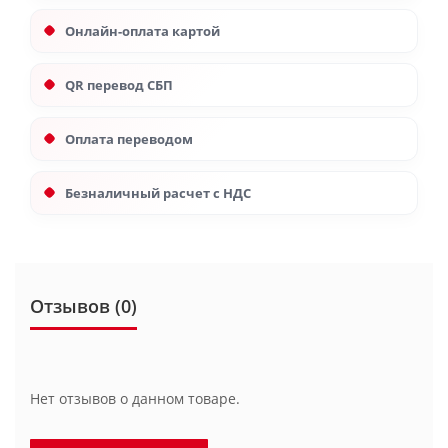
Онлайн-оплата картой
QR перевод СБП
Оплата переводом
Безналичный расчет с НДС
Отзывов (0)
Нет отзывов о данном товаре.