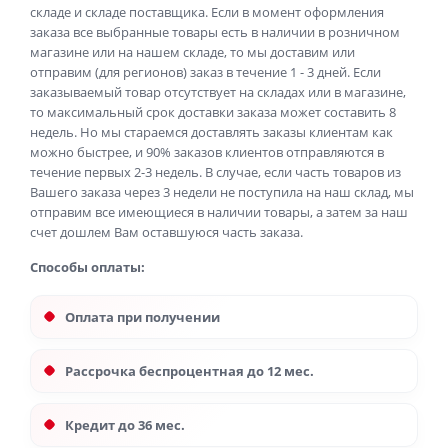
складе и складе поставщика. Если в момент оформления
заказа все выбранные товары есть в наличии в розничном
магазине или на нашем складе, то мы доставим или
отправим (для регионов) заказ в течение 1 - 3 дней. Если
заказываемый товар отсутствует на складах или в магазине,
то максимальный срок доставки заказа может составить 8
недель. Но мы стараемся доставлять заказы клиентам как
можно быстрее, и 90% заказов клиентов отправляются в
течение первых 2-3 недель. В случае, если часть товаров из
Вашего заказа через 3 недели не поступила на наш склад, мы
отправим все имеющиеся в наличии товары, а затем за наш
счет дошлем Вам оставшуюся часть заказа.
Способы оплаты:
Оплата при получении
Рассрочка беспроцентная до 12 мес.
Кредит до 36 мес.