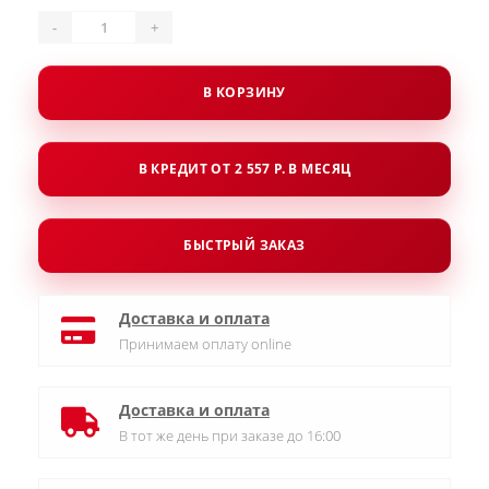
-
+
В КОРЗИНУ
В КРЕДИТ ОТ 2 557 Р. В МЕСЯЦ
БЫСТРЫЙ ЗАКАЗ
Доставка и оплата
Принимаем оплату online
Доставка и оплата
В тот же день при заказе до 16:00