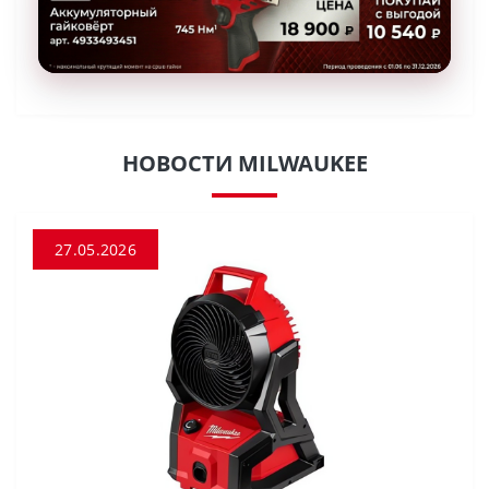
НОВОСТИ MILWAUKEE
27.05.2026