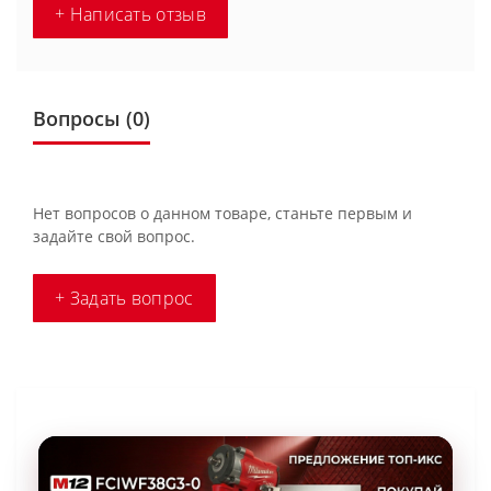
+ Написать отзыв
Вопросы
(0)
Нет вопросов о данном товаре, станьте первым и
задайте свой вопрос.
+ Задать вопрос