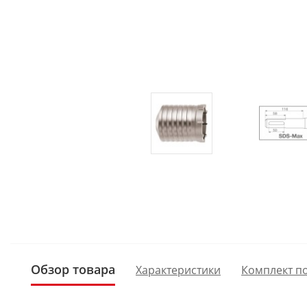
Обзор товара
Характеристики
Комплект п