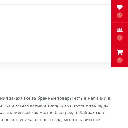
0
0
0
ения заказа все выбранные товары есть в наличии в
й. Если заказываемый товар отсутствует на складах
аказы клиентам как можно быстрее, и 90% заказов
ли не поступила на наш склад, мы отправим все