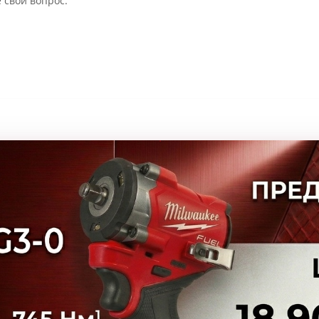
 свой вопрос.