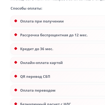
Способы оплаты:
Оплата при получении
Рассрочка беспроцентная до 12 мес.
Кредит до 36 мес.
Онлайн-оплата картой
QR перевод СБП
Оплата переводом
Безналичный расчет с НДС