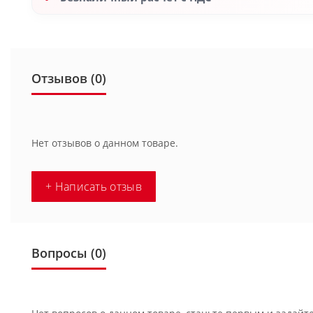
Отзывов (0)
Нет отзывов о данном товаре.
+ Написать отзыв
Вопросы
(0)