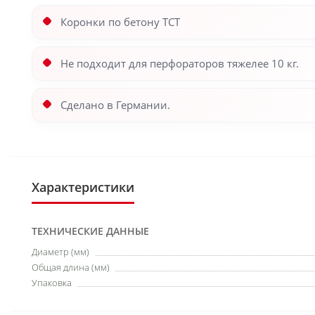
Коронки по бетону ТСТ
Не подходит для перфораторов тяжелее 10 кг.
Сделано в Германии.
Характеристики
ТЕХНИЧЕСКИЕ ДАННЫЕ
Диаметр (мм)
Общая длина (мм)
Упаковка