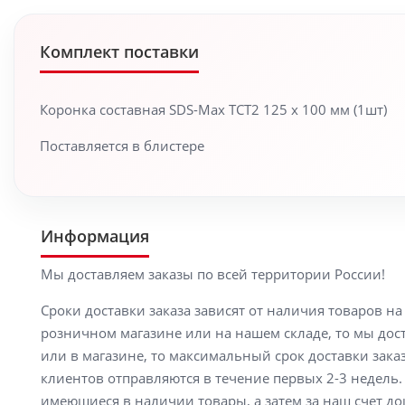
Комплект поставки
Коронка составная SDS-Max TCT2 125 x 100 мм (1шт)
Поставляется в блистере
Информация
Мы доставляем заказы по всей территории России!
Сроки доставки заказа зависят от наличия товаров н
розничном магазине или на нашем складе, то мы доста
или в магазине, то максимальный срок доставки заказ
клиентов отправляются в течение первых 2-3 недель. 
имеющиеся в наличии товары, а затем за наш счет до