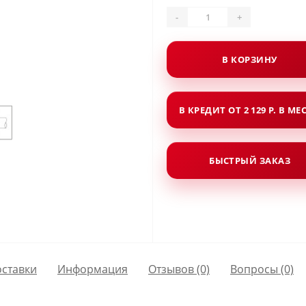
-
+
В КОРЗИНУ
В КРЕДИТ ОТ 2 129 Р. В МЕ
БЫСТРЫЙ ЗАКАЗ
оставки
Информация
Отзывов (0)
Вопросы
(0)