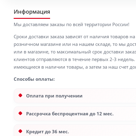
Информация
Мы доставляем заказы по всей территории России!
Сроки доставки заказа зависят от наличия товаров н
розничном магазине или на нашем складе, то мы доста
или в магазине, то максимальный срок доставки заказ
клиентов отправляются в течение первых 2-3 недель. 
имеющиеся в наличии товары, а затем за наш счет до
Способы оплаты:
Оплата при получении
Рассрочка беспроцентная до 12 мес.
Кредит до 36 мес.