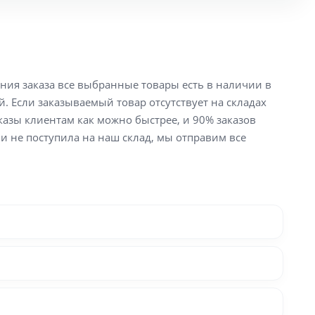
ения заказа все выбранные товары есть в наличии в
й. Если заказываемый товар отсутствует на складах
аказы клиентам как можно быстрее, и 90% заказов
ли не поступила на наш склад, мы отправим все