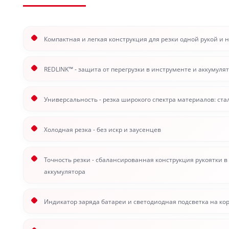
Компактная и легкая конструкция для резки одной рукой и 
REDLINK™ - защита от перегрузки в инструменте и аккумул
Универсальность - резка широкого спектра материалов: ст
Холодная резка - без искр и заусенцев
Точность резки - сбалансированная конструкция рукоятки
аккумулятора
Индикатор заряда батареи и светодиодная подсветка на ко