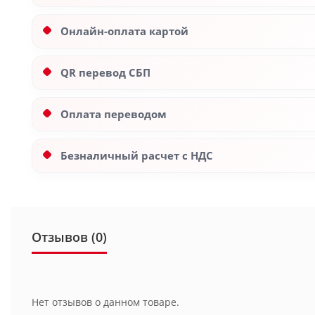
Онлайн-оплата картой
QR перевод СБП
Оплата переводом
Безналичный расчет с НДС
Отзывов (0)
Нет отзывов о данном товаре.