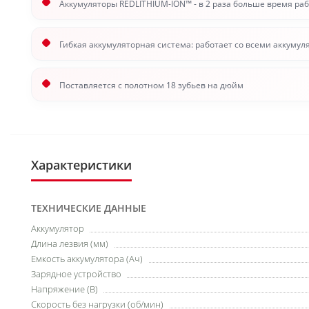
Аккумуляторы REDLITHIUM-ION™ - в 2 раза больше время раб
Гибкая аккумуляторная система: работает со всеми аккуму
Поставляется с полотном 18 зубьев на дюйм
Характеристики
ТЕХНИЧЕСКИЕ ДАННЫЕ
Аккумулятор
Длина лезвия (мм)
Емкость аккумулятора (Ач)
Зарядное устройство
Напряжение (В)
Скорость без нагрузки (об/мин)