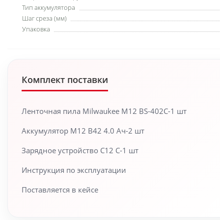
Тип аккумулятора
Шаг среза (мм)
Упаковка
Комплект поставки
Ленточная пила Milwaukee M12 BS-402C-1 шт
Аккумулятор M12 B42 4.0 Ач-2 шт
Зарядное устройство C12 C-1 шт
Инструкция по эксплуатации
Поставляется в кейсе