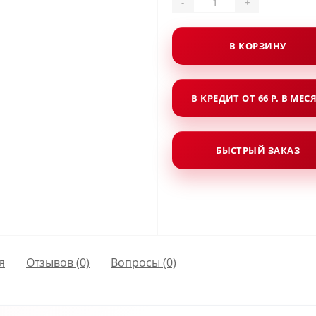
-
+
В КОРЗИНУ
В КРЕДИТ ОТ 66 Р. В МЕС
БЫСТРЫЙ ЗАКАЗ
я
Отзывов (0)
Вопросы
(0)