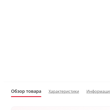
Обзор товара
Характеристики
Информаци