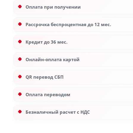
Оплата при получении
Рассрочка беспроцентная до 12 мес.
Кредит до 36 мес.
Онлайн-оплата картой
QR перевод СБП
Оплата переводом
Безналичный расчет с НДС