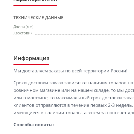
ТЕХНИЧЕСКИЕ ДАННЫЕ
Длина (мм)
Хвостовик
Информация
Мы доставляем заказы по всей территории России!
Сроки доставки заказа зависят от наличия товаров н
розничном магазине или на нашем складе, то мы доста
или в магазине, то максимальный срок доставки заказ
клиентов отправляются в течение первых 2-3 недель. 
имеющиеся в наличии товары, а затем за наш счет до
Способы оплаты: