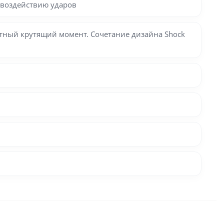
 воздействию ударов
атный крутящий момент. Сочетание дизайна Shock