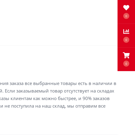
0
0
0
ения заказа все выбранные товары есть в наличии в
й. Если заказываемый товар отсутствует на складах
аказы клиентам как можно быстрее, и 90% заказов
ли не поступила на наш склад, мы отправим все