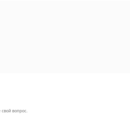
 свой вопрос.