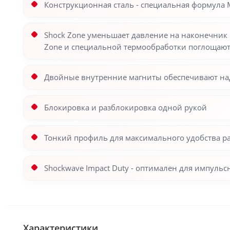
Конструкционная сталь - специальная формула 
Shock Zone уменьшает давление на наконечник 
Zone и специальной термообработки поглощают
Двойные внутренние магниты обеспечивают на
Блокировка и разблокировка одной рукой
Тонкий профиль для максимального удобства р
Shockwave Impact Duty - оптимален для импуль
Характеристики