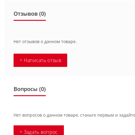
Отзывов (0)
Нет отзывов о данном товаре.
+ Написать отзыв
Вопросы
(0)
Нет вопросов о данном товаре, станьте первым и задайте
+ Задать вопрос