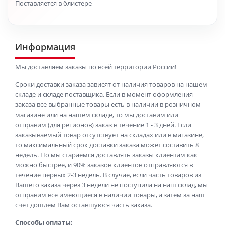
Поставляется в блистере
Информация
Мы доставляем заказы по всей территории России!
Сроки доставки заказа зависят от наличия товаров на нашем
складе и складе поставщика. Если в момент оформления
заказа все выбранные товары есть в наличии в розничном
магазине или на нашем складе, то мы доставим или
отправим (для регионов) заказ в течение 1 - 3 дней. Если
заказываемый товар отсутствует на складах или в магазине,
то максимальный срок доставки заказа может составить 8
недель. Но мы стараемся доставлять заказы клиентам как
можно быстрее, и 90% заказов клиентов отправляются в
течение первых 2-3 недель. В случае, если часть товаров из
Вашего заказа через 3 недели не поступила на наш склад, мы
отправим все имеющиеся в наличии товары, а затем за наш
счет дошлем Вам оставшуюся часть заказа.
Способы оплаты: