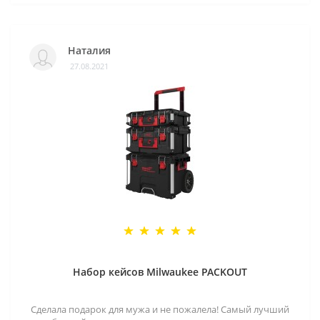
Наталия
27.08.2021
Набор кейсов Milwaukee PACKOUT
Сделала подарок для мужа и не пожалела! Самый лучший