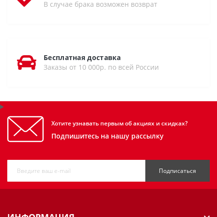
В случае брака возможен возврат
Бесплатная доставка
Заказы от 10 000р. по всей России
Хотите узнавать первым об акциях и скидках?
Подпишитесь на нашу рассылку
Подписаться