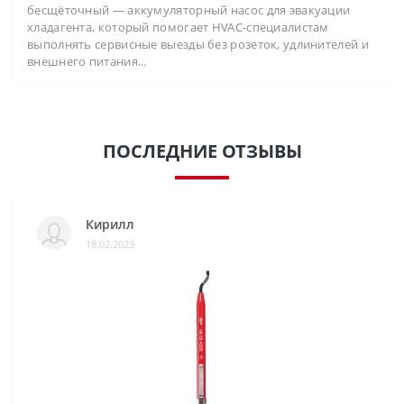
бесщёточный — аккумуляторный насос для эвакуации
хладагента, который помогает HVAC-специалистам
выполнять сервисные выезды без розеток, удлинителей и
внешнего питания...
ПОСЛЕДНИЕ ОТЗЫВЫ
Кирилл
18.02.2023