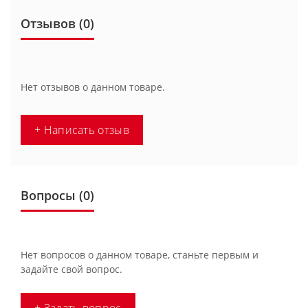
Отзывов (0)
Нет отзывов о данном товаре.
+ Написать отзыв
Вопросы
(0)
Нет вопросов о данном товаре, станьте первым и
задайте свой вопрос.