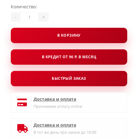
Количество:
-
+
В КОРЗИНУ
В КРЕДИТ ОТ 96 Р. В МЕСЯЦ
БЫСТРЫЙ ЗАКАЗ
Доставка и оплата
Принимаем оплату online
Доставка и оплата
В тот же день при заказе до 16:00