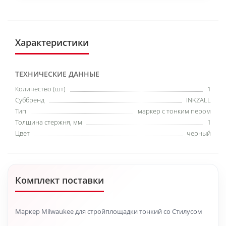
Характеристики
ТЕХНИЧЕСКИЕ ДАННЫЕ
Количество (шт)
1
Суббренд
INKZALL
Тип
маркер с тонким пером
Толщина стержня, мм
1
Цвет
черный
Комплект поставки
Маркер Milwaukee для стройплощадки тонкий со Стилусом