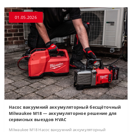
01.05.2026
Насос вакуумний аккумуляторный бесщёточный
Milwaukee M18 — аккумуляторное решение для
сервисных выездов HVAC
Milwaukee M18 Насос вакуумний аккумуляторный