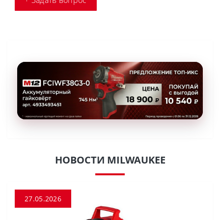
+ Задать вопрос
НОВОСТИ MILWAUKEE
27.05.2026