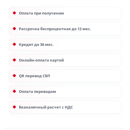
Оплата при получении
Рассрочка беспроцентная до 12 мес.
Кредит до 36 мес.
Онлайн-оплата картой
QR перевод СБП
Оплата переводом
Безналичный расчет с НДС