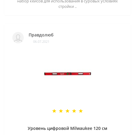
набор кейсов для использования в суровых условиях
стройки ..
Правдолюб
06.07.2021
Уровень цифровой Milwaukee 120 см