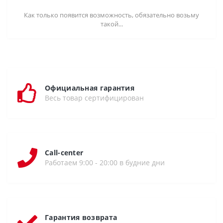
Как только появится возможность, обязательно возьму
такой...
Официальная гарантия
Весь товар сертифицирован
Call-center
Работаем 9:00 - 20:00 в будние дни
Гарантия возврата