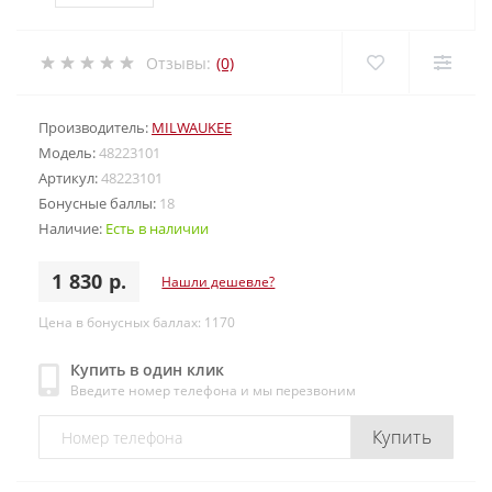
Отзывы:
(0)
Производитель:
MILWAUKEE
Модель:
48223101
Артикул:
48223101
Бонусные баллы:
18
Наличие:
Есть в наличии
1 830 р.
Нашли дешевле?
Цена в бонусных баллах: 1170
Купить в один клик
Введите номер телефона и мы перезвоним
Купить