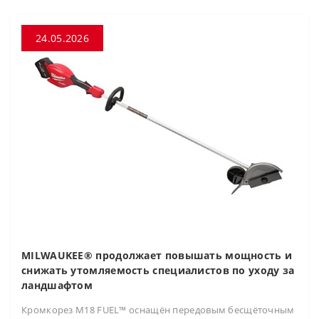
24.05.2026
MILWAUKEE® продолжает повышать мощность и
снижать утомляемость специалистов по уходу за
ландшафтом
Кромкорез M18 FUEL™ оснащён передовым бесщёточным