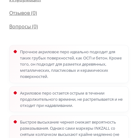
Отзывов (0)
Вопросы
(0)
Прочное акриловое перо идеально подходит для
таких грубых поверхностей, как ОСП и бетон. Кроме
того, он подходит для разметки деревянных,
металлических, пластиковых и керамических
поверхностей.
Акриловое перо остается острым в течении
продолжительного времени, не растрепывается и не
отходит при надавливании.
Быстрое высыхание чернил снижает вероятность
размазывания. Однако сами маркеры INKZALL со
снятым колпачком высыхают крайне медленно (не