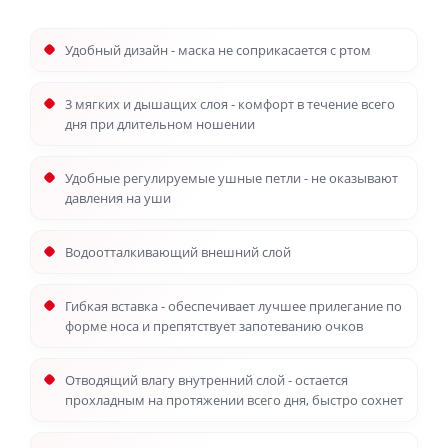
Удобный дизайн - маска не соприкасается с ртом
3 мягких и дышащих слоя - комфорт в течение всего
дня при длительном ношении
Удобные регулируемые ушные петли - не оказывают
давления на уши
Водоотталкивающий внешний слой
Гибкая вставка - обеспечивает лучшее прилегание по
форме носа и препятствует запотеванию очков
Отводящий влагу внутренний слой - остается
прохладным на протяжении всего дня, быстро сохнет