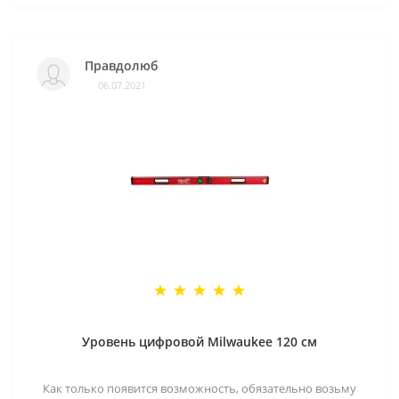
Правдолюб
06.07.2021
Уровень цифровой Milwaukee 120 см
Как только появится возможность, обязательно возьму