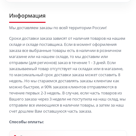
Информация
Мы доставляем заказы по всей территории России!
Сроки доставки заказа зависят от наличия товаров на нашем
складе и складе поставщика. Если в момент оформления
заказа все выбранные товары есть в наличии в розничном
магазине или на нашем складе, то мы доставим или
отправим (для регионов) заказ в течение 1 - 3 дней. Если
заказываемый товар отсутствует на складах или в магазине,
то максимальный срок доставки заказа может составить 8
недель. Но мы стараемся доставлять заказы клиентам как
можно быстрее, и 90% заказов клиентов отправляются в
течение первых 2-3 недель. В случае, если часть товаров из
Вашего заказа через 3 недели не поступила на наш склад, мы
отправим все имеющиеся в наличии товары, а затем за наш
счет дошлем Вам оставшуюся часть заказа.
Способы оплаты: