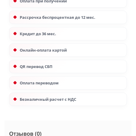
Оплата при получении
Рассрочка беспроцентная до 12 мес.
Кредит до 36 мес.
Онлайн-оплата картой
QR перевод СБП
Оплата переводом
Безналичный расчет с НДС
Отзывов (0)