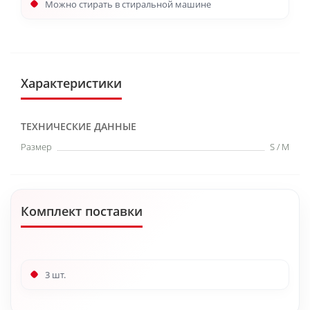
Можно стирать в стиральной машине
Характеристики
ТЕХНИЧЕСКИЕ ДАННЫЕ
Размер
S / M
Комплект поставки
3 шт.