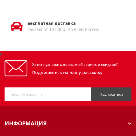
Бесплатная доставка
Заказы от 10 000р. по всей России
Хотите узнавать первым об акциях и скидках?
Подпишитесь на нашу рассылку
Подписаться
ИНФОРМАЦИЯ