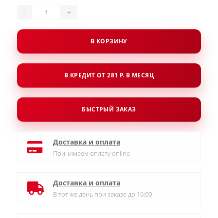
-
+
В КОРЗИНУ
В КРЕДИТ ОТ 281 Р. В МЕСЯЦ
БЫСТРЫЙ ЗАКАЗ
Доставка и оплата
Принимаем оплату online
Доставка и оплата
В тот же день при заказе до 16:00