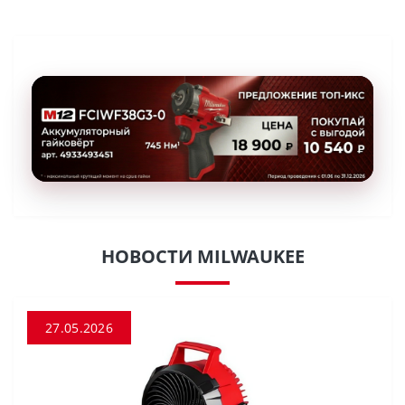
НОВОСТИ MILWAUKEE
27.05.2026