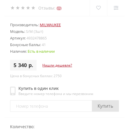
Отзывы:
(0)
Производитель:
MILWAUKEE
Модель:
S/M (3шт)
Артикул:
4932478865
Бонусные баллы:
41
Наличие:
Есть в наличии
5 340 р.
Нашли дешевле?
Цена в бонусных баллах: 2750
Купить в один клик
Введите номер телефона и мы перезвоним
Купить
Количество: