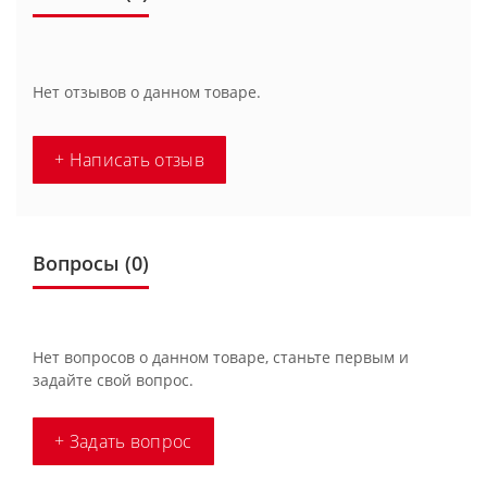
Нет отзывов о данном товаре.
+ Написать отзыв
Вопросы
(0)
Нет вопросов о данном товаре, станьте первым и
задайте свой вопрос.
+ Задать вопрос