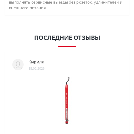
выполнять сервисные выезды без розеток, удлинителей и
внешнего питания...
ПОСЛЕДНИЕ ОТЗЫВЫ
Кирилл
18.02.2023