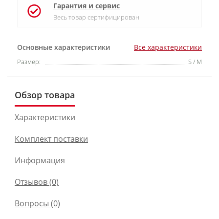
Гарантия и сервис
Весь товар сертифицирован
Основные характеристики
Все характеристики
Размер:
S / M
Обзор товара
Характеристики
Комплект поставки
Информация
Отзывов (0)
Вопросы
(0)