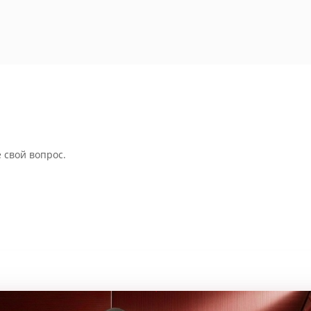
 свой вопрос.