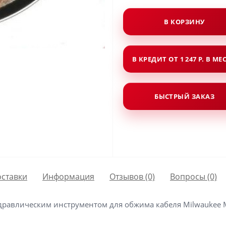
В КОРЗИНУ
В КРЕДИТ ОТ 1 247 Р. В МЕ
БЫСТРЫЙ ЗАКАЗ
оставки
Информация
Отзывов (0)
Вопросы
(0)
идравлическим инструментом для обжима кабеля Milwaukee 