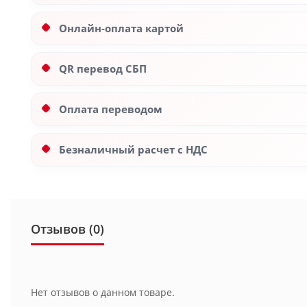
Онлайн-оплата картой
QR перевод СБП
Оплата переводом
Безналичный расчет с НДС
Отзывов (0)
Нет отзывов о данном товаре.