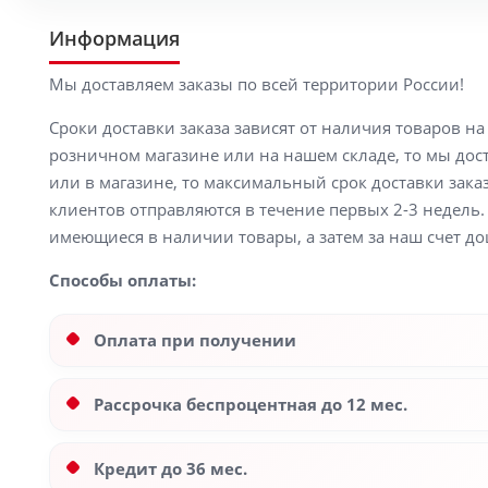
Информация
Мы доставляем заказы по всей территории России!
Сроки доставки заказа зависят от наличия товаров н
розничном магазине или на нашем складе, то мы доста
или в магазине, то максимальный срок доставки заказ
клиентов отправляются в течение первых 2-3 недель. 
имеющиеся в наличии товары, а затем за наш счет до
Способы оплаты:
Оплата при получении
Рассрочка беспроцентная до 12 мес.
Кредит до 36 мес.