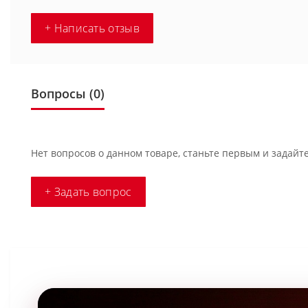
+ Написать отзыв
Вопросы
(0)
Нет вопросов о данном товаре, станьте первым и задайте
+ Задать вопрос