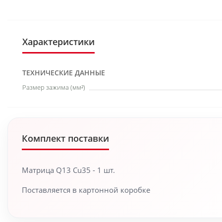
Характеристики
ТЕХНИЧЕСКИЕ ДАННЫЕ
Размер зажима (мм²)
Комплект поставки
Матрица Q13 Cu35 - 1 шт.
Поставляется в картонной коробке