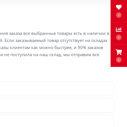
0
ения заказа все выбранные товары есть в наличии в
0
й. Если заказываемый товар отсутствует на складах
аказы клиентам как можно быстрее, и 90% заказов
ли не поступила на наш склад, мы отправим все
0