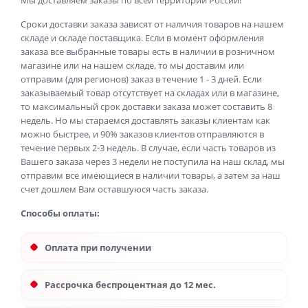
Мы доставляем заказы по всей территории России!
Сроки доставки заказа зависят от наличия товаров на нашем
складе и складе поставщика. Если в момент оформления
заказа все выбранные товары есть в наличии в розничном
магазине или на нашем складе, то мы доставим или
отправим (для регионов) заказ в течение 1 - 3 дней. Если
заказываемый товар отсутствует на складах или в магазине,
то максимальный срок доставки заказа может составить 8
недель. Но мы стараемся доставлять заказы клиентам как
можно быстрее, и 90% заказов клиентов отправляются в
течение первых 2-3 недель. В случае, если часть товаров из
Вашего заказа через 3 недели не поступила на наш склад, мы
отправим все имеющиеся в наличии товары, а затем за наш
счет дошлем Вам оставшуюся часть заказа.
Способы оплаты:
Оплата при получении
Рассрочка беспроцентная до 12 мес.