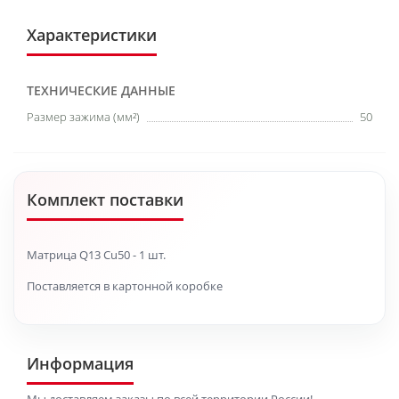
Характеристики
ТЕХНИЧЕСКИЕ ДАННЫЕ
Размер зажима (мм²)
50
Комплект поставки
Матрица Q13 Cu50 - 1 шт.
Поставляется в картонной коробке
Информация