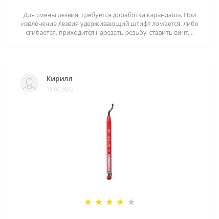
Для смены лезвия, требуется доработка карандаша. При
извлечение лезвия удерживающий штифт ломается, либо
сгибается, приходится нарезать резьбу, ставить винт. ..
Кирилл
18.02.2023