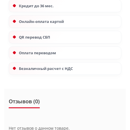
Кредит до 36 мес.
Онлайн-оплата картой
QR перевод СБП
Оплата переводом
Безналичный расчет с НДС
Отзывов (0)
Нет отзывов о данном товаре.