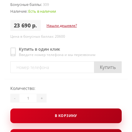
Бонусные баллы:
309
Наличие:
Есть в наличии
23 690 р.
Нашли дешевле?
Цена в бонусных баллах: 20600
Купить в один клик
Введите номер телефона и мы перезвоним
Купить
Количество:
-
+
В КОРЗИНУ