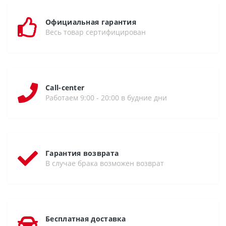
Официальная гарантия
Весь товар сертифицирован
Call-center
Работаем 9:00 - 20:00 в будние дни
Гарантия возврата
В случае брака возможен возврат
Бесплатная доставка