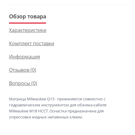
Обзор товара
Характеристики
Комплект поставки
Информация
Отзывов (0)
Вопросы
(0)
Матрица Milwaukee Q13 - применяется совместно с
гидравлическим инструментом для обжима кабеля
Milwaukee M18 HCCT. Оснастка предназначена для
опрессовки медных непаянных клемм.