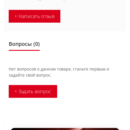
+ Написать отзыв
Вопросы
(0)
Нет вопросов о данном товаре, станьте первым и
задайте свой вопрос.
+ Задать вопрос