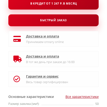
В КРЕДИТ ОТ 1 247 Р. В МЕСЯЦ
БЫСТРЫЙ ЗАКАЗ
Доставка и оплата
Принимаем оплату online
Доставка и оплата
В тот же день при заказе до 16:00
Гарантия и сервис
Весь товар сертифицирован
Основные характеристики
Все характеристики
Размер зажима (мм²):
50