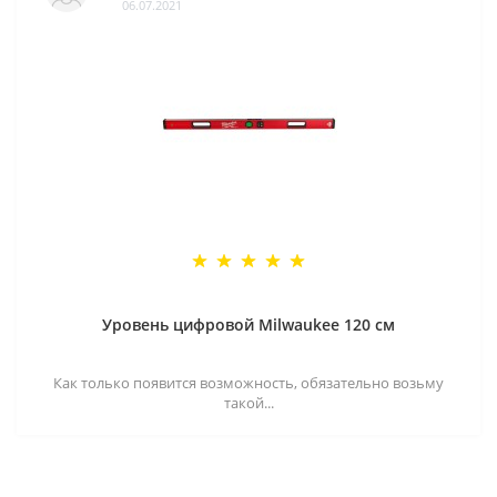
06.07.2021
Уровень цифровой Milwaukee 120 см
Как только появится возможность, обязательно возьму
такой...