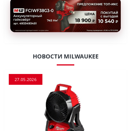
НОВОСТИ MILWAUKEE
27.05.2026