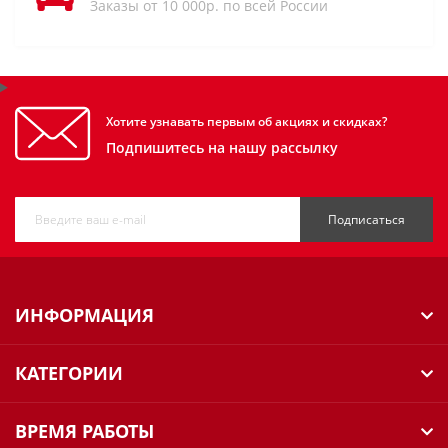
Заказы от 10 000р. по всей России
Хотите узнавать первым об акциях и скидках?
Подпишитесь на нашу рассылку
Подписаться
ИНФОРМАЦИЯ
КАТЕГОРИИ
ВРЕМЯ РАБОТЫ