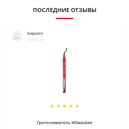
ПОСЛЕДНИЕ ОТЗЫВЫ
Кирилл
18.02.2023
Гратосниматель Milwaukee