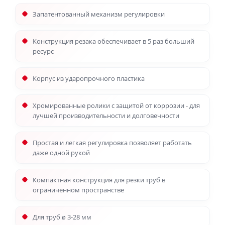
Запатентованный механизм регулировки
Конструкция резака обеспечивает в 5 раз больший
ресурс
Корпус из ударопрочного пластика
Хромированные ролики с защитой от коррозии - для
лучшей производительности и долговечности
Простая и легкая регулировка позволяет работать
даже одной рукой
Компактная конструкция для резки труб в
ограниченном пространстве
Для труб ø 3-28 мм