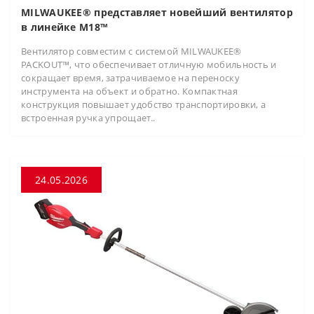
MILWAUKEE® представляет новейший вентилятор
в линейке M18™
Вентилятор совместим с системой MILWAUKEE®
PACKOUT™, что обеспечивает отличную мобильность и
сокращает время, затрачиваемое на переноску
инструмента на объект и обратно. Компактная
конструкция повышает удобство транспортировки, а
встроенная ручка упрощает..
24.05.2026