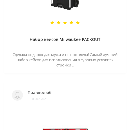
Набор кейсов Milwaukee PACKOUT
Сделала подарок для мужа и не пожалела! Самый лучший
набор кейсов для использования в суровых условиях
стройки ..
Правдолюб
06.07.2021