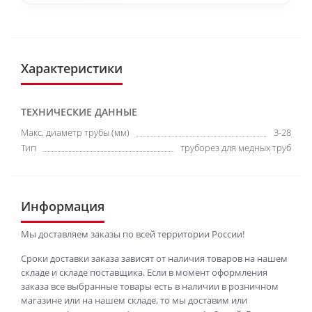
Характеристики
ТЕХНИЧЕСКИЕ ДАННЫЕ
Макс. диаметр трубы (мм)
3-28
Тип
труборез для медных труб
Информация
Мы доставляем заказы по всей территории России!
Сроки доставки заказа зависят от наличия товаров на нашем
складе и складе поставщика. Если в момент оформления
заказа все выбранные товары есть в наличии в розничном
магазине или на нашем складе, то мы доставим или