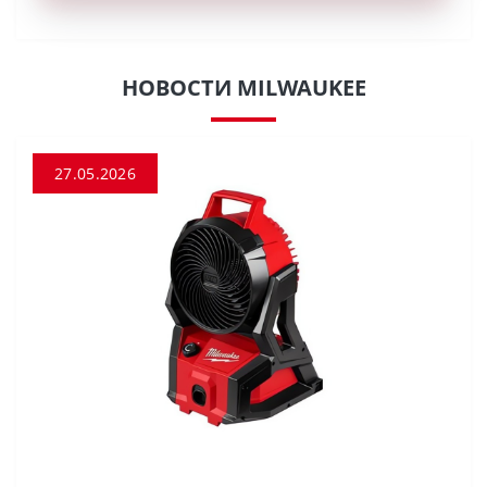
НОВОСТИ MILWAUKEE
27.05.2026