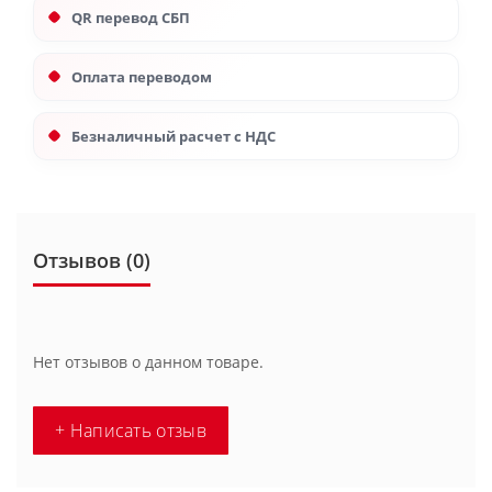
QR перевод СБП
Оплата переводом
Безналичный расчет с НДС
Отзывов (0)
Нет отзывов о данном товаре.
+ Написать отзыв