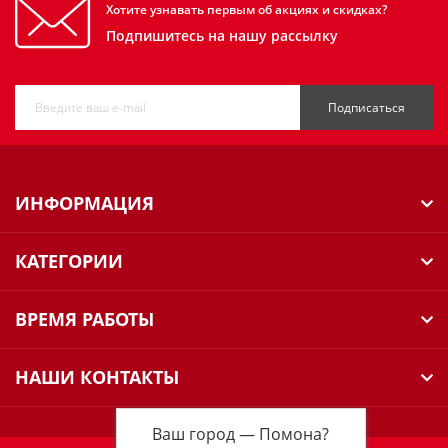
Хотите узнавать первым об акциях и скидках?
Подпишитесь на нашу рассылку
Подписаться
ИНФОРМАЦИЯ
КАТЕГОРИИ
ВРЕМЯ РАБОТЫ
НАШИ КОНТАКТЫ
Ваш город —
Помона
?