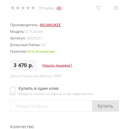
Отзывы:
(0)
Производитель:
MILWAUKEE
Модель:
D 3-28 мм
Артикул:
48229251
Бонусные баллы:
43
Наличие:
Есть в наличии
3 470 р.
Нашли дешевле?
Цена в бонусных баллах: 2890
Купить в один клик
Введите номер телефона и мы перезвоним
Купить
Количество: