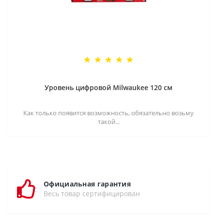
Уровень цифровой Milwaukee 120 см
Как только появится возможность, обязательно возьму
такой...
Официальная гарантия
Весь товар сертифицирован