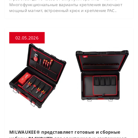
Многофункциональные варианты крепления включают
мощный магнит, встроенный крюк и крепление PAC..
02.05.2026
MILWAUKEE® представляет готовые и сборные