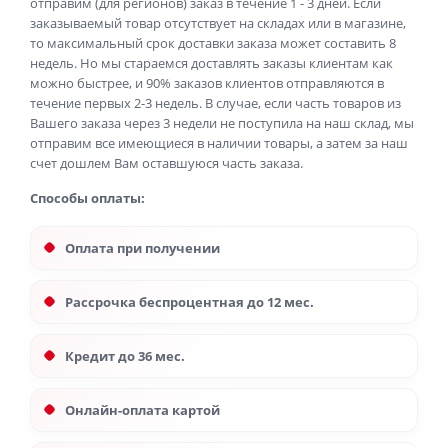
отправим (для регионов) заказ в течение 1 - 3 дней. Если
заказываемый товар отсутствует на складах или в магазине,
то максимальный срок доставки заказа может составить 8
недель. Но мы стараемся доставлять заказы клиентам как
можно быстрее, и 90% заказов клиентов отправляются в
течение первых 2-3 недель. В случае, если часть товаров из
Вашего заказа через 3 недели не поступила на наш склад, мы
отправим все имеющиеся в наличии товары, а затем за наш
счет дошлем Вам оставшуюся часть заказа.
Способы оплаты:
Оплата при получении
Рассрочка беспроцентная до 12 мес.
Кредит до 36 мес.
Онлайн-оплата картой