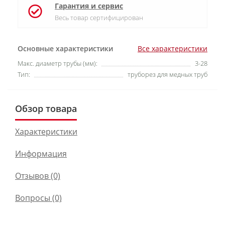
Гарантия и сервис
Весь товар сертифицирован
Основные характеристики
Все характеристики
Макс. диаметр трубы (мм):
3-28
Тип:
труборез для медных труб
Обзор товара
Характеристики
Информация
Отзывов (0)
Вопросы
(0)