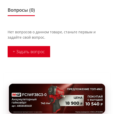
Вопросы
(0)
Нет вопросов о данном товаре, станьте первым и
задайте свой вопрос.
+ Задать вопрос