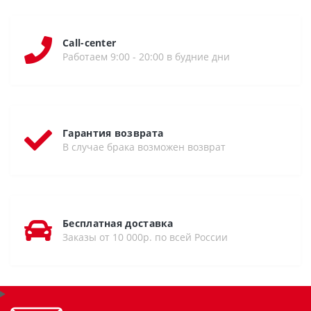
Call-center
Работаем 9:00 - 20:00 в будние дни
Гарантия возврата
В случае брака возможен возврат
Бесплатная доставка
Заказы от 10 000р. по всей России