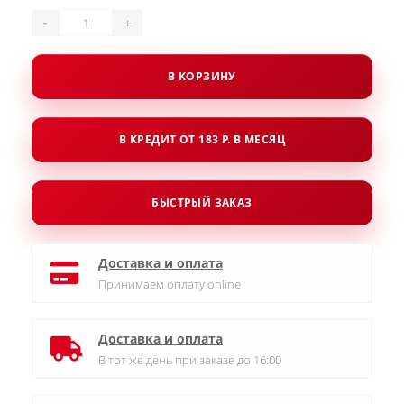
-
+
В КОРЗИНУ
В КРЕДИТ ОТ 183 Р. В МЕСЯЦ
БЫСТРЫЙ ЗАКАЗ
Доставка и оплата
Принимаем оплату online
Доставка и оплата
В тот же день при заказе до 16:00