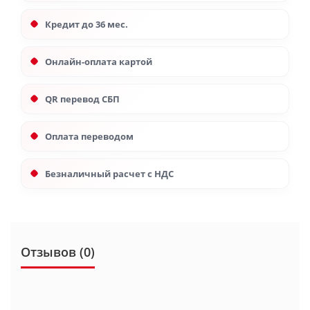
Кредит до 36 мес.
Онлайн-оплата картой
QR перевод СБП
Оплата переводом
Безналичный расчет с НДС
Отзывов (0)