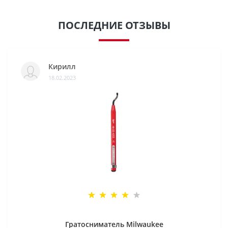
ПОСЛЕДНИЕ ОТЗЫВЫ
Кирилл
18.02.2023
Гратосниматель Milwaukee