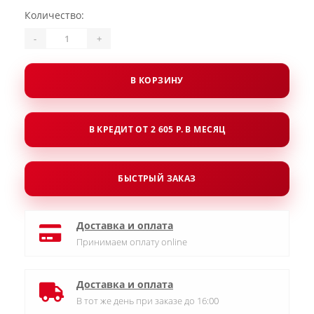
Количество:
-
+
В КОРЗИНУ
В КРЕДИТ ОТ 2 605 Р. В МЕСЯЦ
БЫСТРЫЙ ЗАКАЗ
Доставка и оплата
Принимаем оплату online
Доставка и оплата
В тот же день при заказе до 16:00