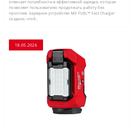
отвечает потребности в эффективной зарядке, которая
позволяет пользователю продолжать работу без
простоев. Зарядное устройство MX FUEL™ Fast Charger
создано, чтоб..
18.05.2026