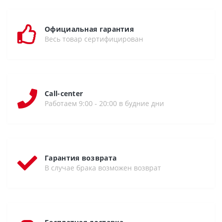
Официальная гарантия
Весь товар сертифицирован
Call-center
Работаем 9:00 - 20:00 в будние дни
Гарантия возврата
В случае брака возможен возврат