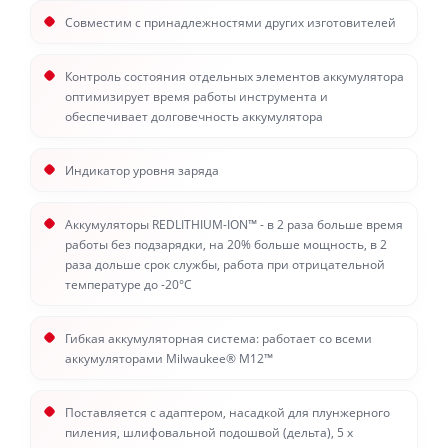
Совместим с принадлежностями других изготовителей
Контроль состояния отдельных элементов аккумулятора
оптимизирует время работы инструмента и
обеспечивает долговечность аккумулятора
Индикатор уровня заряда
Аккумуляторы REDLITHIUM-ION™ - в 2 раза больше время
работы без подзарядки, на 20% больше мощность, в 2
раза дольше срок службы, работа при отрицательной
температуре до -20°С
Гибкая аккумуляторная система: работает со всеми
аккумуляторами Milwaukee® M12™
Поставляется с адаптером, насадкой для плунжерного
пиления, шлифовальной подошвой (дельта), 5 х