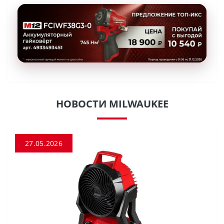
НОВОСТИ MILWAUKEE
27.05.2026