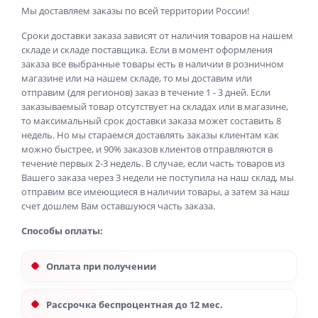
Мы доставляем заказы по всей территории России!
Сроки доставки заказа зависят от наличия товаров на нашем
складе и складе поставщика. Если в момент оформления
заказа все выбранные товары есть в наличии в розничном
магазине или на нашем складе, то мы доставим или
отправим (для регионов) заказ в течение 1 - 3 дней. Если
заказываемый товар отсутствует на складах или в магазине,
то максимальный срок доставки заказа может составить 8
недель. Но мы стараемся доставлять заказы клиентам как
можно быстрее, и 90% заказов клиентов отправляются в
течение первых 2-3 недель. В случае, если часть товаров из
Вашего заказа через 3 недели не поступила на наш склад, мы
отправим все имеющиеся в наличии товары, а затем за наш
счет дошлем Вам оставшуюся часть заказа.
Способы оплаты:
Оплата при получении
Рассрочка беспроцентная до 12 мес.