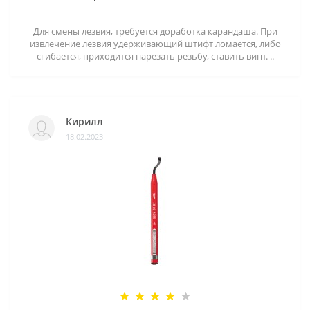
Для смены лезвия, требуется доработка карандаша. При
извлечение лезвия удерживающий штифт ломается, либо
сгибается, приходится нарезать резьбу, ставить винт. ..
Кирилл
18.02.2023