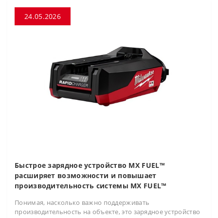
24.05.2026
Быстрое зарядное устройство MX FUEL™
расширяет возможности и повышает
производительность системы MX FUEL™
Понимая, насколько важно поддерживать
производительность на объекте, это зарядное устройство