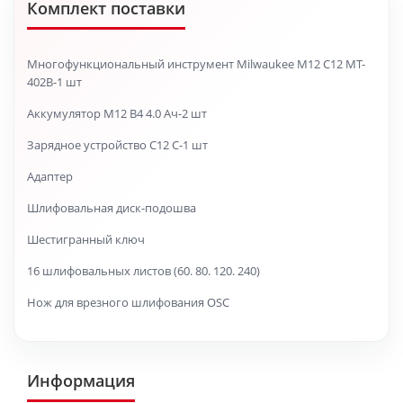
Комплект поставки
Многофункциональный инструмент Milwaukee M12 C12 MT-
402B-1 шт
Аккумулятор M12 B4 4.0 Ач-2 шт
Зарядное устройство C12 C-1 шт
Адаптер
Шлифовальная диск-подошва
Шестигранный ключ
16 шлифовальных листов (60. 80. 120. 240)
Нож для врезного шлифования OSC
Информация