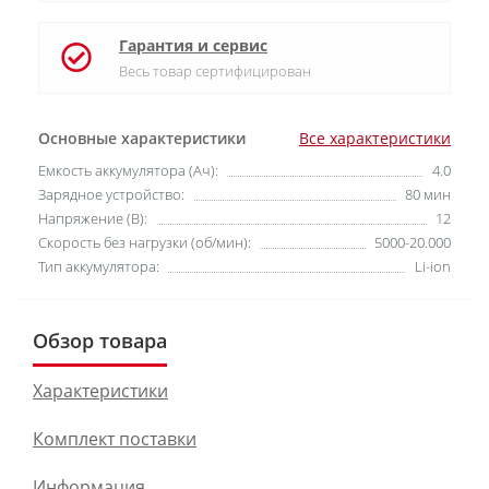
Гарантия и сервис
Весь товар сертифицирован
Основные характеристики
Все характеристики
Емкость аккумулятора (Ач):
4.0
Зарядное устройство:
80 мин
Напряжение (В):
12
Скорость без нагрузки (об/мин):
5000-20.000
Тип аккумулятора:
Li-ion
Обзор товара
Характеристики
Комплект поставки
Информация