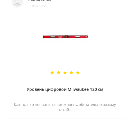
06.07.2021
Уровень цифровой Milwaukee 120 см
Как только появится возможность, обязательно возьму
такой...