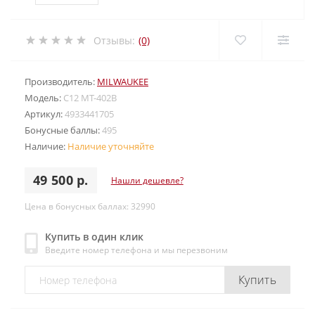
Отзывы:
(0)
Производитель:
MILWAUKEE
Модель:
C12 MT-402B
Артикул:
4933441705
Бонусные баллы:
495
Наличие:
Наличие уточняйте
49 500 р.
Нашли дешевле?
Цена в бонусных баллах: 32990
Купить в один клик
Введите номер телефона и мы перезвоним
Купить