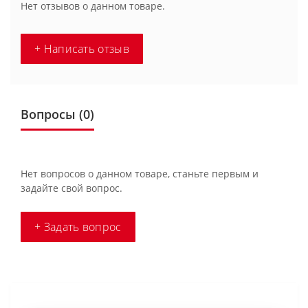
Нет отзывов о данном товаре.
+ Написать отзыв
Вопросы
(0)
Нет вопросов о данном товаре, станьте первым и
задайте свой вопрос.
+ Задать вопрос