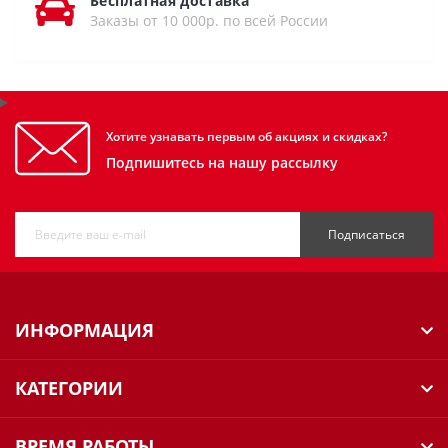
Бесплатная доставка
Заказы от 10 000р. по всей России
Хотите узнавать первым об акциях и скидках?
Подпишитесь на нашу рассылку
Подписаться
ИНФОРМАЦИЯ
КАТЕГОРИИ
ВРЕМЯ РАБОТЫ