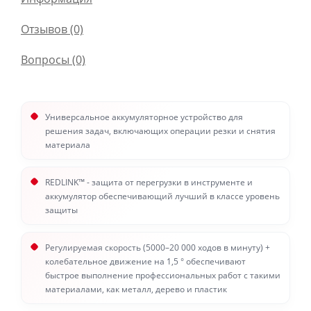
Отзывов (0)
Вопросы
(0)
Универсальное аккумуляторное устройство для
решения задач, включающих операции резки и снятия
материала
REDLINK™ - защита от перегрузки в инструменте и
аккумулятор обеспечивающий лучший в классе уровень
защиты
Регулируемая скорость (5000–20 000 ходов в минуту) +
колебательное движение на 1,5 ° обеспечивают
быстрое выполнение профессиональных работ с такими
материалами, как металл, дерево и пластик