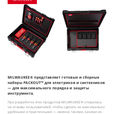
MILWAUKEE® представляет готовые и сборные
наборы PACKOUT™ для электриков и сантехников
— для максимального порядка и защиты
инструмента.
При разработке этих продуктов MILWAUKEE® опиралась
на отзывы пользователей, чтобы сделать их максимально
удобными и практичными — именно такими, какими их