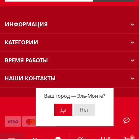
ИНФОРМАЦИЯ
КАТЕГОРИИ
ВРЕМЯ РАБОТЫ
НАШИ КОНТАКТЫ
Ваш город —
Эль-Монте
?
Milwaukee Russia © 2026
0
0
0