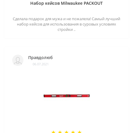
Набор кейсов Milwaukee PACKOUT
Сделала подарок для мужа и не пожалела! Самый лучший
набор кейсов для использования в суровых условиях
стройки ..
Правдолюб
06.07.2021