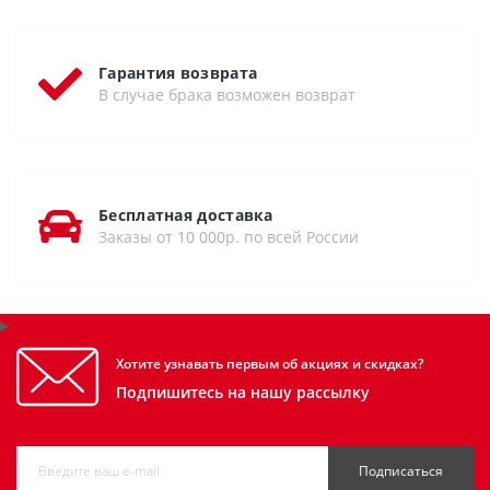
Гарантия возврата
В случае брака возможен возврат
Бесплатная доставка
Заказы от 10 000р. по всей России
Хотите узнавать первым об акциях и скидках?
Подпишитесь на нашу рассылку
Подписаться