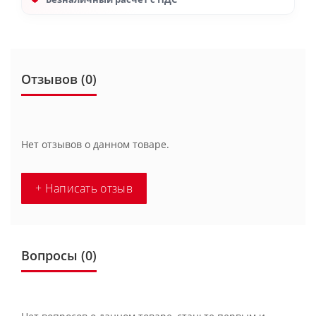
Отзывов (0)
Нет отзывов о данном товаре.
+ Написать отзыв
Вопросы
(0)