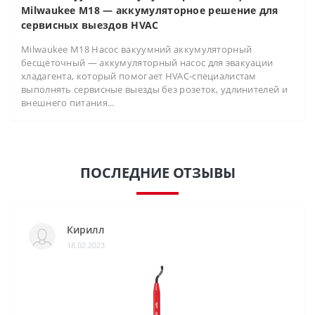
Milwaukee M18 — аккумуляторное решение для
сервисных выездов HVAC
Milwaukee M18 Насос вакуумний аккумуляторный
бесщёточный — аккумуляторный насос для эвакуации
хладагента, который помогает HVAC-специалистам
выполнять сервисные выезды без розеток, удлинителей и
внешнего питания...
ПОСЛЕДНИЕ ОТЗЫВЫ
Кирилл
18.02.2023