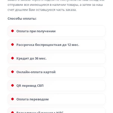
отправим все имеющиеся в наличии товары, а затем за наш
счет дошлем Вам оставшуюся часть заказа.
Способы оплаты:
Оплата при получении
Рассрочка беспроцентная до 12 мес.
Кредит до 36 мес.
Онлайн-оплата картой
QR перевод СБП
Оплата переводом
Безналичный расчет с НДС