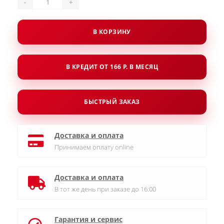
-
+
В КОРЗИНУ
В КРЕДИТ ОТ 166 Р. В МЕСЯЦ
БЫСТРЫЙ ЗАКАЗ
Доставка и оплата
Принимаем оплату online
Доставка и оплата
В тот же день при заказе до 16:00
Гарантия и сервис