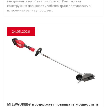
инструмента на объект и обратно. Компактная
конструкция повышает удобство транспортировки, а
встроенная ручка упрощает..
24.05.2026
MILWAUKEE® продолжает повышать мощность и