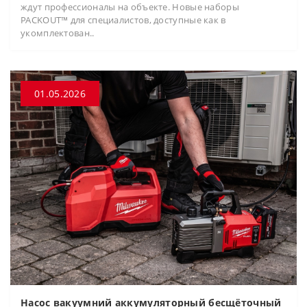
ждут профессионалы на объекте. Новые наборы
PACKOUT™ для специалистов, доступные как в
укомплектован..
01.05.2026
Насос вакуумний аккумуляторный бесщёточный