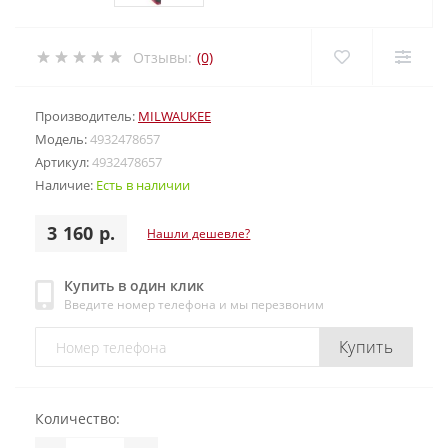
Отзывы:
(0)
Производитель:
MILWAUKEE
Модель:
4932478657
Артикул:
4932478657
Наличие:
Есть в наличии
3 160 р.
Нашли дешевле?
Купить в один клик
Введите номер телефона и мы перезвоним
Купить
Количество: