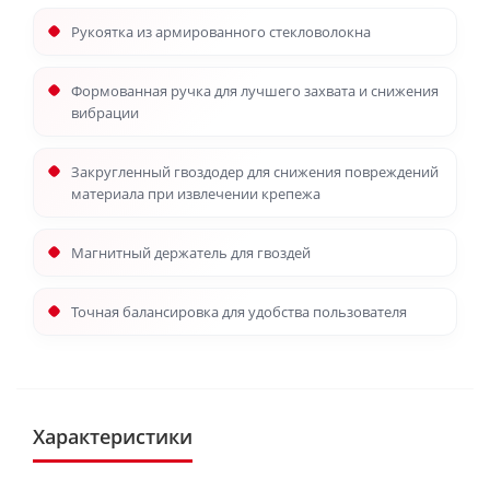
Рукоятка из армированного стекловолокна
Формованная ручка для лучшего захвата и снижения
вибрации
Закругленный гвоздодер для снижения повреждений
материала при извлечении крепежа
Магнитный держатель для гвоздей
Точная балансировка для удобства пользователя
Характеристики