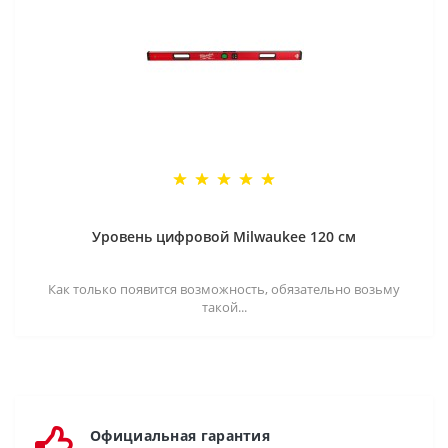
Уровень цифровой Milwaukee 120 см
Как только появится возможность, обязательно возьму
такой...
Официальная гарантия