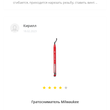
сгибается, приходится нарезать резьбу, ставить винт. ..
Кирилл
18.02.2023
Гратосниматель Milwaukee