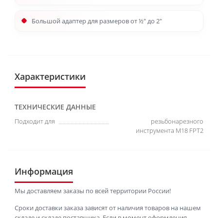
Большой адаптер для размеров от ½″ до 2″
Характеристики
ТЕХНИЧЕСКИЕ ДАННЫЕ
Подходит для
резьбонарезного
инструмента M18 FPT2
Информация
Мы доставляем заказы по всей территории России!
Сроки доставки заказа зависят от наличия товаров на нашем
складе и складе поставщика. Если в момент оформления