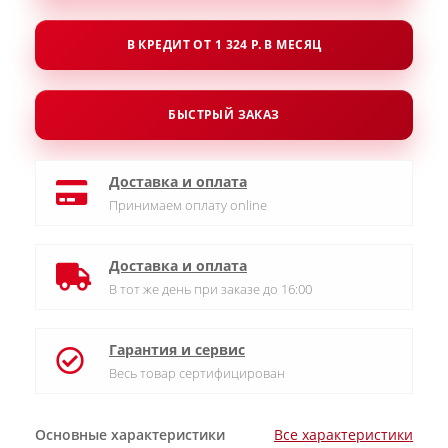
В КРЕДИТ ОТ 1 324 Р. В МЕСЯЦ
БЫСТРЫЙ ЗАКАЗ
Доставка и оплата
Принимаем оплату online
Доставка и оплата
В тот же день при заказе до 16:00
Гарантия и сервис
Весь товар сертифицирован
Основные характеристики
Все характеристики