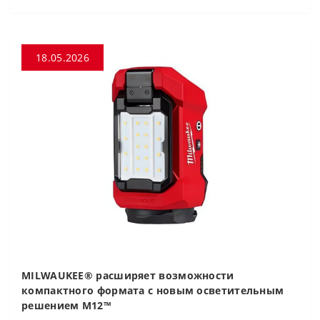
18.05.2026
MILWAUKEE® расширяет возможности
компактного формата с новым осветительным
решением M12™