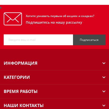
Хотите узнавать первым об акциях и скидках?
Подпишитесь на нашу рассылку
Подписаться
ИНФОРМАЦИЯ
КАТЕГОРИИ
ВРЕМЯ РАБОТЫ
НАШИ КОНТАКТЫ