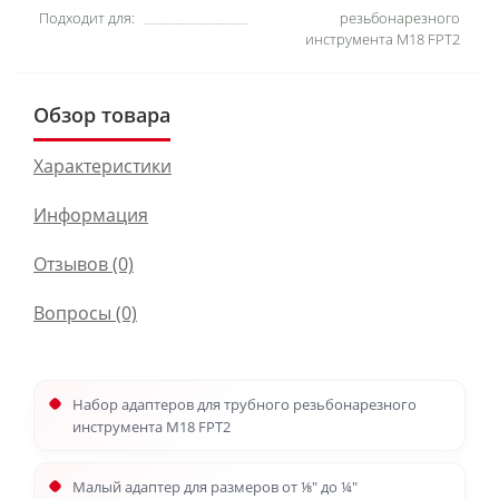
Подходит для:
резьбонарезного
инструмента M18 FPT2
Обзор товара
Характеристики
Информация
Отзывов (0)
Вопросы
(0)
Набор адаптеров для трубного резьбонарезного
инструмента M18 FPT2
Малый адаптер для размеров от ⅛″ до ¼″