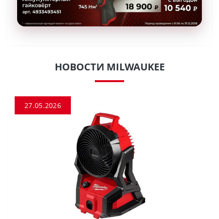
НОВОСТИ MILWAUKEE
27.05.2026