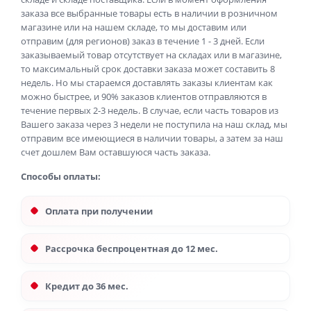
заказа все выбранные товары есть в наличии в розничном
магазине или на нашем складе, то мы доставим или
отправим (для регионов) заказ в течение 1 - 3 дней. Если
заказываемый товар отсутствует на складах или в магазине,
то максимальный срок доставки заказа может составить 8
недель. Но мы стараемся доставлять заказы клиентам как
можно быстрее, и 90% заказов клиентов отправляются в
течение первых 2-3 недель. В случае, если часть товаров из
Вашего заказа через 3 недели не поступила на наш склад, мы
отправим все имеющиеся в наличии товары, а затем за наш
счет дошлем Вам оставшуюся часть заказа.
Способы оплаты:
Оплата при получении
Рассрочка беспроцентная до 12 мес.
Кредит до 36 мес.