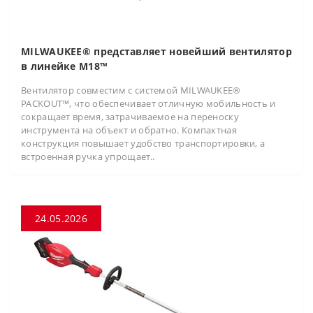
MILWAUKEE® представляет новейший вентилятор
в линейке M18™
Вентилятор совместим с системой MILWAUKEE®
PACKOUT™, что обеспечивает отличную мобильность и
сокращает время, затрачиваемое на переноску
инструмента на объект и обратно. Компактная
конструкция повышает удобство транспортировки, а
встроенная ручка упрощает..
24.05.2026