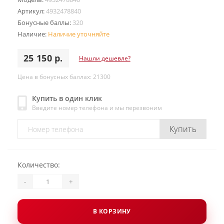
Артикул:
4932478840
Бонусные баллы:
320
Наличие:
Наличие уточняйте
25 150 р.
Нашли дешевле?
Цена в бонусных баллах: 21300
Купить в один клик
Введите номер телефона и мы перезвоним
Купить
Количество:
-
+
В КОРЗИНУ