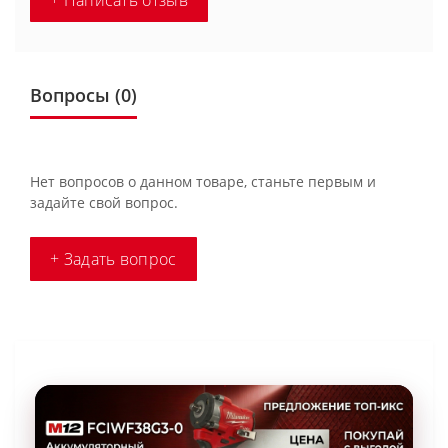
+ Написать отзыв
Вопросы
(0)
Нет вопросов о данном товаре, станьте первым и
задайте свой вопрос.
+ Задать вопрос