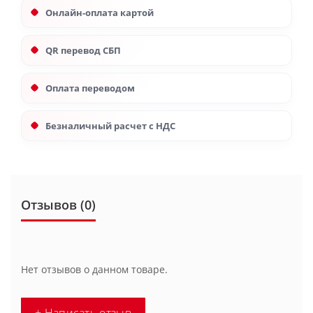
Онлайн-оплата картой
QR перевод СБП
Оплата переводом
Безналичный расчет с НДС
Отзывов (0)
Нет отзывов о данном товаре.