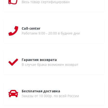
Весь товар сертифицирован
Call-center
Работаем 9:00 - 20:00 в будние дни
Гарантия возврата
В случае брака возможен возврат
Бесплатная доставка
Заказы от 10 000р. по всей России