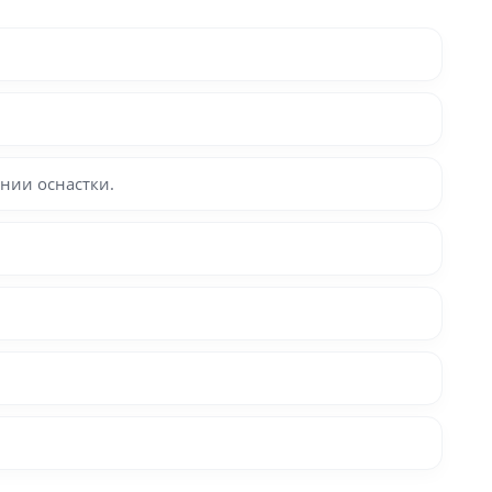
нии оснастки.