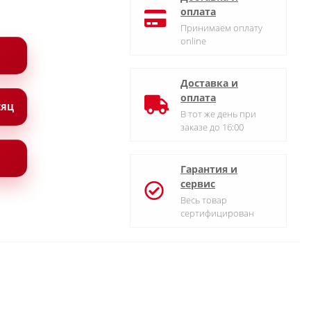
оплата
Принимаем оплату
online
Доставка и
оплата
СЯЦ
В тот же день при
заказе до 16:00
Гарантия и
сервис
Весь товар
сертифицирован