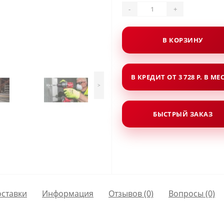
-
+
В КОРЗИНУ
В КРЕДИТ ОТ 3 728 Р. В МЕ
>
БЫСТРЫЙ ЗАКАЗ
оставки
Информация
Отзывов (0)
Вопросы
(0)