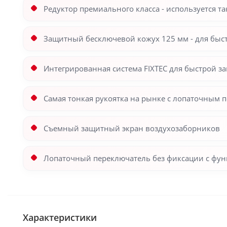
Редуктор премиального класса - используется 
Защитный бесключевой кожух 125 мм - для быс
Интегрированная система FIXTEC для быстрой 
Самая тонкая рукоятка на рынке с лопаточным 
Съемный защитный экран воздухозаборников
Лопаточный переключатель без фиксации с функ
Характеристики