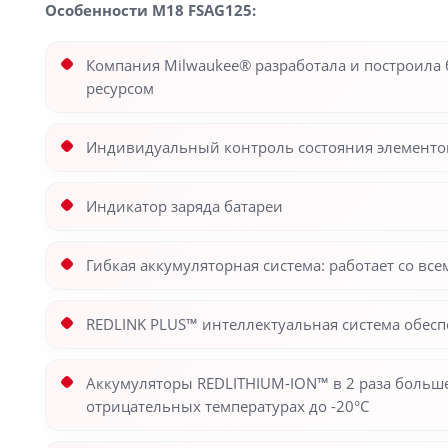
Особенности M18 FSAG125:
Компания Milwaukee® разработала и построила
ресурсом
Индивидуальный контроль состояния элементо
Индикатор заряда батареи
Гибкая аккумуляторная система: работает со в
REDLINK PLUS™ интеллектуальная система обесп
Аккумуляторы REDLITHIUM-ION™ в 2 раза больше
отрицательных температурах до -20°C