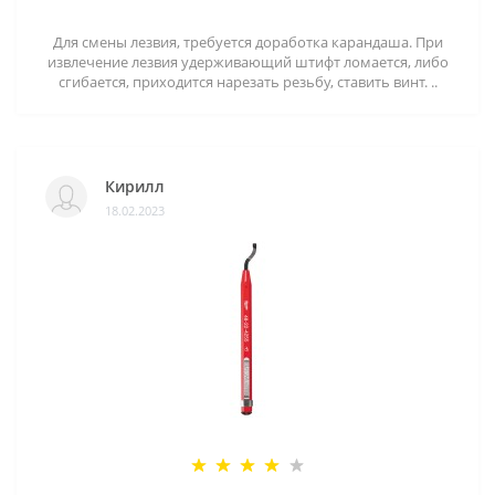
Для смены лезвия, требуется доработка карандаша. При
извлечение лезвия удерживающий штифт ломается, либо
сгибается, приходится нарезать резьбу, ставить винт. ..
Кирилл
18.02.2023