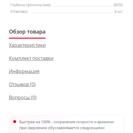
Глубина пропила (мм):
30/50
Упаковка:
6 шт
Обзор товара
Характеристики
Комплект поставки
Информация
Отзывов (0)
Вопросы
(0)
Быстрее на 100% - сохранение скорости и времени
при сверлении обуславливается следующими