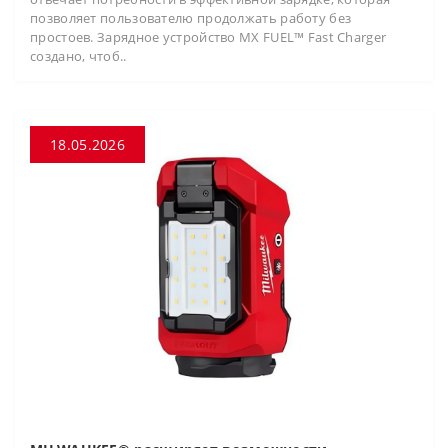
позволяет пользователю продолжать работу без
простоев. Зарядное устройство MX FUEL™ Fast Charger
создано, чтоб..
18.05.2026