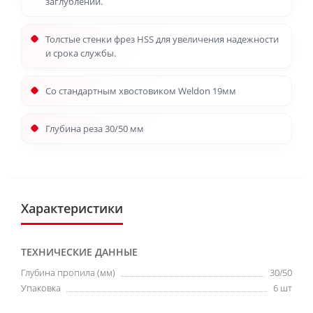
заглублении.
Толстые стенки фрез HSS для увеличения надежности
и срока службы.
Со стандартным хвостовиком Weldon 19мм
Глубина реза 30/50 мм
Характеристики
ТЕХНИЧЕСКИЕ ДАННЫЕ
Глубина пропила (мм)
30/50
Упаковка
6 шт