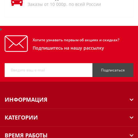
Заказы от 10 000р. по всей России
Хотите узнавать первым об акциях и скидках?
Подпишитесь на нашу рассылку
Подписаться
ИНФОРМАЦИЯ
КАТЕГОРИИ
ВРЕМЯ РАБОТЫ