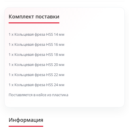
Комплект поставки
1 х Кольцевая фреза HSS 14 мм
1 х Кольцевая фреза HSS 16 мм
1 х Кольцевая фреза HSS 18 мм
1 х Кольцевая фреза HSS 20 мм
1 х Кольцевая фреза HSS 22 мм
1 х Кольцевая фреза HSS 24 мм
Поставляется в кейсе из пластика
Информация