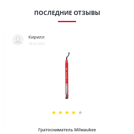
ПОСЛЕДНИЕ ОТЗЫВЫ
Кирилл
18.02.2023
Гратосниматель Milwaukee