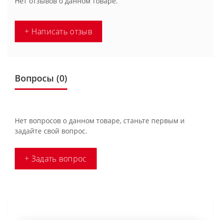
Нет отзывов о данном товаре.
+ Написать отзыв
Вопросы
(0)
Нет вопросов о данном товаре, станьте первым и
задайте свой вопрос.
+ Задать вопрос