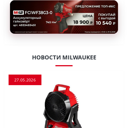
НОВОСТИ MILWAUKEE
27.05.2026