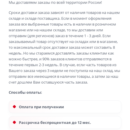
Мы доставляем заказы по всей территории России!
Сроки доставки заказа зависят от наличия товаров на нашем
складе и складе поставщика. Если в момент оформления
заказа все выбранные товары есть в наличии в розничном
магазине или на нашем складе, то мы доставим или
отправим (для регионов) заказ в течение 1 - 3 дней. Если
заказываемый товар отсутствует на складах или в магазине,
то максимальный срок доставки заказа может составить 8
недель. Но мы стараемся доставлять заказы клиентам как
можно быстрее, и 90% заказов клиентов отправляются в
течение первых 2-3 недель. В случае, если часть товаров из
Вашего заказа через 3 недели не поступила на наш склад, мы
отправим все имеющиеся в наличии товары, а затем за наш
счет дошлем Вам оставшуюся часть заказа.
Способы оплаты:
Оплата при получении
Рассрочка беспроцентная до 12 мес.