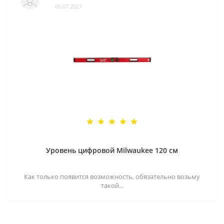
06.07.2021
Уровень цифровой Milwaukee 120 см
Как только появится возможность, обязательно возьму
такой...