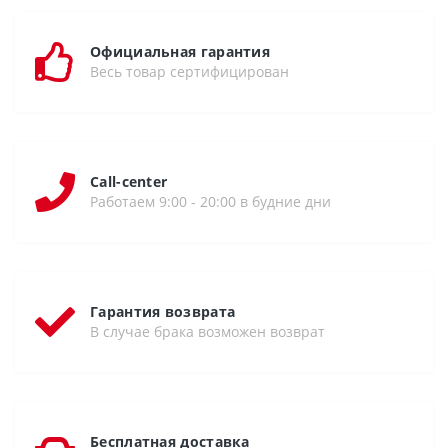
Официальная гарантия
Весь товар сертифицирован
Call-center
Работаем 9:00 - 20:00 в будние дни
Гарантия возврата
В случае брака возможен возврат
Бесплатная доставка