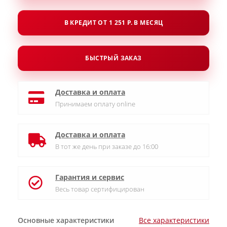
В КРЕДИТ ОТ 1 251 Р. В МЕСЯЦ
БЫСТРЫЙ ЗАКАЗ
Доставка и оплата
Принимаем оплату online
Доставка и оплата
В тот же день при заказе до 16:00
Гарантия и сервис
Весь товар сертифицирован
Основные характеристики
Все характеристики