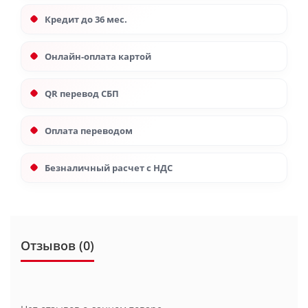
Кредит до 36 мес.
Онлайн-оплата картой
QR перевод СБП
Оплата переводом
Безналичный расчет с НДС
Отзывов (0)