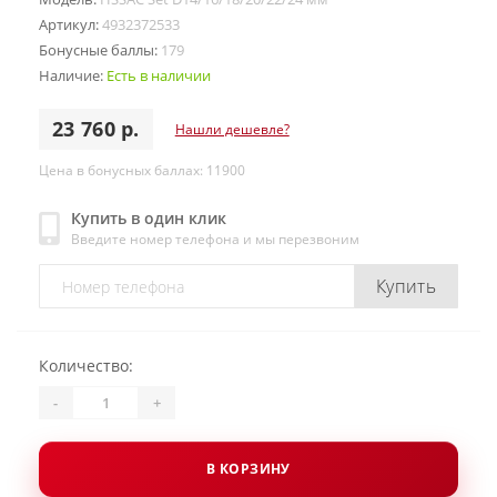
Артикул:
4932372533
Бонусные баллы:
179
Наличие:
Есть в наличии
23 760 р.
Нашли дешевле?
Цена в бонусных баллах: 11900
Купить в один клик
Введите номер телефона и мы перезвоним
Купить
Количество:
-
+
В КОРЗИНУ