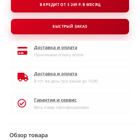
В КРЕДИТ ОТ 3 249 Р. В МЕСЯЦ
БЫСТРЫЙ ЗАКАЗ
Доставка и оплата
Принимаем оплату online
Доставка и оплата
В тот же день при заказе до 16:00
Гарантия и сервис
Весь товар сертифицирован
Обзор товара