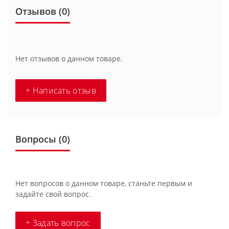
Отзывов (0)
Нет отзывов о данном товаре.
+ Написать отзыв
Вопросы
(0)
Нет вопросов о данном товаре, станьте первым и
задайте свой вопрос.
+ Задать вопрос