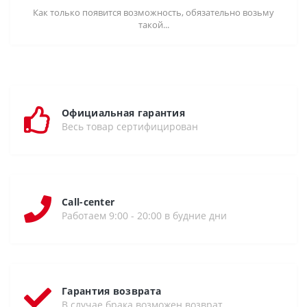
Как только появится возможность, обязательно возьму
такой...
Официальная гарантия
Весь товар сертифицирован
Call-center
Работаем 9:00 - 20:00 в будние дни
Гарантия возврата
В случае брака возможен возврат