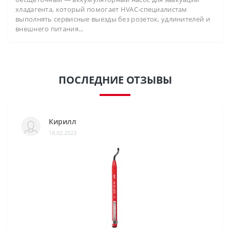
хладагента, который помогает HVAC-специалистам
выполнять сервисные выезды без розеток, удлинителей и
внешнего питания...
ПОСЛЕДНИЕ ОТЗЫВЫ
Кирилл
18.02.2023