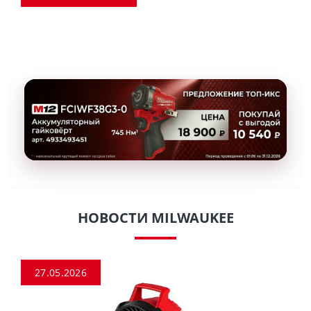
НОВОСТИ MILWAUKEE
27.05.2026