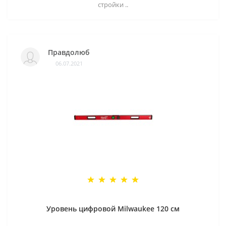
стройки ..
Правдолюб
06.07.2021
Уровень цифровой Milwaukee 120 см