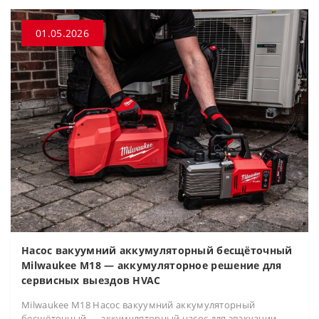
01.05.2026
Насос вакуумний аккумуляторный бесщёточный
Milwaukee M18 — аккумуляторное решение для
сервисных выездов HVAC
Milwaukee M18 Насос вакуумний аккумуляторный
бесщёточный — аккумуляторный насос для эвакуации