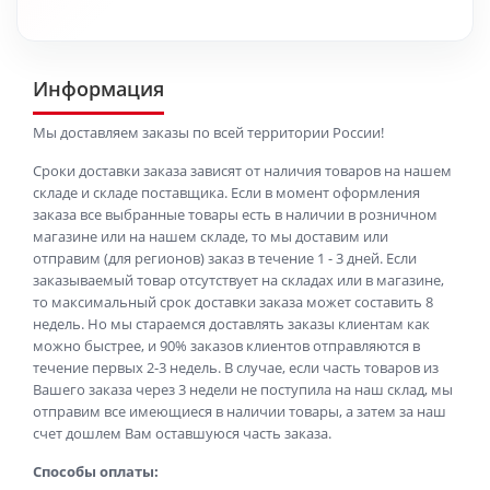
Информация
Мы доставляем заказы по всей территории России!
Сроки доставки заказа зависят от наличия товаров на нашем
складе и складе поставщика. Если в момент оформления
заказа все выбранные товары есть в наличии в розничном
магазине или на нашем складе, то мы доставим или
отправим (для регионов) заказ в течение 1 - 3 дней. Если
заказываемый товар отсутствует на складах или в магазине,
то максимальный срок доставки заказа может составить 8
недель. Но мы стараемся доставлять заказы клиентам как
можно быстрее, и 90% заказов клиентов отправляются в
течение первых 2-3 недель. В случае, если часть товаров из
Вашего заказа через 3 недели не поступила на наш склад, мы
отправим все имеющиеся в наличии товары, а затем за наш
счет дошлем Вам оставшуюся часть заказа.
Способы оплаты: