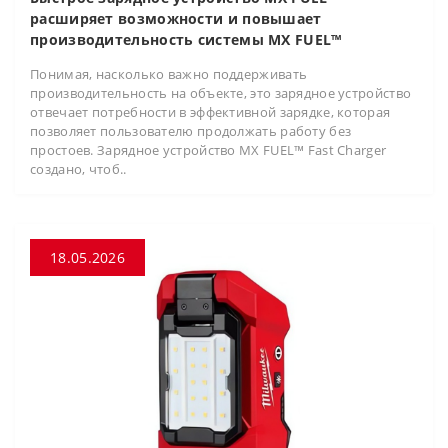
расширяет возможности и повышает
производительность системы MX FUEL™
Понимая, насколько важно поддерживать
производительность на объекте, это зарядное устройство
отвечает потребности в эффективной зарядке, которая
позволяет пользователю продолжать работу без
простоев. Зарядное устройство MX FUEL™ Fast Charger
создано, чтоб..
18.05.2026