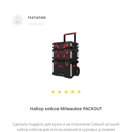
Наталия
27.08.2021
Набор кейсов Milwaukee PACKOUT
Сделала подарок для мужа и не пожалела! Самый лучший
набор кейсов для использования в суровых условиях