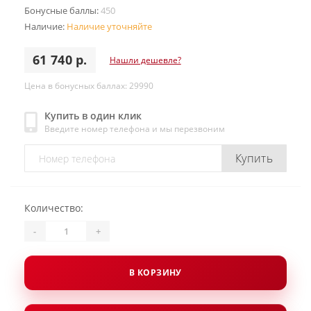
Бонусные баллы:
450
Наличие:
Наличие уточняйте
61 740 р.
Нашли дешевле?
Цена в бонусных баллах: 29990
Купить в один клик
Введите номер телефона и мы перезвоним
Купить
Количество:
-
+
В КОРЗИНУ