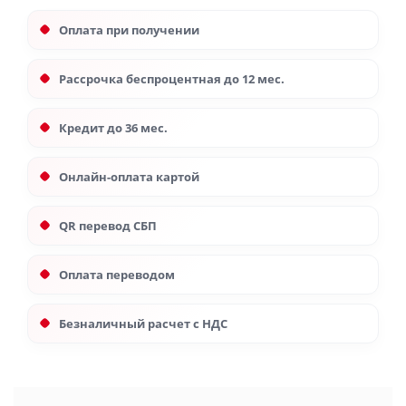
Оплата при получении
Рассрочка беспроцентная до 12 мес.
Кредит до 36 мес.
Онлайн-оплата картой
QR перевод СБП
Оплата переводом
Безналичный расчет с НДС