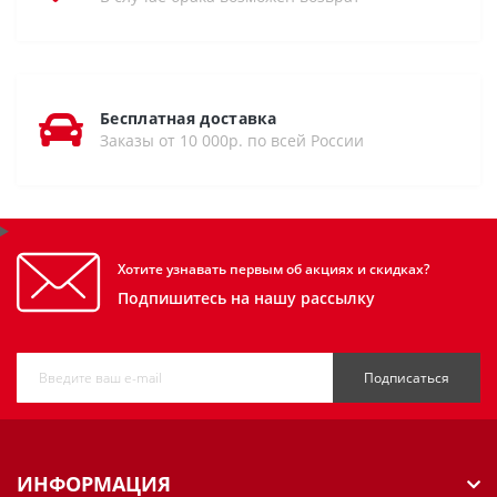
Бесплатная доставка
Заказы от 10 000р. по всей России
Хотите узнавать первым об акциях и скидках?
Подпишитесь на нашу рассылку
Подписаться
ИНФОРМАЦИЯ