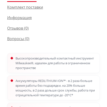
Комплект поставки
Информация
Отзывов (0)
Вопросы
(0)
Высокопроизводительный компактный инструмент
Milwaukee®, идеален для работы в ограниченном
пространстве
Аккумуляторы REDLITHIUM-ION™ - в 2 раза больше
время работы без подзарядки, на 20% больше
мощность, в 2 раза дольше срок службы, работа при
отрицательной температуре до -20°С*