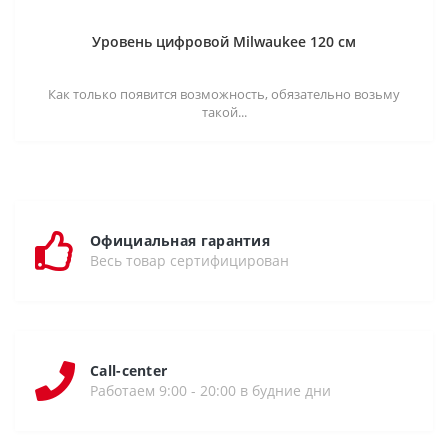
Уровень цифровой Milwaukee 120 см
Как только появится возможность, обязательно возьму
такой...
Официальная гарантия
Весь товар сертифицирован
Call-center
Работаем 9:00 - 20:00 в будние дни