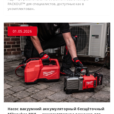
PACKOUT™ для специалистов, доступные как в
укомплектован..
01.05.2026
Насос вакуумний аккумуляторный бесщёточный