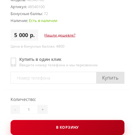
Артикул:
48540100
Бонусные баллы:
72
Наличие:
Есть в наличии
5 000 р.
Нашли дешевле?
Цена в бонусных баллах: 4800
Купить в один клик
Введите номер телефона и мы перезвоним
Купить
Количество:
-
+
В КОРЗИНУ