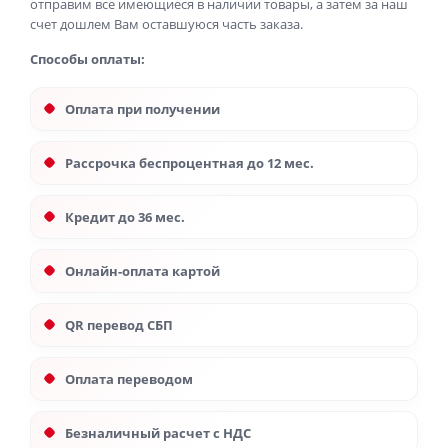
отправим все имеющиеся в наличии товары, а затем за наш
счет дошлем Вам оставшуюся часть заказа.
Способы оплаты:
Оплата при получении
Рассрочка беспроцентная до 12 мес.
Кредит до 36 мес.
Онлайн-оплата картой
QR перевод СБП
Оплата переводом
Безналичный расчет с НДС