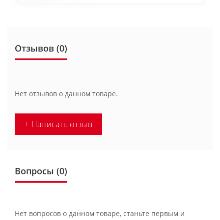
Отзывов (0)
Нет отзывов о данном товаре.
+ Написать отзыв
Вопросы
(0)
Нет вопросов о данном товаре, станьте первым и