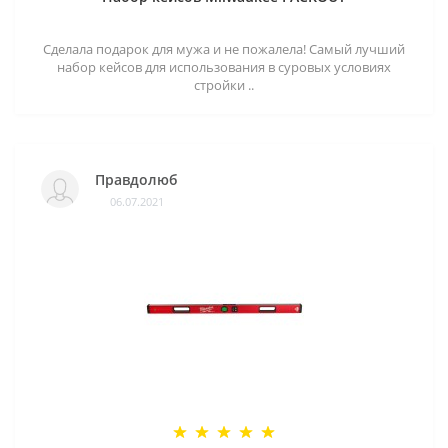
Сделала подарок для мужа и не пожалела! Самый лучший
набор кейсов для использования в суровых условиях
стройки ..
Правдолюб
06.07.2021