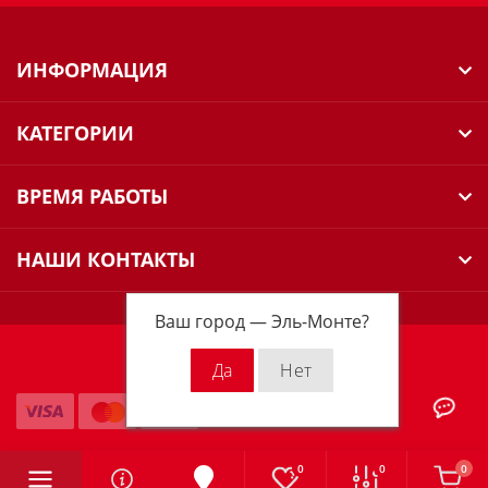
ИНФОРМАЦИЯ
КАТЕГОРИИ
ВРЕМЯ РАБОТЫ
НАШИ КОНТАКТЫ
Ваш город —
Эль-Монте
?
Milwaukee Russia © 2026
0
0
0