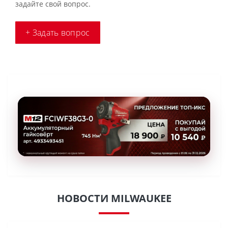
задайте свой вопрос.
+ Задать вопрос
НОВОСТИ MILWAUKEE