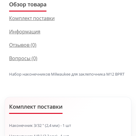
Обзор товара
Комплект поставки
Информация
Отзывов (0)
Вопросы
(0)
Набор наконечников Milwaukee для заклепочника M12 BPRT
Комплект поставки
Наконечник 3/32 " (2,4 мм) - 1 шт