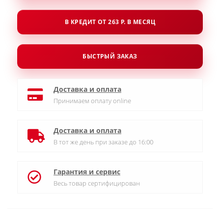
В КРЕДИТ ОТ 263 Р. В МЕСЯЦ
БЫСТРЫЙ ЗАКАЗ
Доставка и оплата
Принимаем оплату online
Доставка и оплата
В тот же день при заказе до 16:00
Гарантия и сервис
Весь товар сертифицирован