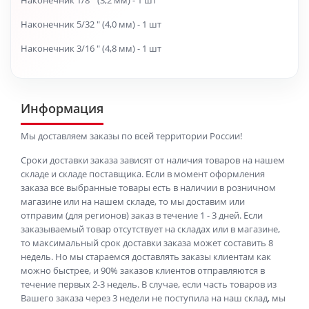
Наконечник 1/8 " (3,2 мм) - 1 шт
Наконечник 5/32 " (4,0 мм) - 1 шт
Наконечник 3/16 " (4,8 мм) - 1 шт
Информация
Мы доставляем заказы по всей территории России!
Сроки доставки заказа зависят от наличия товаров на нашем
складе и складе поставщика. Если в момент оформления
заказа все выбранные товары есть в наличии в розничном
магазине или на нашем складе, то мы доставим или
отправим (для регионов) заказ в течение 1 - 3 дней. Если
заказываемый товар отсутствует на складах или в магазине,
то максимальный срок доставки заказа может составить 8
недель. Но мы стараемся доставлять заказы клиентам как
можно быстрее, и 90% заказов клиентов отправляются в
течение первых 2-3 недель. В случае, если часть товаров из
Вашего заказа через 3 недели не поступила на наш склад, мы