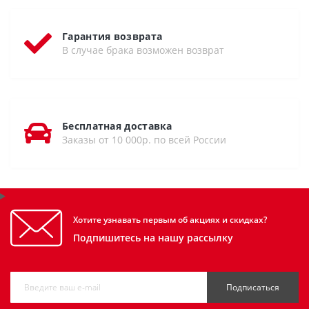
Гарантия возврата
В случае брака возможен возврат
Бесплатная доставка
Заказы от 10 000р. по всей России
Хотите узнавать первым об акциях и скидках?
Подпишитесь на нашу рассылку
Подписаться