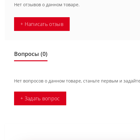
Нет отзывов о данном товаре.
+ Написать отзыв
Вопросы
(0)
Нет вопросов о данном товаре, станьте первым и задайте
+ Задать вопрос