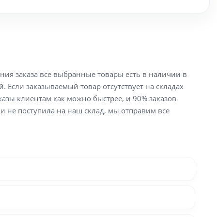
ения заказа все выбранные товары есть в наличии в
й. Если заказываемый товар отсутствует на складах
аказы клиентам как можно быстрее, и 90% заказов
ли не поступила на наш склад, мы отправим все