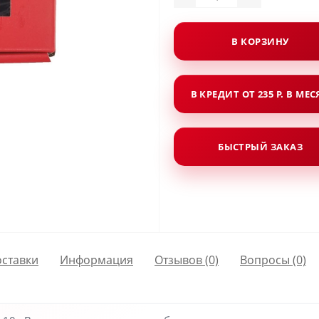
В КОРЗИНУ
В КРЕДИТ ОТ 235 Р. В МЕ
БЫСТРЫЙ ЗАКАЗ
оставки
Информация
Отзывов (0)
Вопросы
(0)