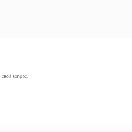
 свой вопрос.