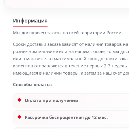
Информация
Мы доставляем заказы по всей территории России!
Сроки доставки заказа зависят от наличия товаров н
розничном магазине или на нашем складе, то мы доста
или в магазине, то максимальный срок доставки заказ
клиентов отправляются в течение первых 2-3 недель. 
имеющиеся в наличии товары, а затем за наш счет до
Способы оплаты:
Оплата при получении
Рассрочка беспроцентная до 12 мес.