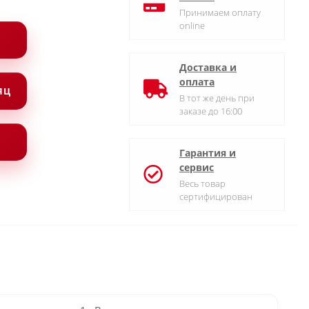
Принимаем оплату
online
Доставка и
оплата
СЯЦ
В тот же день при
заказе до 16:00
Гарантия и
сервис
Весь товар
сертифицирован