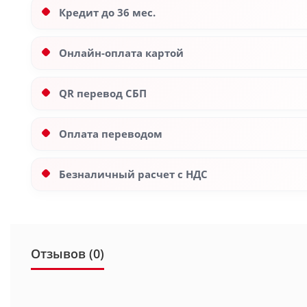
Кредит до 36 мес.
Онлайн-оплата картой
QR перевод СБП
Оплата переводом
Безналичный расчет с НДС
Отзывов (0)