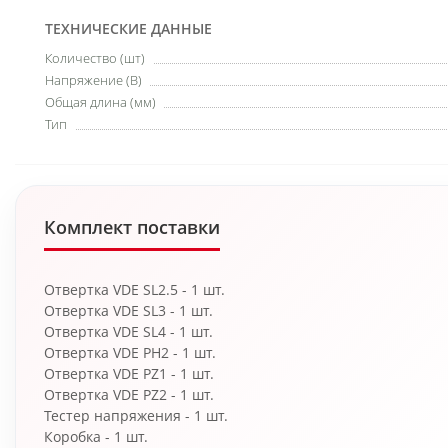
ТЕХНИЧЕСКИЕ ДАННЫЕ
Количество (шт)
Напряжение (В)
Общая длина (мм)
Тип
Комплект поставки
Отвертка VDE SL2.5 - 1 шт.
Отвертка VDE SL3 - 1 шт.
Отвертка VDE SL4 - 1 шт.
Отвертка VDE PH2 - 1 шт.
Отвертка VDE PZ1 - 1 шт.
Отвертка VDE PZ2 - 1 шт.
Тестер напряжения - 1 шт.
Коробка - 1 шт.