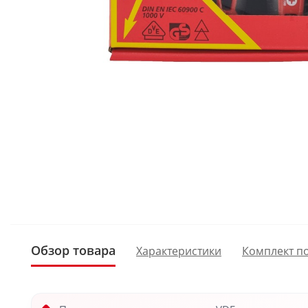
Обзор товара
Характеристики
Комплект п