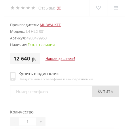
Отзывы:
(0)
Производитель:
MILWAUKEE
Модель:
L4 HL2-301
Артикул:
4933479963
Наличие:
Есть в наличии
12 640 р.
Нашли дешевле?
Купить в один клик
Введите номер телефона и мы перезвоним
Купить
Количество:
-
+