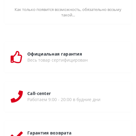
Как только появится возможность, обязательно возьму
такой...
Официальная гарантия
Весь товар сертифицирован
Call-center
Работаем 9:00 - 20:00 в будние дни
Гарантия возврата