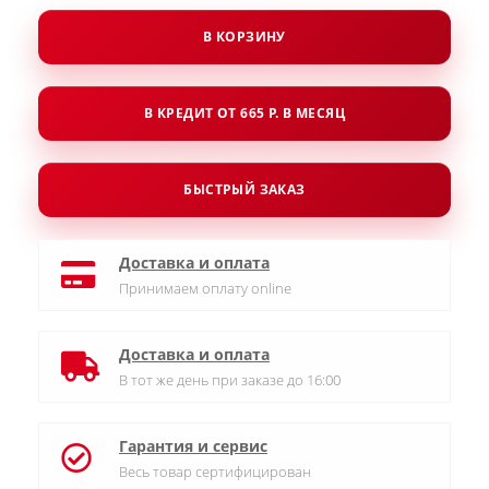
В КОРЗИНУ
В КРЕДИТ ОТ 665 Р. В МЕСЯЦ
БЫСТРЫЙ ЗАКАЗ
Доставка и оплата
Принимаем оплату online
Доставка и оплата
В тот же день при заказе до 16:00
Гарантия и сервис
Весь товар сертифицирован