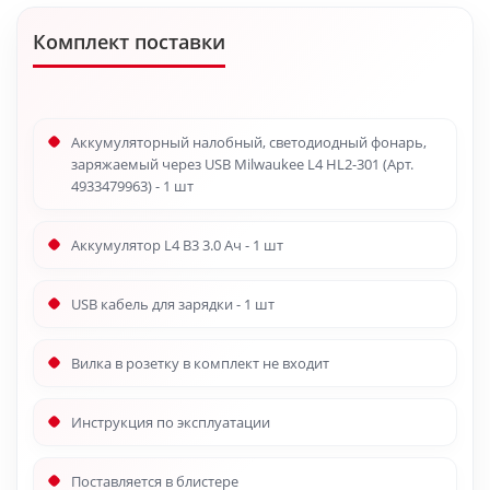
Комплект поставки
Аккумуляторный налобный, светодиодный фонарь,
заряжаемый через USB Milwaukee L4 HL2-301 (Арт.
4933479963) - 1 шт
Аккумулятор L4 B3 3.0 Ач - 1 шт
USB кабель для зарядки - 1 шт
Вилка в розетку в комплект не входит
Инструкция по эксплуатации
Поставляется в блистере