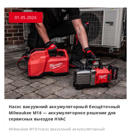
01.05.2026
Насос вакуумний аккумуляторный бесщёточный
Milwaukee M18 — аккумуляторное решение для
сервисных выездов HVAC
Milwaukee M18 Насос вакуумний аккумуляторный