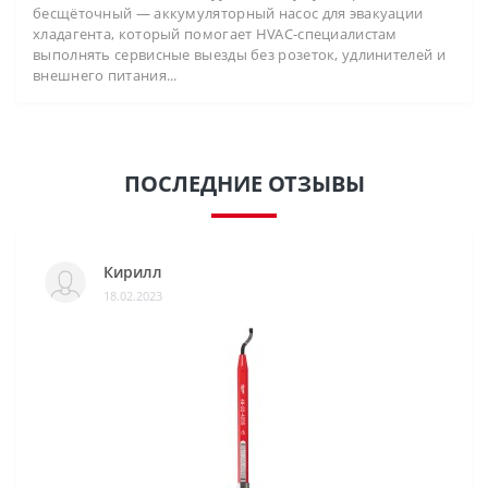
бесщёточный — аккумуляторный насос для эвакуации
хладагента, который помогает HVAC-специалистам
выполнять сервисные выезды без розеток, удлинителей и
внешнего питания...
ПОСЛЕДНИЕ ОТЗЫВЫ
Кирилл
18.02.2023