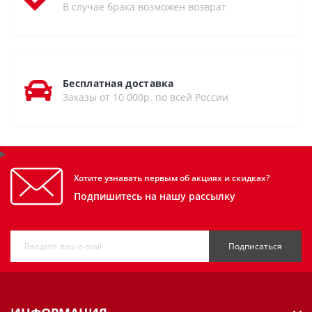
В случае брака возможен возврат
Бесплатная доставка
Заказы от 10 000р. по всей России
Хотите узнавать первым об акциях и скидках?
Подпишитесь на нашу рассылку
Подписаться