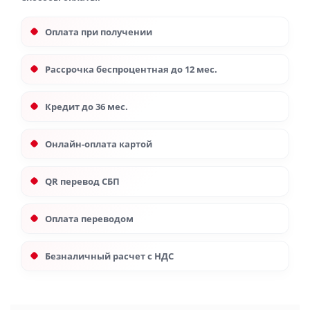
Оплата при получении
Рассрочка беспроцентная до 12 мес.
Кредит до 36 мес.
Онлайн-оплата картой
QR перевод СБП
Оплата переводом
Безналичный расчет с НДС