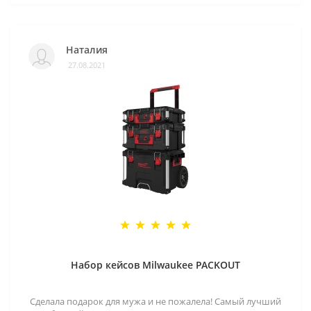
Наталия
27.08.2021
Набор кейсов Milwaukee PACKOUT
Сделала подарок для мужа и не пожалела! Самый лучший