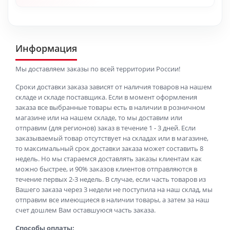
Информация
Мы доставляем заказы по всей территории России!
Сроки доставки заказа зависят от наличия товаров на нашем
складе и складе поставщика. Если в момент оформления
заказа все выбранные товары есть в наличии в розничном
магазине или на нашем складе, то мы доставим или
отправим (для регионов) заказ в течение 1 - 3 дней. Если
заказываемый товар отсутствует на складах или в магазине,
то максимальный срок доставки заказа может составить 8
недель. Но мы стараемся доставлять заказы клиентам как
можно быстрее, и 90% заказов клиентов отправляются в
течение первых 2-3 недель. В случае, если часть товаров из
Вашего заказа через 3 недели не поступила на наш склад, мы
отправим все имеющиеся в наличии товары, а затем за наш
счет дошлем Вам оставшуюся часть заказа.
Способы оплаты: