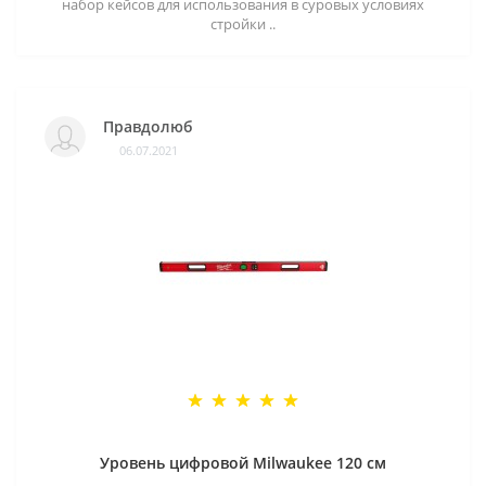
набор кейсов для использования в суровых условиях
стройки ..
Правдолюб
06.07.2021
Уровень цифровой Milwaukee 120 см