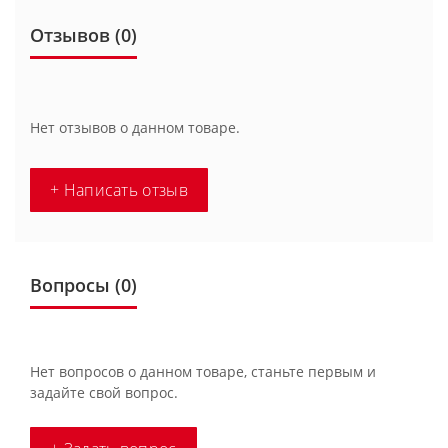
Отзывов (0)
Нет отзывов о данном товаре.
+ Написать отзыв
Вопросы
(0)
Нет вопросов о данном товаре, станьте первым и
задайте свой вопрос.