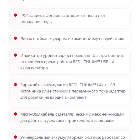
IP54 защита, фонарь защищен от пыли и от
попадания воды
Линза стойкая к ударам и химическому воздействию
Индикатор уровня заряда позволяет быстро оценить
оставшееся время работы REDLITHIUM™ USB L4
аккумулятора
Заряжайте аккумулятор REDLITHIUM™ L4 от USB
источника или источника переменного тока (адаптер
для розетки не входит в комплект)
Micro-USB кабель с металлическими наконечниками
для работы в условиях строительной площадки
Универсальная аккумуляторная система: работает со