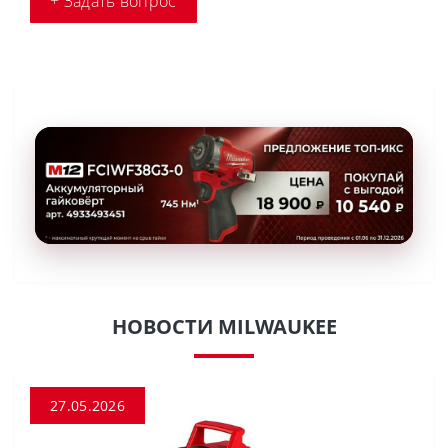
+ Задать вопрос
НОВОСТИ MILWAUKEE
27.05.2026