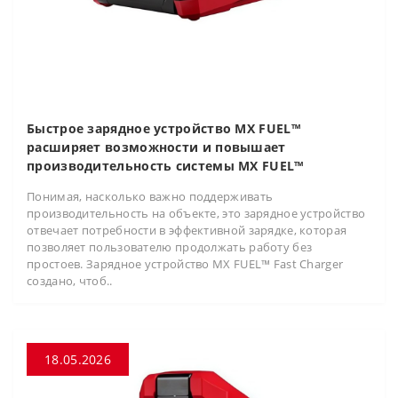
Быстрое зарядное устройство MX FUEL™
расширяет возможности и повышает
производительность системы MX FUEL™
Понимая, насколько важно поддерживать
производительность на объекте, это зарядное устройство
отвечает потребности в эффективной зарядке, которая
позволяет пользователю продолжать работу без
простоев. Зарядное устройство MX FUEL™ Fast Charger
создано, чтоб..
18.05.2026