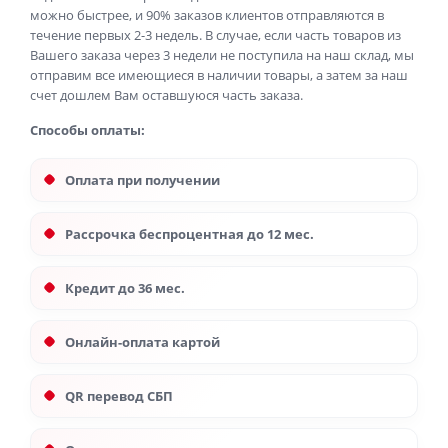
можно быстрее, и 90% заказов клиентов отправляются в
течение первых 2-3 недель. В случае, если часть товаров из
Вашего заказа через 3 недели не поступила на наш склад, мы
отправим все имеющиеся в наличии товары, а затем за наш
счет дошлем Вам оставшуюся часть заказа.
Способы оплаты:
Оплата при получении
Рассрочка беспроцентная до 12 мес.
Кредит до 36 мес.
Онлайн-оплата картой
QR перевод СБП