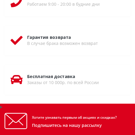
Работаем 9:00 - 20:00 в будние дни
Гарантия возврата
В случае брака возможен возврат
Бесплатная доставка
Заказы от 10 000р. по всей России
Хотите узнавать первым об акциях и скидках?
Подпишитесь на нашу рассылку