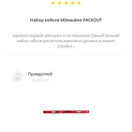
Набор кейсов Milwaukee PACKOUT
Сделала подарок для мужа и не пожалела! Самый лучший
набор кейсов для использования в суровых условиях
стройки ..
Правдолюб
06.07.2021