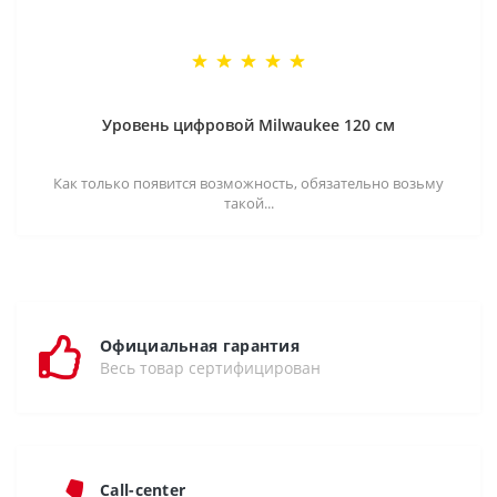
Уровень цифровой Milwaukee 120 см
Как только появится возможность, обязательно возьму
такой...
Официальная гарантия
Весь товар сертифицирован
Call-center