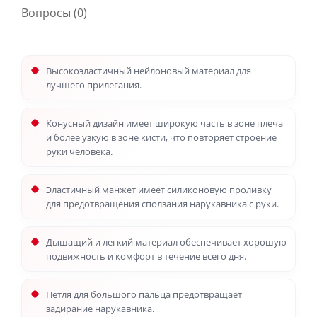
Вопросы
(0)
Высокоэластичный нейлоновый материал для
лучшего прилегания.
Конусный дизайн имеет широкую часть в зоне плеча
и более узкую в зоне кисти, что повторяет строение
руки человека.
Эластичный манжет имеет силиконовую проливку
для предотвращения сползания нарукавника с руки.
Дышащий и легкий материал обеспечивает хорошую
подвижность и комфорт в течение всего дня.
Петля для большого пальца предотвращает
задирание нарукавника.