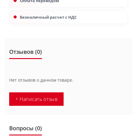
Оплата переводом
Безналичный расчет с НДС
Отзывов (0)
Нет отзывов о данном товаре.
+ Написать отзыв
Вопросы
(0)