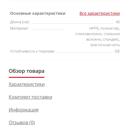
Основные характеристики
Все характеристики
Длина (см):
45
Материал:
HPPE, полиэстер,
стекловолокно, стальное
волокно, спандекс,
эластичная нить
Устойчивость к порезам:
5/E
Обзор товара
Характеристики
Комплект поставки
Информация
Отзывов (0)