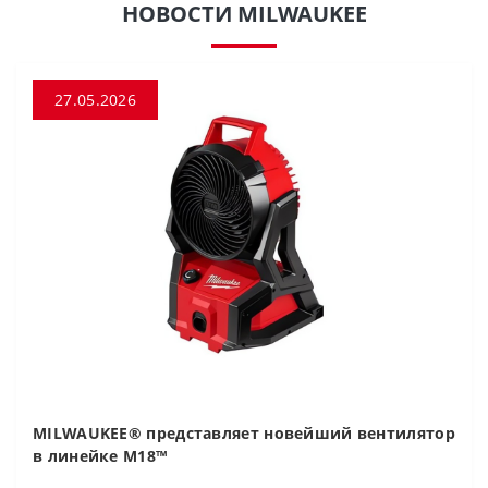
НОВОСТИ MILWAUKEE
27.05.2026
MILWAUKEE® представляет новейший вентилятор
в линейке M18™