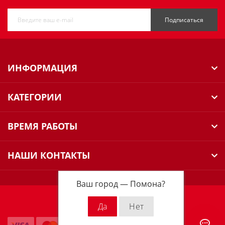
Подписаться
ИНФОРМАЦИЯ
КАТЕГОРИИ
ВРЕМЯ РАБОТЫ
НАШИ КОНТАКТЫ
Ваш город —
Помона
?
Milwaukee Russia © 2026