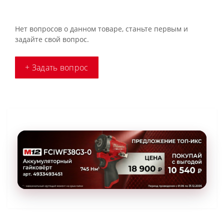
Нет вопросов о данном товаре, станьте первым и
задайте свой вопрос.
+ Задать вопрос