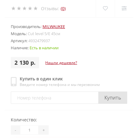
Отзывы:
(0)
Производитель:
MILWAUKEE
Модель:
Cut level 5/Е 45см
Артикул:
4932479937
Наличие:
Есть в наличии
2 130 р.
Нашли дешевле?
Купить в один клик
Введите номер телефона и мы перезвоним
Купить
Количество:
-
+