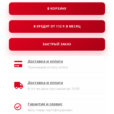
В КОРЗИНУ
В КРЕДИТ ОТ 112 Р. В МЕСЯЦ
БЫСТРЫЙ ЗАКАЗ
Доставка и оплата
Принимаем оплату online
Доставка и оплата
В тот же день при заказе до 16:00
Гарантия и сервис
Весь товар сертифицирован