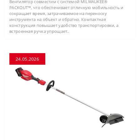
Вентилятор совместим с системой MILWAUKEE®
PACKOUT™, что обеспечивает отличную мобильность и
сокращает время, затрачиваемое на переноску
инструмента на объект и обратно. Компактная
конструкция повышает удобство транспортировки, а
встроенная ручка упрощает..
24.05.2026