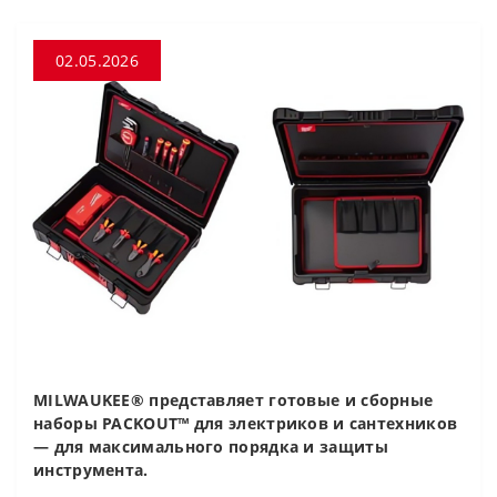
02.05.2026
MILWAUKEE® представляет готовые и сборные
наборы PACKOUT™ для электриков и сантехников
— для максимального порядка и защиты
инструмента.