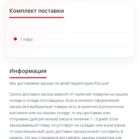
Комплект поставки
1 пара
Информация
Мы доставляем заказы по всей территории России!
Сроки доставки заказа зависят от наличия товаров на нашем
складе и складе поставщика. Если в момент оформления
заказа все выбранные товары есть в наличии в розничном
магазине или на нашем складе, то мы доставим или
отправим (для регионов) заказ в течение 1 - 3 дней. Если
заказываемый товар отсутствует на складах или в магазине,
то максимальный срок доставки заказа может составить 8
недель. Но мы стараемся доставлять заказы клиентам как