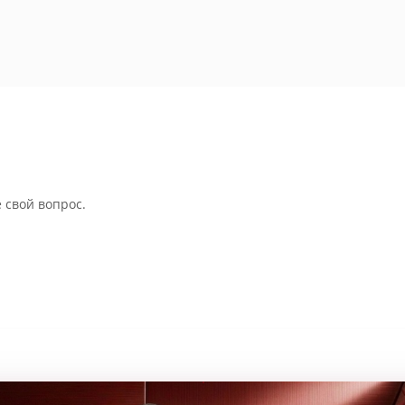
 свой вопрос.