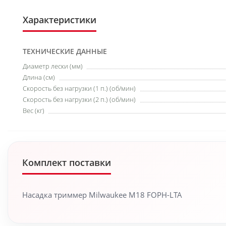
Характеристики
ТЕХНИЧЕСКИЕ ДАННЫЕ
Диаметр лески (мм)
Длина (см)
Скорость без нагрузки (1 п.) (об/мин)
Скорость без нагрузки (2 п.) (об/мин)
Вес (кг)
Комплект поставки
Насадка триммер Milwaukee M18 FOPH-LTA