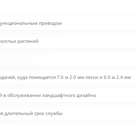
офункциональным приводом
толстых растений
дачей, куда помещается 7.6 м 2.0 мм лески и 6.0 м 2.4 мм
ей в обслуживании ландшафтного дизайна
ее длительный срок службы