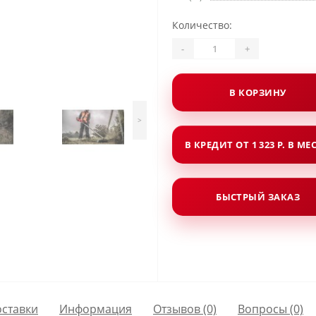
Количество:
-
+
В КОРЗИНУ
>
В КРЕДИТ ОТ 1 323 Р. В МЕ
БЫСТРЫЙ ЗАКАЗ
оставки
Информация
Отзывов (0)
Вопросы
(0)