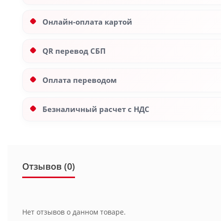
Онлайн-оплата картой
QR перевод СБП
Оплата переводом
Безналичный расчет с НДС
Отзывов (0)
Нет отзывов о данном товаре.