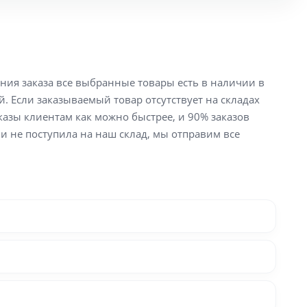
ения заказа все выбранные товары есть в наличии в
й. Если заказываемый товар отсутствует на складах
аказы клиентам как можно быстрее, и 90% заказов
ли не поступила на наш склад, мы отправим все