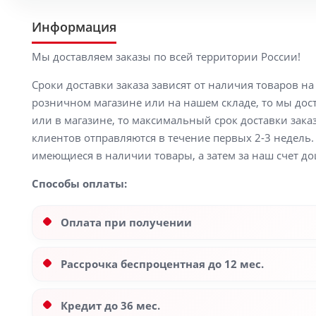
Информация
Мы доставляем заказы по всей территории России!
Сроки доставки заказа зависят от наличия товаров н
розничном магазине или на нашем складе, то мы доста
или в магазине, то максимальный срок доставки заказ
клиентов отправляются в течение первых 2-3 недель. 
имеющиеся в наличии товары, а затем за наш счет до
Способы оплаты:
Оплата при получении
Рассрочка беспроцентная до 12 мес.
Кредит до 36 мес.