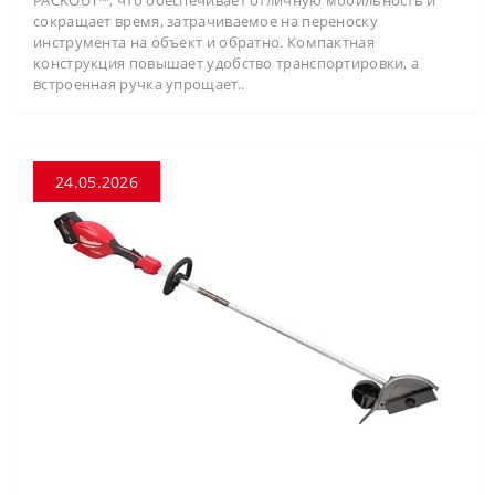
сокращает время, затрачиваемое на переноску
инструмента на объект и обратно. Компактная
конструкция повышает удобство транспортировки, а
встроенная ручка упрощает..
24.05.2026