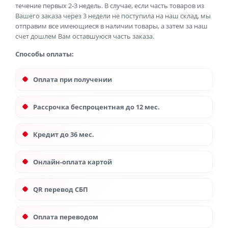
течение первых 2-3 недель. В случае, если часть товаров из
Вашего заказа через 3 недели не поступила на наш склад, мы
отправим все имеющиеся в наличии товары, а затем за наш
счет дошлем Вам оставшуюся часть заказа.
Способы оплаты:
Оплата при получении
Рассрочка беспроцентная до 12 мес.
Кредит до 36 мес.
Онлайн-оплата картой
QR перевод СБП
Оплата переводом