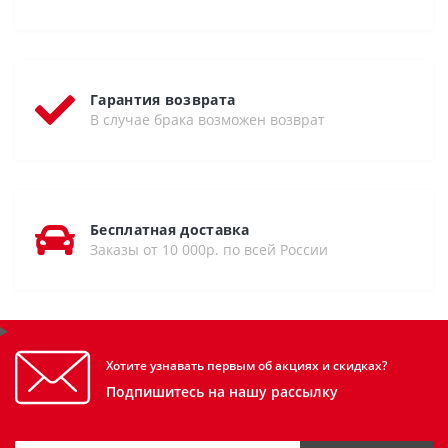
Гарантия возврата
В случае брака возможен возврат
Бесплатная доставка
Заказы от 10 000р. по всей России
Хотите узнавать первым об акциях и скидках?
Подпишитесь на нашу рассылку