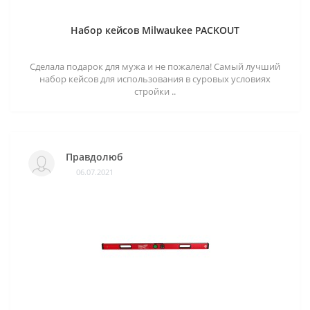
Набор кейсов Milwaukee PACKOUT
Сделала подарок для мужа и не пожалела! Самый лучший
набор кейсов для использования в суровых условиях
стройки ..
Правдолюб
06.07.2021