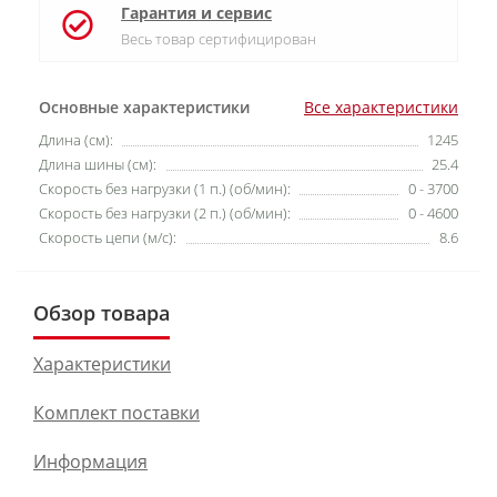
Гарантия и сервис
Весь товар сертифицирован
Основные характеристики
Все характеристики
Длина (см):
1245
Длина шины (см):
25.4
Скорость без нагрузки (1 п.) (об/мин):
0 - 3700
Скорость без нагрузки (2 п.) (об/мин):
0 - 4600
Скорость цепи (м/с):
8.6
Обзор товара
Характеристики
Комплект поставки
Информация