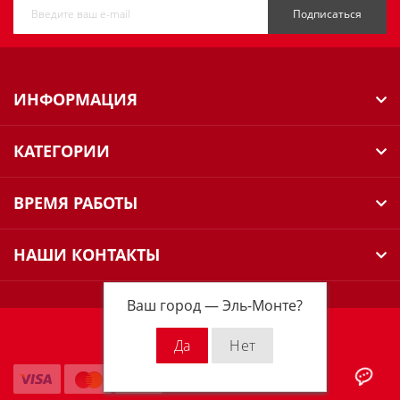
Подписаться
ИНФОРМАЦИЯ
КАТЕГОРИИ
ВРЕМЯ РАБОТЫ
НАШИ КОНТАКТЫ
Ваш город —
Эль-Монте
?
Milwaukee Russia © 2026