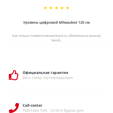
Уровень цифровой Milwaukee 120 см
Как только появится возможность, обязательно возьму
такой...
Официальная гарантия
Весь товар сертифицирован
Call-center
Работаем 9:00 - 20:00 в будние дни