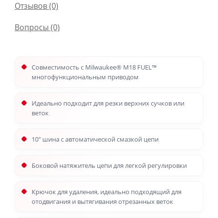
Отзывов (0)
Вопросы
(0)
Совместимость с Milwaukee® M18 FUEL™
многофункциональным приводом
Идеально подходит для резки верхних сучков или
веток
10″ шина с автоматической смазкой цепи
Боковой натяжитель цепи для легкой регулировки
Крючок для удаления, идеально подходящий для
отодвигания и вытягивания отрезанных веток