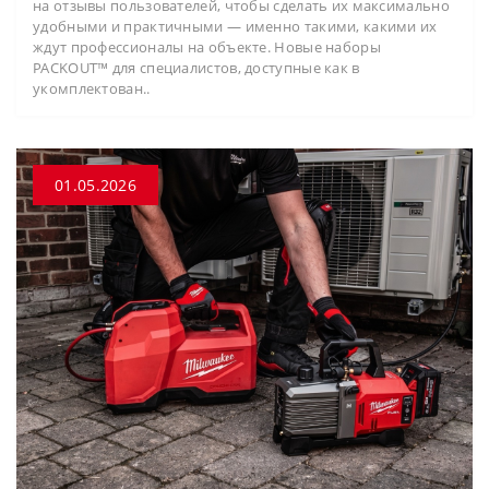
на отзывы пользователей, чтобы сделать их максимально
удобными и практичными — именно такими, какими их
ждут профессионалы на объекте. Новые наборы
PACKOUT™ для специалистов, доступные как в
укомплектован..
01.05.2026