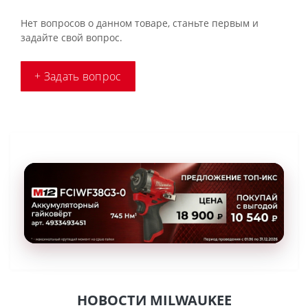
Нет вопросов о данном товаре, станьте первым и
задайте свой вопрос.
+ Задать вопрос
НОВОСТИ MILWAUKEE