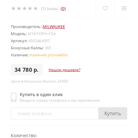
Отзывы:
(0)
Производитель:
MILWAUKEE
Модель:
M18 FOPH-CSA
Артикул:
4932464957
Бонусные баллы:
365
Наличие:
Наличие уточняйте
34 780 р.
Нашли дешевле?
Цена в бонусных баллах: 24300
Купить в один клик
Введите номер телефона и мы перезвоним
Купить
Количество: