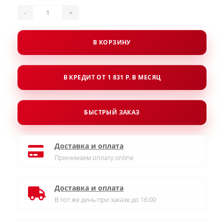
-
+
В КОРЗИНУ
В КРЕДИТ ОТ 1 831 Р. В МЕСЯЦ
БЫСТРЫЙ ЗАКАЗ
Доставка и оплата
Принимаем оплату online
Доставка и оплата
В тот же день при заказе до 16:00