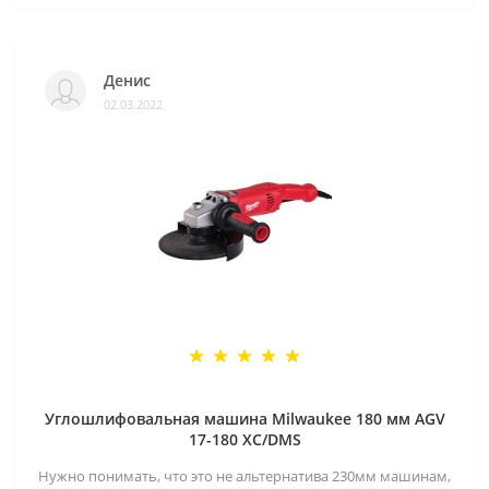
Денис
02.03.2022
Углошлифовальная машина Milwaukee 180 мм AGV
17-180 XC/DMS
Нужно понимать, что это не альтернатива 230мм машинам,