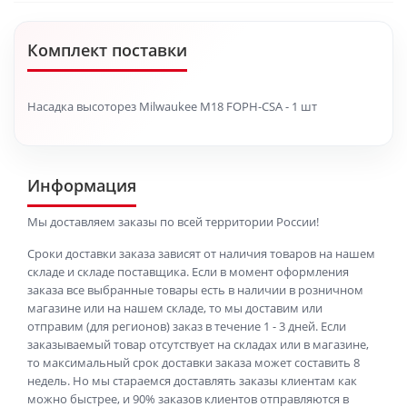
Комплект поставки
Насадка высоторез Milwaukee M18 FOPH-CSA - 1 шт
Информация
Мы доставляем заказы по всей территории России!
Сроки доставки заказа зависят от наличия товаров на нашем
складе и складе поставщика. Если в момент оформления
заказа все выбранные товары есть в наличии в розничном
магазине или на нашем складе, то мы доставим или
отправим (для регионов) заказ в течение 1 - 3 дней. Если
заказываемый товар отсутствует на складах или в магазине,
то максимальный срок доставки заказа может составить 8
недель. Но мы стараемся доставлять заказы клиентам как
можно быстрее, и 90% заказов клиентов отправляются в