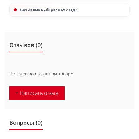
Безналичный расчет с НДС
Отзывов (0)
Нет отзывов о данном товаре.
+ Написать отзыв
Вопросы
(0)